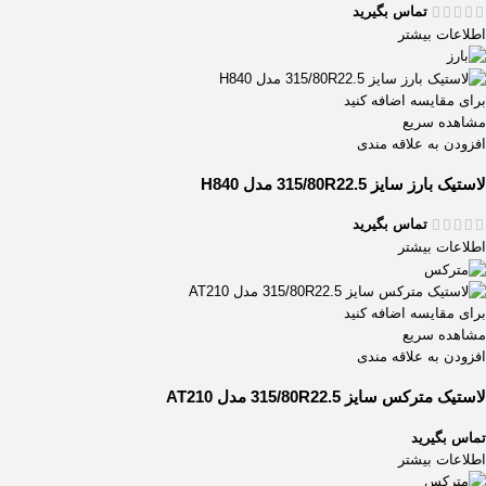
تماس بگیرید
اطلاعات بیشتر
برای مقایسه اضافه کنید
مشاهده سریع
افزودن به علاقه مندی
لاستیک بارز سایز 315/80R22.5 مدل H840
تماس بگیرید
اطلاعات بیشتر
برای مقایسه اضافه کنید
مشاهده سریع
افزودن به علاقه مندی
لاستیک مترکس سایز 315/80R22.5 مدل AT210
تماس بگیرید
اطلاعات بیشتر