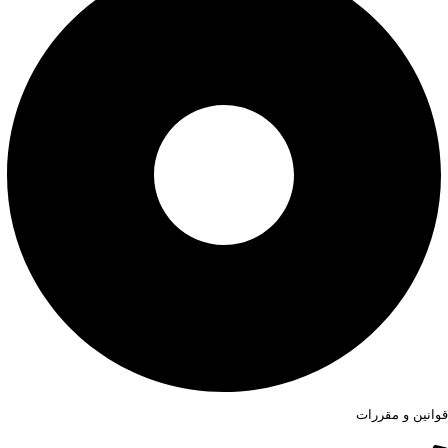
قوانین و مقررات