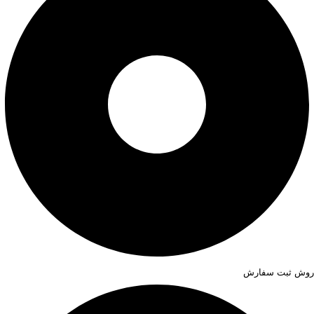
روش ثبت سفارش