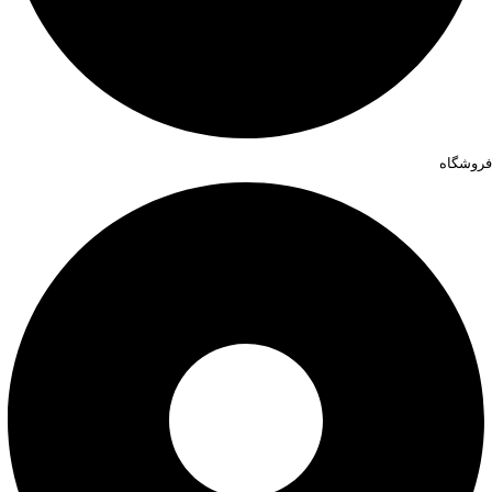
فروشگاه