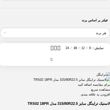
فیلتر بر اساس برند
نمایش
9
12
18
24
برای مقایسه اضافه کنید
مشاهده سریع
افزودن به علاقه مندی
لاستیک تراینگل سایز 315/80R22.5 مدل TRS02 18PR