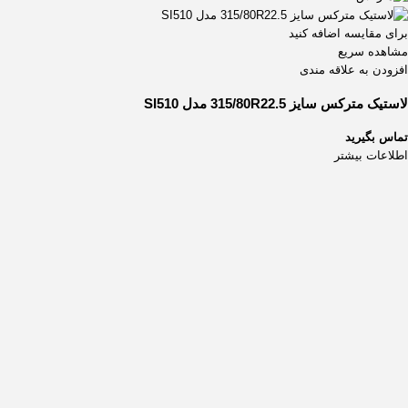
برای مقایسه اضافه کنید
مشاهده سریع
افزودن به علاقه مندی
لاستیک مترکس سایز 315/80R22.5 مدل SI510
تماس بگیرید
اطلاعات بیشتر