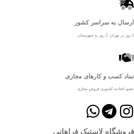
ارسال به سراسر کشور
1 روز در تهران، 2 روز به شهرستان
نماد کسب و کارهای مجازی
عضو اتحادیه کشوری فروش مجازی
فروشگاه لاستیک فراهانی