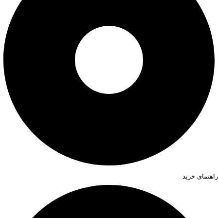
راهنمای خرید