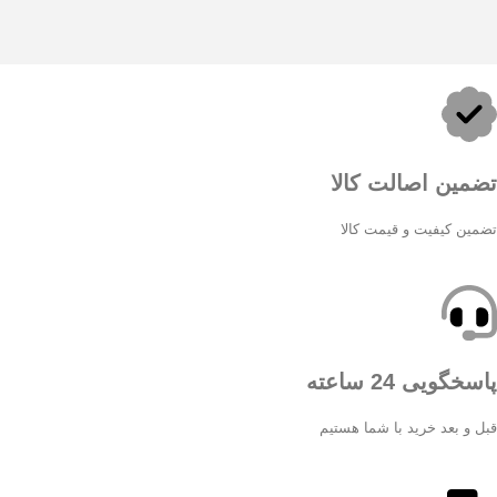
تضمین اصالت کالا
تضمین کیفیت و قیمت کالا
پاسخگویی 24 ساعته
قبل و بعد خرید با شما هستیم