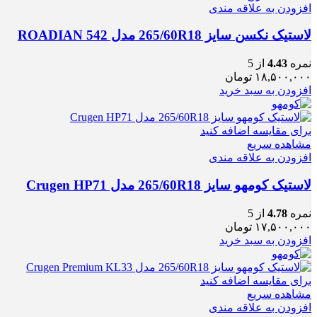
افزودن به علاقه مندی
لاستیک نکسن سایز 265/60R18 مدل ROADIAN 542
نمره
4.43
از 5
۱۸,۵۰۰,۰۰۰
تومان
افزودن به سبد خرید
برای مقایسه اضافه کنید
مشاهده سریع
افزودن به علاقه مندی
لاستیک کومهو سایز 265/60R18 مدل Crugen HP71
نمره
4.78
از 5
۱۷,۵۰۰,۰۰۰
تومان
افزودن به سبد خرید
برای مقایسه اضافه کنید
مشاهده سریع
افزودن به علاقه مندی