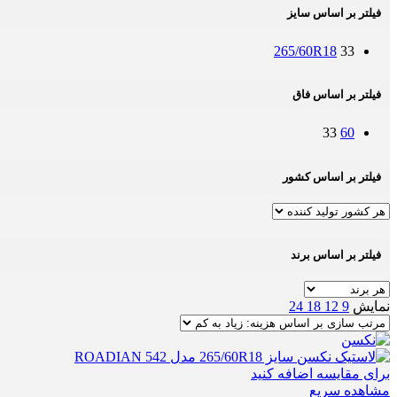
فیلتر بر اساس سایز
265/60R18
33
فیلتر بر اساس فاق
33
60
فیلتر بر اساس کشور
فیلتر بر اساس برند
نمایش
9
12
18
24
برای مقایسه اضافه کنید
مشاهده سریع