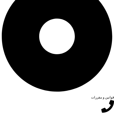
قوانین و مقررات