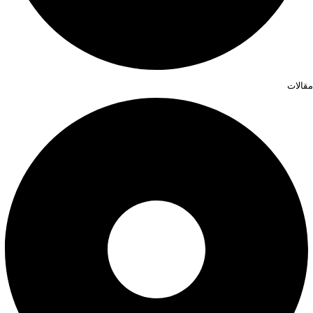
مقالات