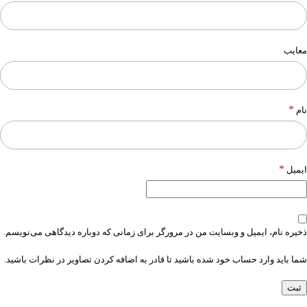
معایب
*
نام
*
ایمیل
ذخیره نام، ایمیل و وبسایت من در مرورگر برای زمانی که دوباره دیدگاهی می‌نویسم.
شما باید وارد حساب خود شده باشید تا قادر به اضافه کردن تصاویر در نظرات باشید.