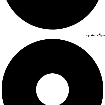
سوالات متداول