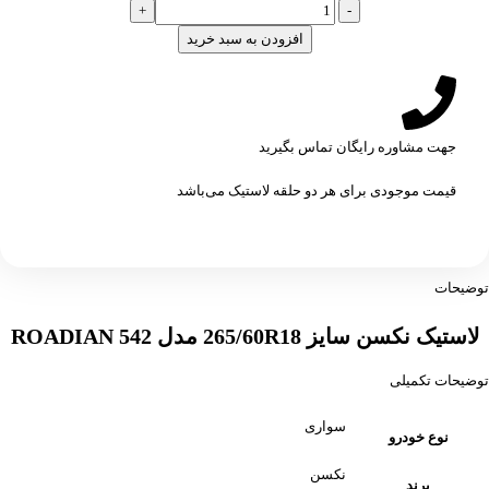
افزودن به سبد خرید
جهت مشاوره رایگان تماس بگیرید
قیمت موجودی برای هر دو حلقه لاستیک می‌باشد
توضیحات
لاستیک نکسن سایز 265/60R18 مدل ROADIAN 542
توضیحات تکمیلی
سواری
نوع خودرو
نکسن
برند