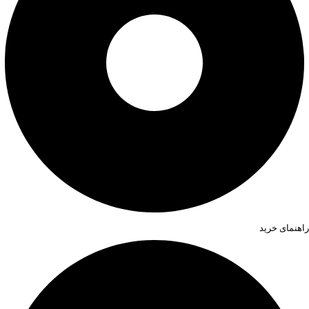
راهنمای خرید