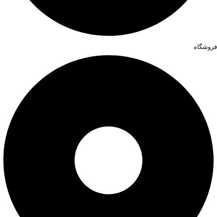
فروشگاه