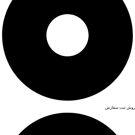
روش ثبت سفارش