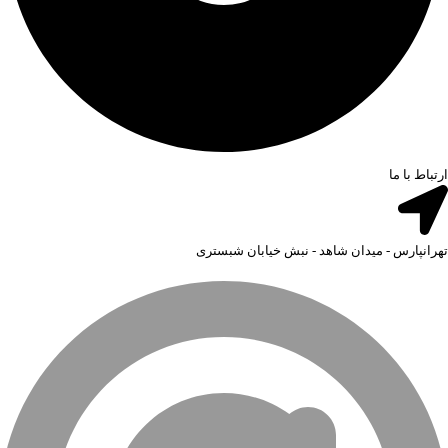
ارتباط با ما
تهرانپارس - میدان شاهد - نبش خیابان شبستری