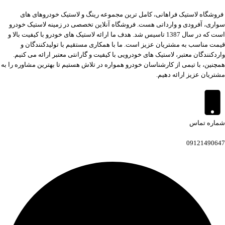
فروشگاه لاستیک فراهانی، کامل ترین مجموعه رینگ و لاستیک خودروهای های
سواری، آفرودی و وارداتی هست. فروشگاه آنلاین تخصصی در زمینه لاستیک خودرو
است که در سال 1387 تاسیس شد. هدف ما ارائه لاستیک های خودرو با کیفیت بالا و
قیمت مناسب به مشتریان عزیز است. ما با همکاری مستقیم با تولیدکنندگان و
واردکنندگان معتبر، لاستیک های خودرویی با کیفیت و گارانتی معتبر ارائه می کنیم.
همچنین، با تیمی از کارشناسان خودرو همواره در تلاش هستیم تا بهترین مشاوره را به
مشتریان عزیز ارائه دهیم.
شماره تماس
09121490647