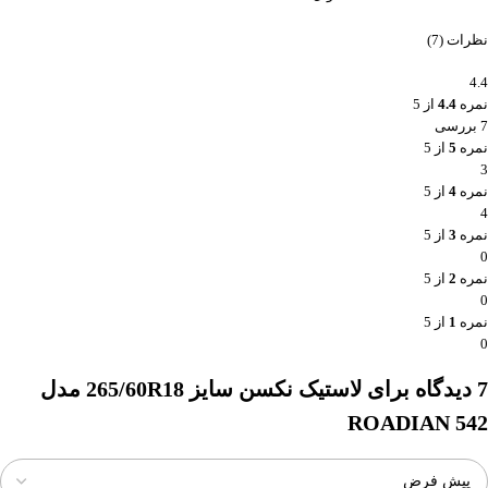
نظرات (7)
4.4
نمره
4.4
از 5
7 بررسی
نمره
5
از 5
3
نمره
4
از 5
4
نمره
3
از 5
0
نمره
2
از 5
0
نمره
1
از 5
0
7 دیدگاه برای
لاستیک نکسن سایز 265/60R18 مدل
ROADIAN 542