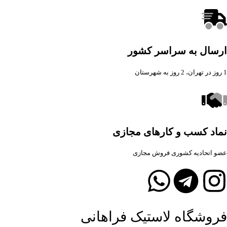
ارسال به سراسر کشور
1 روز در تهران، 2 روز به شهرستان
نماد کسب و کارهای مجازی
عضو اتحادیه کشوری فروش مجازی
فروشگاه لاستیک فراهانی