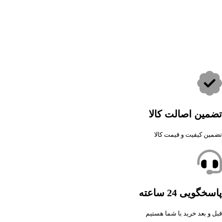
تضمین اصالت کالا
تضمین کیفیت و قیمت کالا
پاسخگویی 24 ساعته
قبل و بعد خرید با شما هستیم