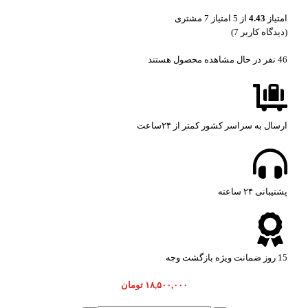
امتیاز
4.43
از 5 امتیاز
7
مشتری
(دیدگاه کاربر
7
)
46
نفر در حال مشاهده محصول هستند
ارسال به سراسر کشور کمتر از ۲۴ساعت
پشتیبانی ۲۴ ساعته​
15 روز ضمانت ویژه بازگشت وجه
۱۸,۵۰۰,۰۰۰
تومان