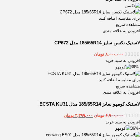
برای مقایسه اضافه کنید
مشاهده سریع
افزودن به علاقه مندی
لاستیک نکسن سایز 185/65R14 مدل CP672
۸,۰۰۰,۰۰۰
تومان
افزودن به سبد خرید
-36%
برای مقایسه اضافه کنید
مشاهده سریع
افزودن به علاقه مندی
لاستیک کومهو سایز 185/65R14 مدل ECSTA KU31
۶,۹۰۰,۰۰۰
تومان
۴,۳۹۹,۰۰۰
تومان
افزودن به سبد خرید
-36%