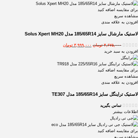
برای مقایسه اضافه کنید
مشاهده سریع
افزودن به علاقه مندی
لاستیک مارشال سایز 185/65R14 مدل Solus Xpert MH20
۴,۶۷۵,۰۰۰
تومان
۳,۹۹۹,۰۰۰
تومان
افزودن به سبد خرید
برای مقایسه اضافه کنید
مشاهده سریع
افزودن به علاقه مندی
لاستیک تراینگل سایز 185/65R14 مدل TE307
تماس بگیرید
اطلاعات بیشتر
برای مقایسه اضافه کنید
مشاهده سریع