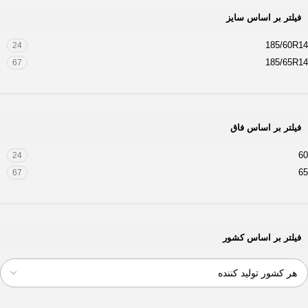
فیلتر بر اساس سایز
185/60R14
24
185/65R14
67
فیلتر بر اساس فاق
60
24
65
67
فیلتر بر اساس کشور