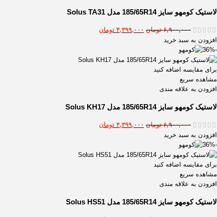
لاستیک کومهو سایز 185/65R14 مدل Solus TA31
۶,۹۰۰,۰۰۰
تومان
۴,۳۹۹,۰۰۰
تومان
افزودن به سبد خرید
-36%
برای مقایسه اضافه کنید
مشاهده سریع
افزودن به علاقه مندی
لاستیک کومهو سایز 185/65R14 مدل Solus KH17
۶,۹۰۰,۰۰۰
تومان
۴,۳۹۹,۰۰۰
تومان
افزودن به سبد خرید
-36%
برای مقایسه اضافه کنید
مشاهده سریع
افزودن به علاقه مندی
لاستیک كومهو سایز 185/65R14 مدل Solus HS51