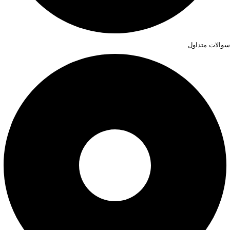
سوالات متداول