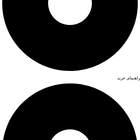
راهنمای خرید