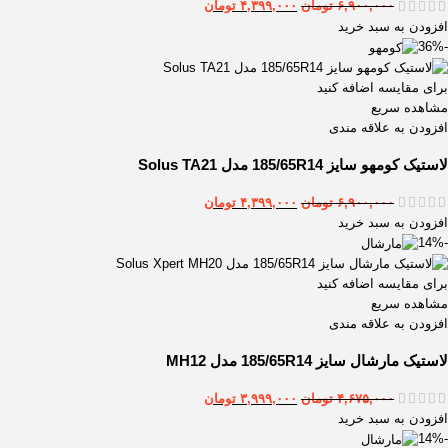
۶,۹۰۰,۰۰۰
تومان
۴,۳۹۹,۰۰۰
تومان
افزودن به سبد خرید
-36%
برای مقایسه اضافه کنید
مشاهده سریع
افزودن به علاقه مندی
لاستیک كومهو سایز 185/65R14 مدل Solus TA21
۶,۹۰۰,۰۰۰
تومان
۴,۳۹۹,۰۰۰
تومان
افزودن به سبد خرید
-14%
برای مقایسه اضافه کنید
مشاهده سریع
افزودن به علاقه مندی
لاستیک مارشال سایز 185/65R14 مدل MH12
۴,۶۷۵,۰۰۰
تومان
۳,۹۹۹,۰۰۰
تومان
افزودن به سبد خرید
-14%