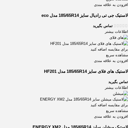
افزودن به علاقه مندی
لاستیک جی تی رادیال سایز 185/65R14 مدل eco
تماس بگیرید
اطلاعات بیشتر
برای مقایسه اضافه کنید
مشاهده سریع
افزودن به علاقه مندی
لاستیک های فلای سایز 185/65R14 مدل HF201
تماس بگیرید
اطلاعات بیشتر
برای مقایسه اضافه کنید
مشاهده سریع
افزودن به علاقه مندی
لاستیک میشلن سایز 185/65R14 مدل ENERGY XM2