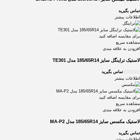
تماس بگیرید
اطلاعات بیشتر
برای مقایسه اضافه کنید
مشاهده سریع
افزودن به علاقه مندی
لاستیک تراینگل سایز 185/65R14 مدل TE301
تماس بگیرید
اطلاعات بیشتر
برای مقایسه اضافه کنید
مشاهده سریع
افزودن به علاقه مندی
لاستیک مکسس سایز 185/65R14 مدل MA-P2
تماس بگیرید
اطلاعات بیشتر