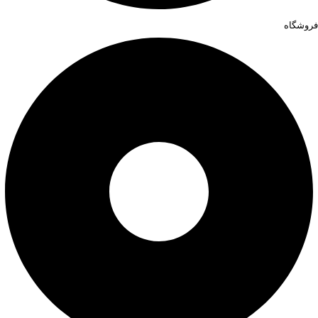
فروشگاه