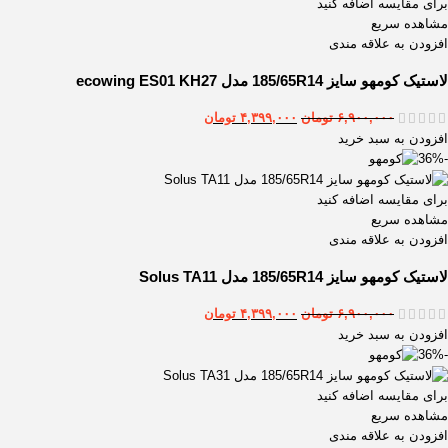
برای مقایسه اضافه کنید
مشاهده سریع
افزودن به علاقه مندی
لاستیک کومهو سایز 185/65R14 مدل ecowing ES01 KH27
۶,۹۰۰,۰۰۰
تومان
۴,۳۹۹,۰۰۰
تومان
افزودن به سبد خرید
-36%
برای مقایسه اضافه کنید
مشاهده سریع
افزودن به علاقه مندی
لاستیک كومهو سایز 185/65R14 مدل Solus TA11
۶,۹۰۰,۰۰۰
تومان
۴,۳۹۹,۰۰۰
تومان
افزودن به سبد خرید
-36%
برای مقایسه اضافه کنید
مشاهده سریع
افزودن به علاقه مندی