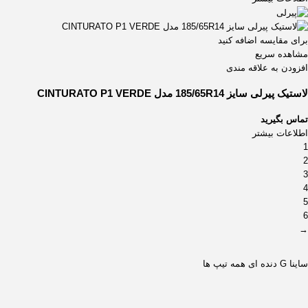
برای مقایسه اضافه کنید
مشاهده سریع
افزودن به علاقه مندی
لاستیک پیرلی سایز 185/65R14 مدل CINTURATO P1 VERDE
تماس بگیرید
اطلاعات بیشتر
1
2
3
4
5
6
→
ساینا G دنده ای همه تیپ ها