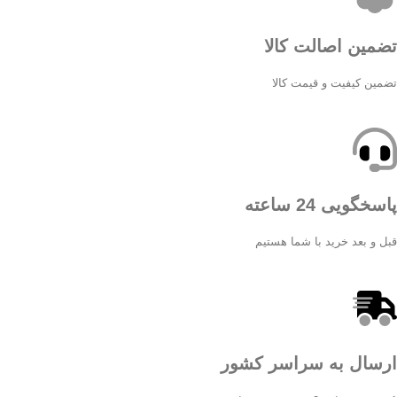
تضمین اصالت کالا
تضمین کیفیت و قیمت کالا
پاسخگویی 24 ساعته
قبل و بعد خرید با شما هستیم
ارسال به سراسر کشور