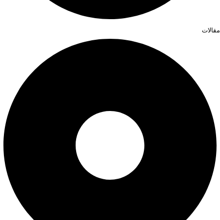
مقالات