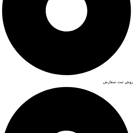
روش ثبت سفارش