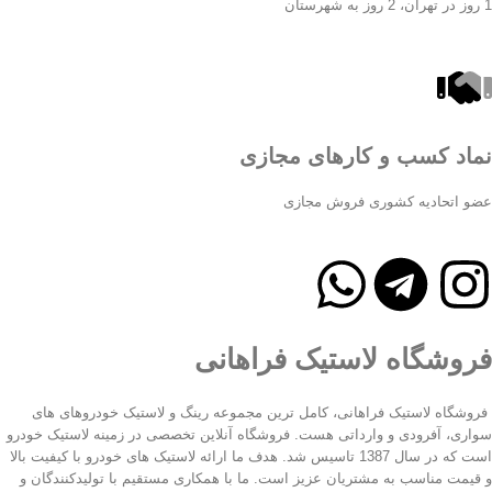
1 روز در تهران، 2 روز به شهرستان
نماد کسب و کارهای مجازی
عضو اتحادیه کشوری فروش مجازی
فروشگاه لاستیک فراهانی
فروشگاه لاستیک فراهانی، کامل ترین مجموعه رینگ و لاستیک خودروهای های
سواری، آفرودی و وارداتی هست. فروشگاه آنلاین تخصصی در زمینه لاستیک خودرو
است که در سال 1387 تاسیس شد. هدف ما ارائه لاستیک های خودرو با کیفیت بالا
و قیمت مناسب به مشتریان عزیز است. ما با همکاری مستقیم با تولیدکنندگان و