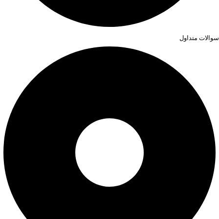
سوالات متداول