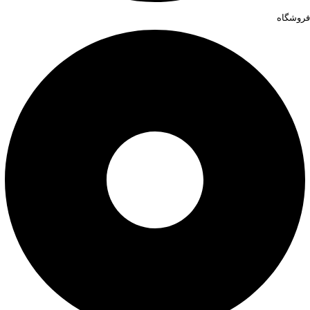
فروشگاه