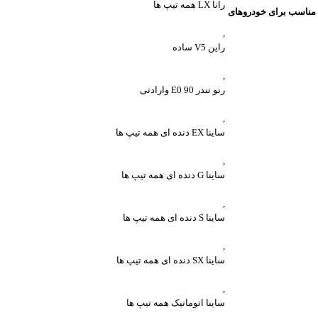
رانا LX همه تیپ ها
مناسب برای خودروهای
,
راین V5 ساده
,
رنو تندر 90 E0 وارادتی
,
ساینا EX دنده ای همه تیپ ها
,
ساینا G دنده ای همه تیپ ها
,
ساینا S دنده ای همه تیپ ها
,
ساینا SX دنده ای همه تیپ ها
,
ساینا اتوماتیک همه تیپ ها