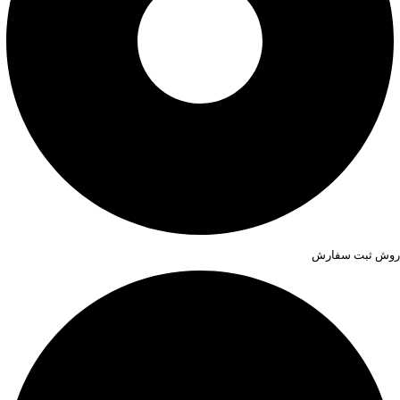
روش ثبت سفارش