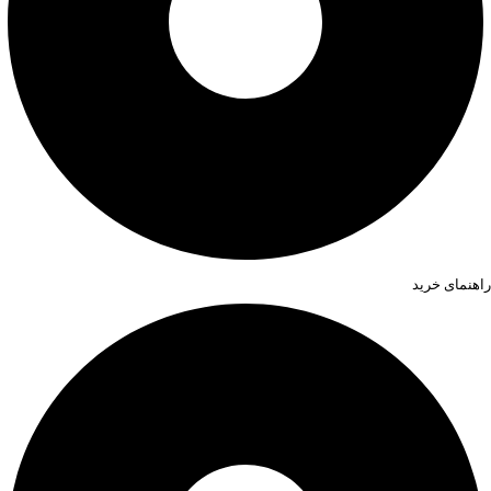
راهنمای خرید