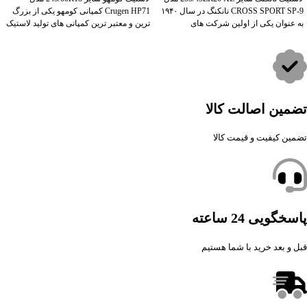
CROSS SPORT SP-9 نانکنگ در سال ۱۹۴۰
Crugen HP71 کمپانی کومهو یکی از بزرگ
به عنوان یکی از اولین شرکت های
ترین و معتبر ترین کمپانی های تولید لاستیک
تضمین اصالت کالا
تضمین کیفیت و قیمت کالا
پاسخگویی 24 ساعته
قبل و بعد خرید با شما هستیم