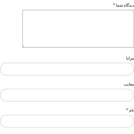
*
دیدگاه شما
مزایا
معایب
*
نام