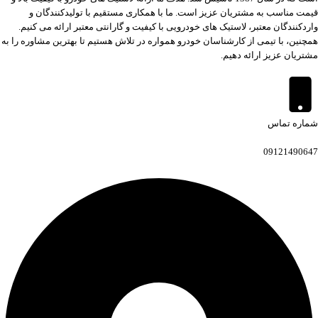
قیمت مناسب به مشتریان عزیز است. ما با همکاری مستقیم با تولیدکنندگان و
واردکنندگان معتبر، لاستیک های خودرویی با کیفیت و گارانتی معتبر ارائه می کنیم.
همچنین، با تیمی از کارشناسان خودرو همواره در تلاش هستیم تا بهترین مشاوره را به
مشتریان عزیز ارائه دهیم.
شماره تماس
09121490647