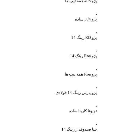
پژو 405 همه تیپ ها
,
پژو 504 ساده
,
پژو RD رینگ 14
,
پژو Roa رینگ 14
,
پژو Roa همه تیپ ها
,
پژو پارس رینگ 14 فولادی
,
تویوتا کارینا ساده
,
تیبا صندوقدار رینگ 14