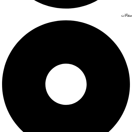
مقالات