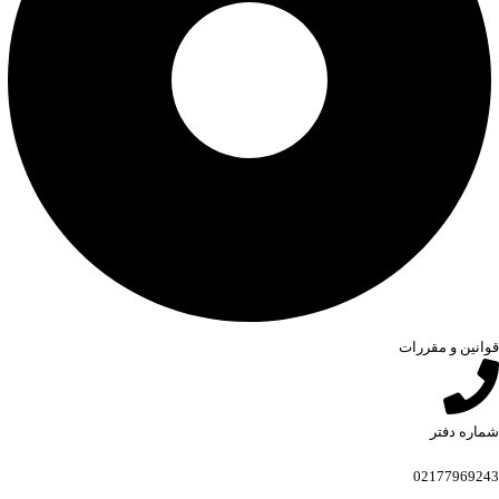
قوانین و مقررات
شماره دفتر
02177969243