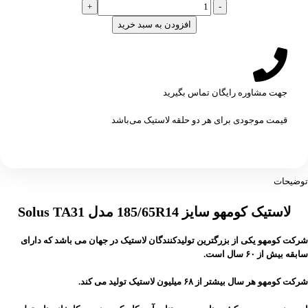
افزودن به سبد خرید
جهت مشاوره رایگان تماس بگیرید
قیمت موجودی برای هر دو حلقه لاستیک می‌باشد
توضیحات
لاستیک کومهو سایز 185/65R14 مدل Solus TA31
شرکت کومهو یکی از بزرگترین تولیدکنندگان لاستیک در جهان می باشد که دارای
سابقه بیش از ۶۰ سال است.
شرکت کومهو هر سال بیشتر از ۶۸ میلیون لاستیک تولید می کند.