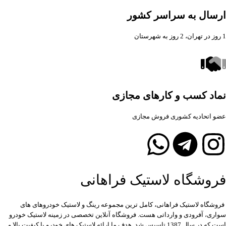
ارسال به سراسر کشور
1 روز در تهران، 2 روز به شهرستان
نماد کسب و کارهای مجازی
عضو اتحادیه کشوری فروش مجازی
فروشگاه لاستیک فراهانی
فروشگاه لاستیک فراهانی، کامل ترین مجموعه رینگ و لاستیک خودروهای های
سواری، آفرودی و وارداتی هست. فروشگاه آنلاین تخصصی در زمینه لاستیک خودرو
است که در سال 1387 تاسیس شد. هدف ما ارائه لاستیک های خودرو با کیفیت بالا و