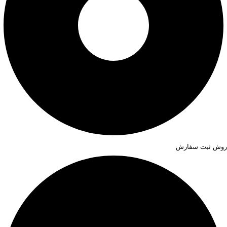
روش ثبت سفارش