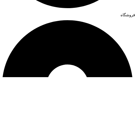
فروشگاه