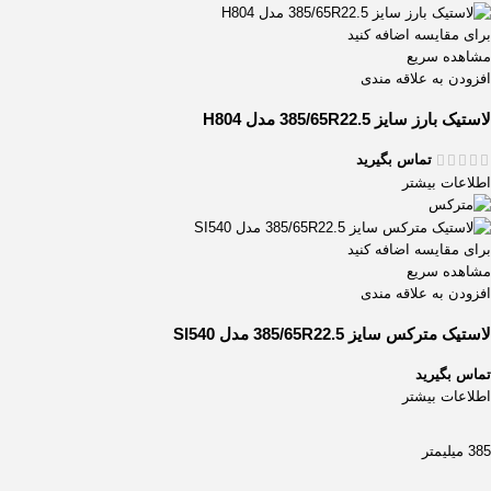
برای مقایسه اضافه کنید
مشاهده سریع
افزودن به علاقه مندی
لاستیک بارز سایز 385/65R22.5 مدل H804
تماس بگیرید
اطلاعات بیشتر
برای مقایسه اضافه کنید
مشاهده سریع
افزودن به علاقه مندی
لاستیک مترکس سایز 385/65R22.5 مدل SI540
تماس بگیرید
اطلاعات بیشتر
385 میلیمتر