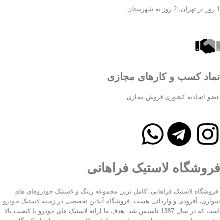
1 روز در تهران، 2 روز به شهرستان
نماد کسب و کارهای مجازی
عضو اتحادیه کشوری فروش مجازی
فروشگاه لاستیک فراهانی
فروشگاه لاستیک فراهانی، کامل ترین مجموعه رینگ و لاستیک خودروهای های
سواری، آفرودی و وارداتی هست. فروشگاه آنلاین تخصصی در زمینه لاستیک خودرو
است که در سال 1387 تاسیس شد. هدف ما ارائه لاستیک های خودرو با کیفیت بالا