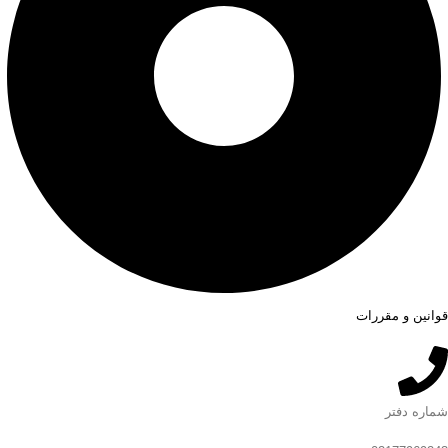
قوانین و مقررات
شماره دفتر