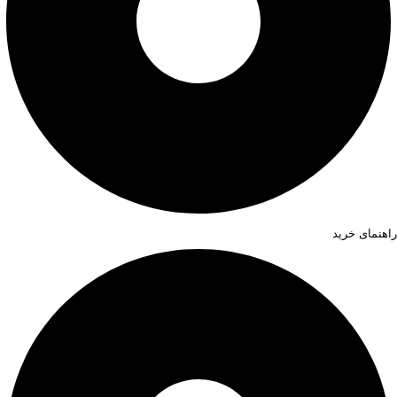
راهنمای خرید