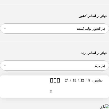
فیلتر بر اساس کشور
فیلتر بر اساس برند
نمایش
9
12
18
24