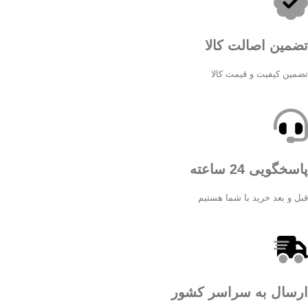
تضمین اصالت کالا
تضمین کیفیت و قیمت کالا
پاسخگویی 24 ساعته
قبل و بعد خرید با شما هستیم
ارسال به سراسر کشور