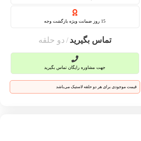
15 روز ضمانت ویژه بازگشت وجه
تماس بگیرید
دو حلقه
جهت مشاوره رایگان تماس بگیرید
قیمت موجودی برای هر دو حلقه لاستیک می‌باشد