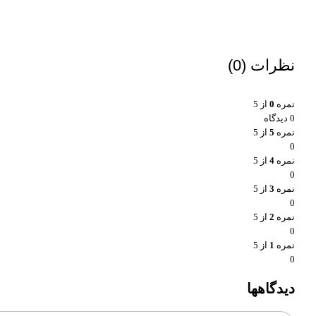
نظرات (0)
نمره
0
از 5
0 دیدگاه
نمره
5
از 5
0
نمره
4
از 5
0
نمره
3
از 5
0
نمره
2
از 5
0
نمره
1
از 5
0
دیدگاهها