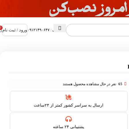
0
ورود / ثبت نام
پشتیبانی : ۰۹۱۲۱۴۹۰۶۴۷
65
نفر در حال مشاهده محصول هستند
ارسال به سراسر کشور کمتر از ۲۴ساعت
پشتیبانی ۲۴ ساعته​