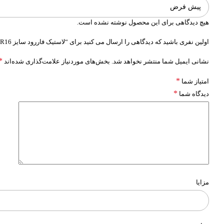
هیچ دیدگاهی برای این محصول نوشته نشده است.
اولین نفری باشید که دیدگاهی را ارسال می کنید برای “لاستیک فاررود سایز 215/60R16 مدل FRD16”
*
نشانی ایمیل شما منتشر نخواهد شد.
بخش‌های موردنیاز علامت‌گذاری شده‌اند
*
امتیاز شما
*
دیدگاه شما
مزایا