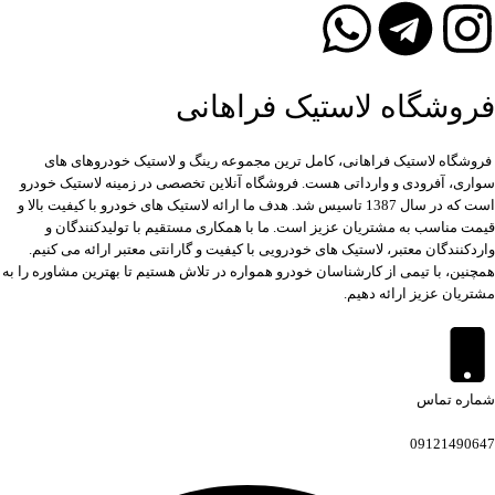
فروشگاه لاستیک فراهانی
فروشگاه لاستیک فراهانی، کامل ترین مجموعه رینگ و لاستیک خودروهای های
سواری، آفرودی و وارداتی هست. فروشگاه آنلاین تخصصی در زمینه لاستیک خودرو
است که در سال 1387 تاسیس شد. هدف ما ارائه لاستیک های خودرو با کیفیت بالا و
قیمت مناسب به مشتریان عزیز است. ما با همکاری مستقیم با تولیدکنندگان و
واردکنندگان معتبر، لاستیک های خودرویی با کیفیت و گارانتی معتبر ارائه می کنیم.
همچنین، با تیمی از کارشناسان خودرو همواره در تلاش هستیم تا بهترین مشاوره را به
مشتریان عزیز ارائه دهیم.
شماره تماس
09121490647