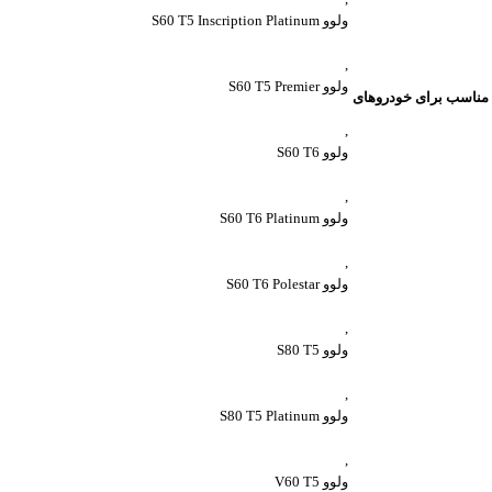
ولوو S60 T5 Inscription Platinum
,
ولوو S60 T5 Premier
مناسب برای خودروهای
,
ولوو S60 T6
,
ولوو S60 T6 Platinum
,
ولوو S60 T6 Polestar
,
ولوو S80 T5
,
ولوو S80 T5 Platinum
,
ولوو V60 T5