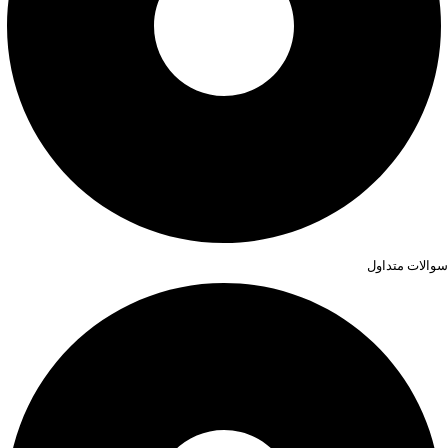
سوالات متداول