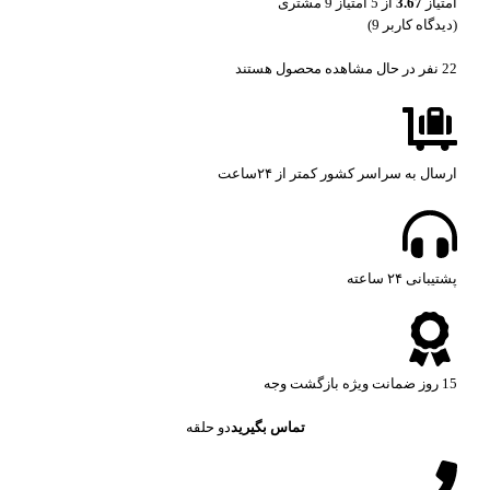
امتیاز
3.67
از 5 امتیاز
9
مشتری
(دیدگاه کاربر
9
)
22
نفر در حال مشاهده محصول هستند
ارسال به سراسر کشور کمتر از ۲۴ساعت
پشتیبانی ۲۴ ساعته​
15 روز ضمانت ویژه بازگشت وجه
تماس بگیرید
دو حلقه