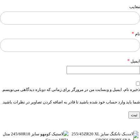
معایب
*
نام
*
ایمیل
ذخیره نام، ایمیل و وبسایت من در مرورگر برای زمانی که دوباره دیدگاهی می‌نویسم.
شما باید وارد حساب خود شده باشید تا قادر به اضافه کردن تصاویر در نظرات باشید.
-6%