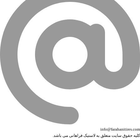
info@farahanitires.com
کلیه حقوق سایت متعلق به لاستیک فراهانی می باشد.