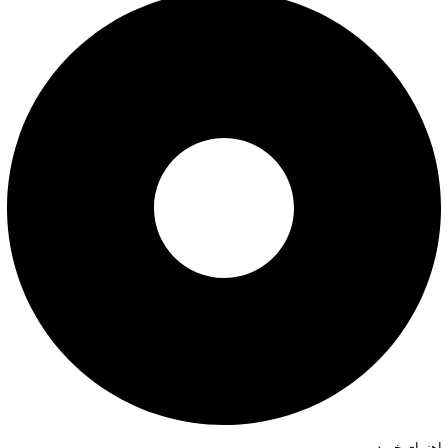
راهنمای خرید