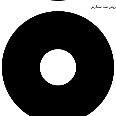
روش ثبت سفارش