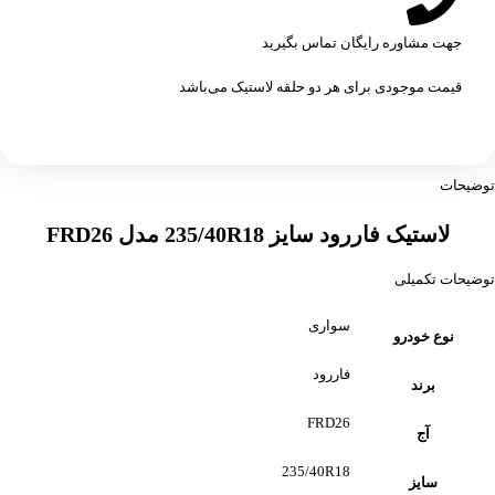
جهت مشاوره رایگان تماس بگیرید
قیمت موجودی برای هر دو حلقه لاستیک می‌باشد
توضیحات
لاستیک فاررود سایز 235/40R18 مدل FRD26
توضیحات تکمیلی
سواری
نوع خودرو
فاررود
برند
FRD26
آج
235/40R18
سایز