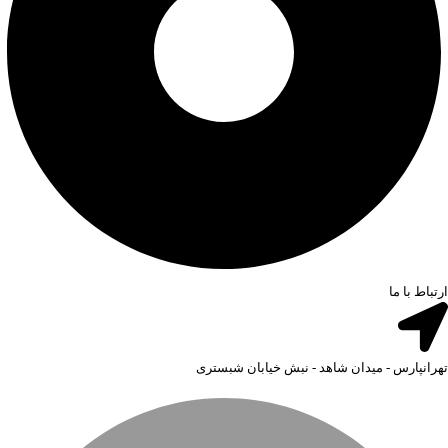
ارتباط با ما
تهرانپارس - میدان شاهد - نبش خیابان شبستری