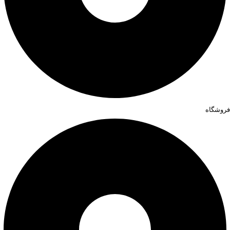
فروشگاه