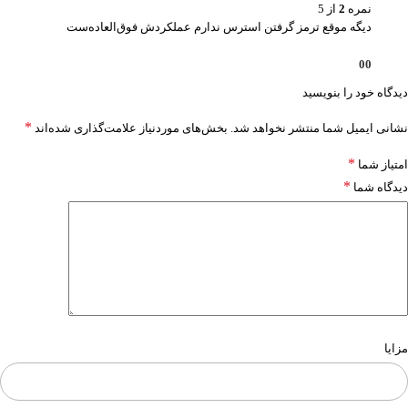
نمره
2
از 5
دیگه موقع ترمز گرفتن استرس ندارم عملکردش فوق‌العاده‌ست
0
0
دیدگاه خود را بنویسید
*
نشانی ایمیل شما منتشر نخواهد شد.
بخش‌های موردنیاز علامت‌گذاری شده‌اند
*
امتیاز شما
*
دیدگاه شما
مزایا