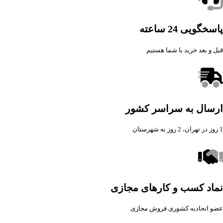
پاسخگویی 24 ساعته
قبل و بعد خرید با شما هستیم
ارسال به سراسر کشور
1 روز در تهران، 2 روز به شهرستان
نماد کسب و کارهای مجازی
عضو اتحادیه کشوری فروش مجازی