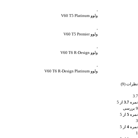
,
ولوو V60 T5 Platinum
,
ولوو V60 T5 Premier
,
ولوو V60 T6 R-Design
,
ولوو V60 T6 R-Design Platinum
نظرات (9)
3.7
نمره
3.7
از 5
9 بررسی
نمره
5
از 5
3
نمره
4
از 5
1