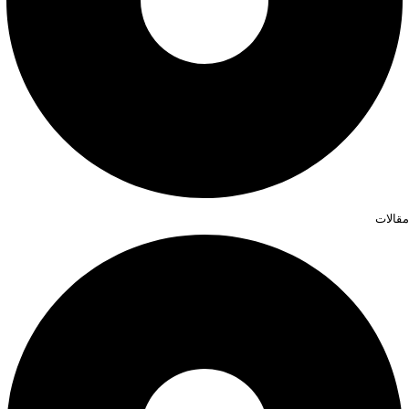
مقالات