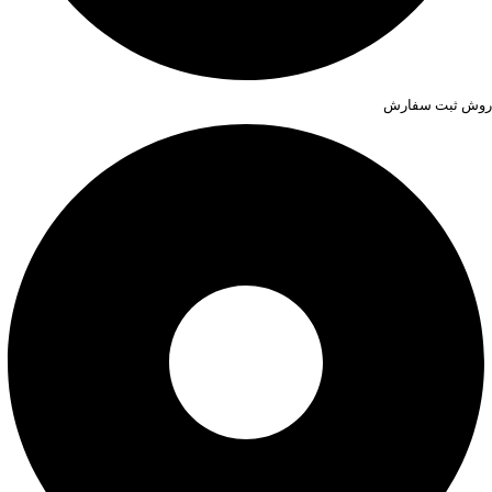
روش ثبت سفارش