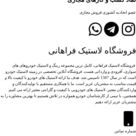
عضو اتحادیه کشوری فروش مجازی
فروشگاه لاستیک فراهانی
فروشگاه لاستیک فراهانی، کامل ترین مجموعه رینگ و لاستیک خودروهای های
سواری، آفرودی و وارداتی هست. فروشگاه آنلاین تخصصی در زمینه لاستیک خودرو
است که در سال 1387 تاسیس شد. هدف ما ارائه لاستیک های خودرو با کیفیت بالا و
قیمت مناسب به مشتریان عزیز است. ما با همکاری مستقیم با تولیدکنندگان و
واردکنندگان معتبر، لاستیک های خودرویی با کیفیت و گارانتی معتبر ارائه می کنیم.
همچنین، با تیمی از کارشناسان خودرو همواره در تلاش هستیم تا بهترین مشاوره را به
مشتریان عزیز ارائه دهیم.
شماره تماس