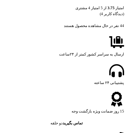
امتیاز
3.75
از 5 امتیاز
4
مشتری
(دیدگاه کاربر
4
)
44
نفر در حال مشاهده محصول هستند
ارسال به سراسر کشور کمتر از ۲۴ساعت
پشتیبانی ۲۴ ساعته​
15 روز ضمانت ویژه بازگشت وجه
تماس بگیرید
دو حلقه