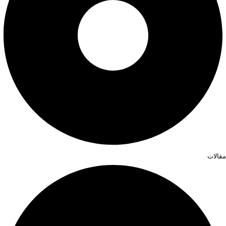
مقالات