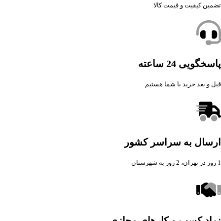
تضمین کیفیت و قیمت کالا
پاسخگویی 24 ساعته
قبل و بعد خرید با شما هستیم
ارسال به سراسر کشور
1 روز در تهران، 2 روز به شهرستان
نماد کسب و کارهای مجازی