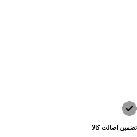
تضمین اصالت کالا