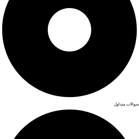
سوالات متداول