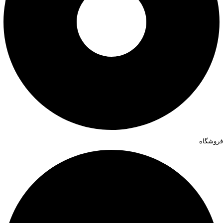
فروشگاه