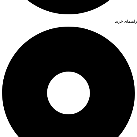
راهنمای خرید