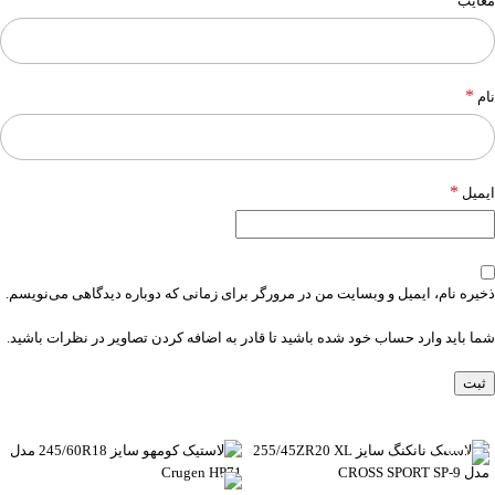
معایب
*
نام
*
ایمیل
ذخیره نام، ایمیل و وبسایت من در مرورگر برای زمانی که دوباره دیدگاهی می‌نویسم.
شما باید وارد حساب خود شده باشید تا قادر به اضافه کردن تصاویر در نظرات باشید.
-6%