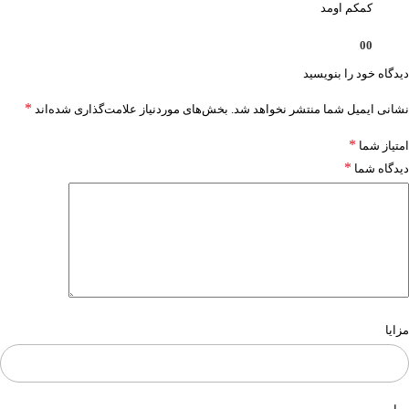
کمکم اومد
0
0
دیدگاه خود را بنویسید
*
نشانی ایمیل شما منتشر نخواهد شد.
بخش‌های موردنیاز علامت‌گذاری شده‌اند
*
امتیاز شما
*
دیدگاه شما
مزایا