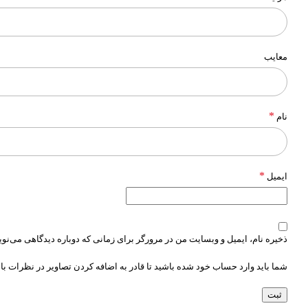
معایب
*
نام
*
ایمیل
ذخیره نام، ایمیل و وبسایت من در مرورگر برای زمانی که دوباره دیدگاهی می‌نو
شما باید وارد حساب خود شده باشید تا قادر به اضافه کردن تصاویر در نظرات با