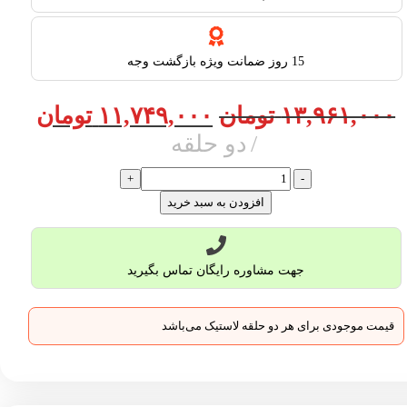
15 روز ضمانت ویژه بازگشت وجه
۱۳,۹۶۱,۰۰۰
تومان
۱۱,۷۴۹,۰۰۰
تومان
دو حلقه
افزودن به سبد خرید
جهت مشاوره رایگان تماس بگیرید
قیمت موجودی برای هر دو حلقه لاستیک می‌باشد