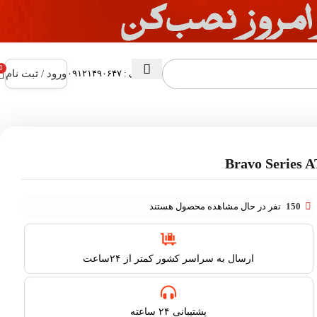
0
ورود / ثبت نام
پشتیبانی : ۰۹۱۲۱۴۹۰۶۴۷
150
نفر در حال مشاهده محصول هستند
ارسال به سراسر کشور کمتر از ۲۴ساعت
پشتیبانی ۲۴ ساعته​