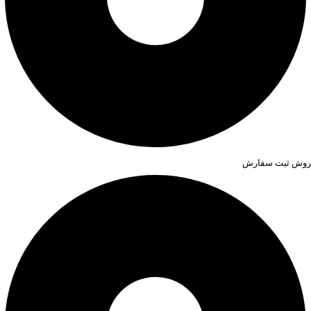
روش ثبت سفارش