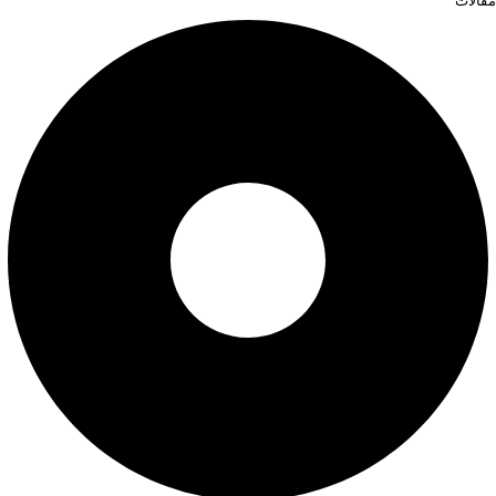
مقالات