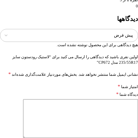
0
دیدگاهها
هیچ دیدگاهی برای این محصول نوشته نشده است.
اولین نفری باشید که دیدگاهی را ارسال می کنید برای “لاستیک رودستون سایز
235/55R17 مدل CP672”
*
نشانی ایمیل شما منتشر نخواهد شد.
بخش‌های موردنیاز علامت‌گذاری شده‌اند
*
امتیاز شما
*
دیدگاه شما