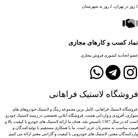
1 روز در تهران، 2 روز به شهرستان
نماد کسب و کارهای مجازی
عضو اتحادیه کشوری فروش مجازی
فروشگاه لاستیک فراهانی
فروشگاه لاستیک فراهانی، کامل ترین مجموعه رینگ و لاستیک خودروهای های
سواری، آفرودی و وارداتی هست. فروشگاه آنلاین تخصصی در زمینه لاستیک خودرو
است که در سال 1387 تاسیس شد. هدف ما ارائه لاستیک های خودرو با کیفیت بالا و
قیمت مناسب به مشتریان عزیز است. ما با همکاری مستقیم با تولیدکنندگان و
واردکنندگان معتبر، لاستیک های خودرویی با کیفیت و گارانتی معتبر ارائه می کنیم.