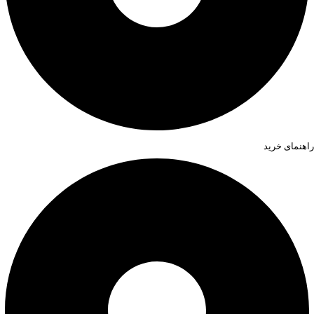
راهنمای خرید