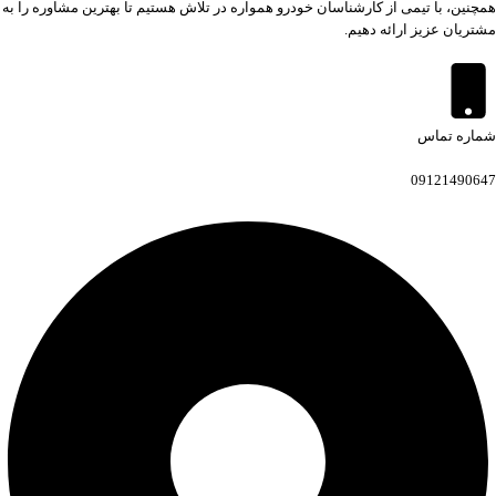
همچنین، با تیمی از کارشناسان خودرو همواره در تلاش هستیم تا بهترین مشاوره را به
مشتریان عزیز ارائه دهیم.
شماره تماس
09121490647