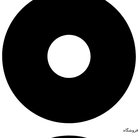
فروشگاه