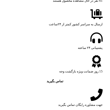
61
نفر در حال مشاهده محصول هستند
ارسال به سراسر کشور کمتر از ۲۴ساعت
پشتیبانی ۲۴ ساعته​
15 روز ضمانت ویژه بازگشت وجه
تماس بگیرید
جهت مشاوره رایگان تماس بگیرید