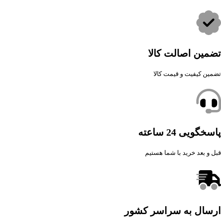
تضمین اصالت کالا
تضمین کیفیت و قیمت کالا
پاسخگویی 24 ساعته
قبل و بعد خرید با شما هستیم
ارسال به سراسر کشور