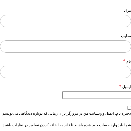
مزایا
معایب
*
نام
*
ایمیل
ذخیره نام، ایمیل و وبسایت من در مرورگر برای زمانی که دوباره دیدگاهی می‌نویسم.
شما باید وارد حساب خود شده باشید تا قادر به اضافه کردن تصاویر در نظرات باشید.