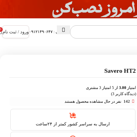
0
ورود / ثبت نام
پشتیبانی : ۰۹۱۲۱۴۹۰۶۴۷
امتیاز
3.00
از 5 امتیاز
3
مشتری
(دیدگاه کاربر
3
)
142
نفر در حال مشاهده محصول هستند
ارسال به سراسر کشور کمتر از ۲۴ساعت