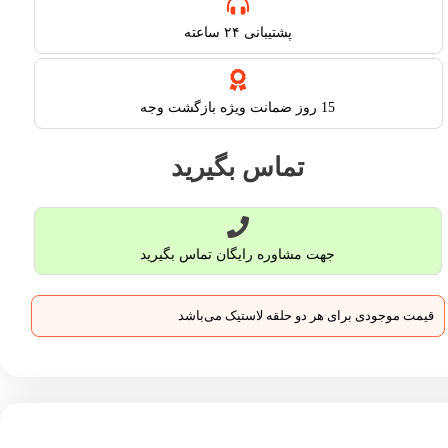
پشتیبانی ۲۴ ساعته​
15 روز ضمانت ویژه بازگشت وجه
تماس بگیرید
جهت مشاوره رایگان تماس بگیرید
قیمت موجودی برای هر دو حلقه لاستیک می‌باشد