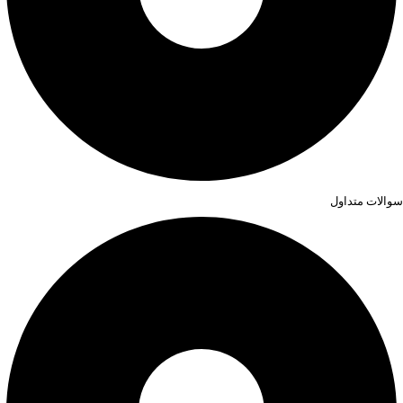
سوالات متداول