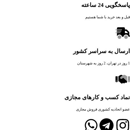
پاسخگویی 24 ساعته
قبل و بعد خرید با شما هستیم
ارسال به سراسر کشور
1 روز در تهران، 2 روز به شهرستان
نماد کسب و کارهای مجازی
عضو اتحادیه کشوری فروش مجازی