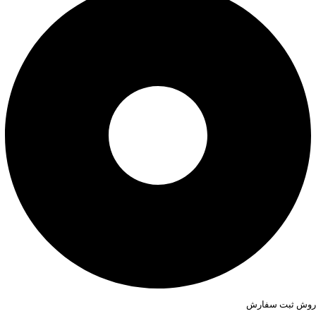
روش ثبت سفارش