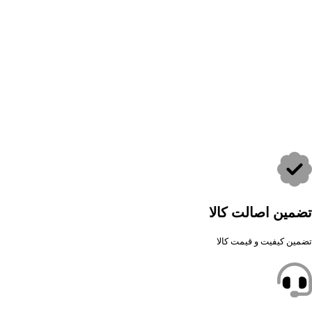
تضمین اصالت کالا
تضمین کیفیت و قیمت کالا