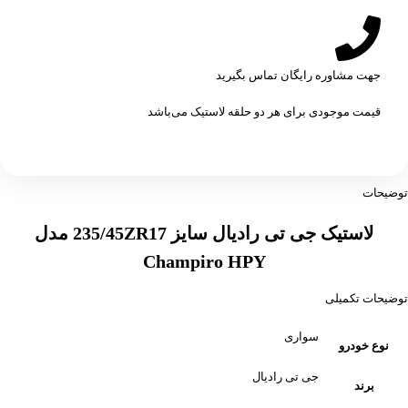
جهت مشاوره رایگان تماس بگیرید
قیمت موجودی برای هر دو حلقه لاستیک می‌باشد
توضیحات
لاستیک جی تی رادیال سایز 235/45ZR17 مدل
Champiro HPY
توضیحات تکمیلی
سواری
نوع خودرو
جی تی رادیال
برند