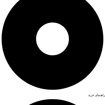
راهنمای خرید