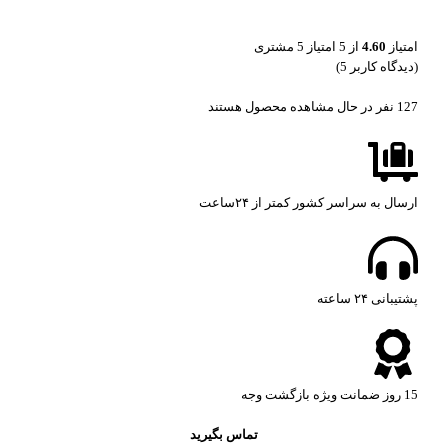
امتیاز
4.60
از 5 امتیاز
5
مشتری
(دیدگاه کاربر
5
)
127
نفر در حال مشاهده محصول هستند
ارسال به سراسر کشور کمتر از ۲۴ساعت
پشتیبانی ۲۴ ساعته​
15 روز ضمانت ویژه بازگشت وجه
تماس بگیرید