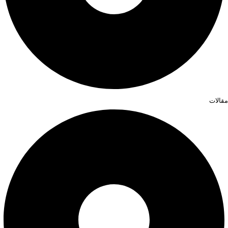
مقالات