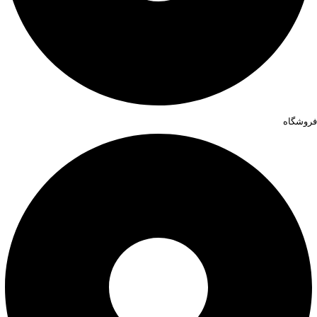
فروشگاه