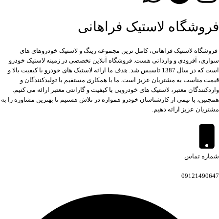
فروشگاه لاستیک فراهانی
فروشگاه لاستیک فراهانی، کامل ترین مجموعه رینگ و لاستیک خودروهای های
سواری، آفرودی و وارداتی هست. فروشگاه آنلاین تخصصی در زمینه لاستیک خودرو
است که در سال 1387 تاسیس شد. هدف ما ارائه لاستیک های خودرو با کیفیت بالا و
قیمت مناسب به مشتریان عزیز است. ما با همکاری مستقیم با تولیدکنندگان و
واردکنندگان معتبر، لاستیک های خودرویی با کیفیت و گارانتی معتبر ارائه می کنیم.
همچنین، با تیمی از کارشناسان خودرو همواره در تلاش هستیم تا بهترین مشاوره را به
مشتریان عزیز ارائه دهیم.
شماره تماس
09121490647