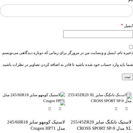
*
ایمیل
ذخیره نام، ایمیل و وبسایت من در مرورگر برای زمانی که دوباره دیدگاهی می‌نویسم.
شما باید وارد حساب خود شده باشید تا قادر به اضافه کردن تصاویر در نظرات باشید.
-6%
لاستیک نانکنگ سایز 255/45ZR20
لاستیک کومهو سایز 245/60R18
XL مدل CROSS SPORT SP-9
مدل Crugen HP71