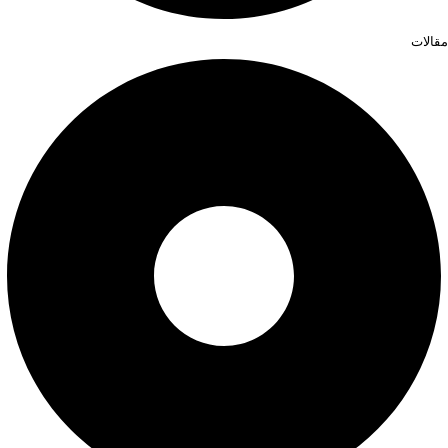
مقالات