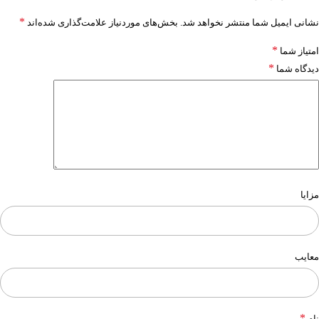
*
نشانی ایمیل شما منتشر نخواهد شد.
بخش‌های موردنیاز علامت‌گذاری شده‌اند
*
امتیاز شما
*
دیدگاه شما
مزایا
معایب
*
نام