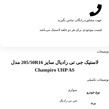
جهت مشاوره رایگان تماس بگیرید
قیمت موجودی برای هر دو حلقه لاستیک می‌باشد
توضیحات
لاستیک جی تی رادیال سایز 205/50R16 مدل
Champiro UHP AS
توضیحات تکمیلی
سواری
نوع خودرو
جی تی رادیال
برند