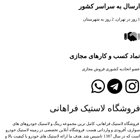
ارسال به سراسر کشور
1 روز در تهران، 2 روز به شهرستان
نماد کسب و کارهای مجازی
عضو اتحادیه کشوری فروش مجازی
فروشگاه لاستیک فراهانی
فروشگاه لاستیک فراهانی، کامل ترین مجموعه رینگ و لاستیک خودروهای های
سواری، آفرودی و وارداتی هست. فروشگاه آنلاین تخصصی در زمینه لاستیک خودرو
است که در سال 1387 تاسیس شد. هدف ما ارائه لاستیک های خودرو با کیفیت بالا و