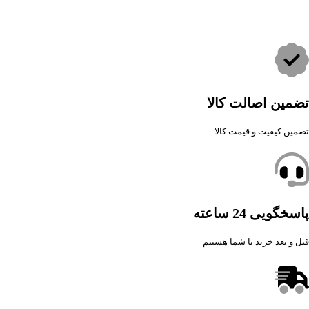
تضمین اصالت کالا
تضمین کیفیت و قیمت کالا
پاسخگویی 24 ساعته
قبل و بعد خرید با شما هستیم