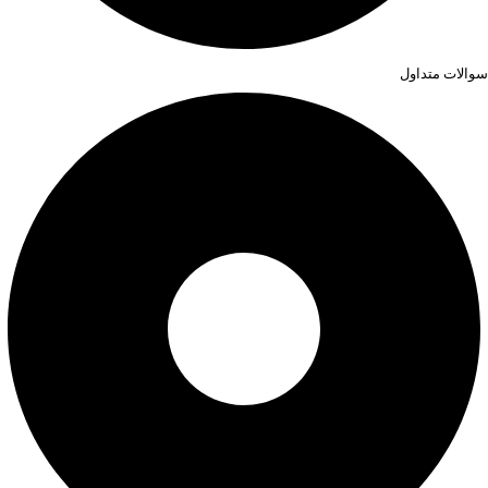
سوالات متداول