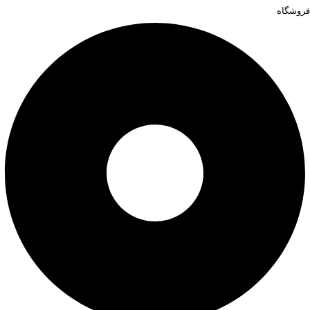
فروشگاه