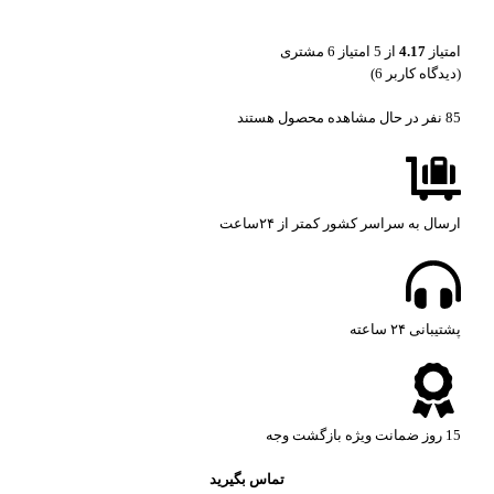
امتیاز
4.17
از 5 امتیاز
6
مشتری
(دیدگاه کاربر
6
)
85
نفر در حال مشاهده محصول هستند
ارسال به سراسر کشور کمتر از ۲۴ساعت
پشتیبانی ۲۴ ساعته​
15 روز ضمانت ویژه بازگشت وجه
تماس بگیرید