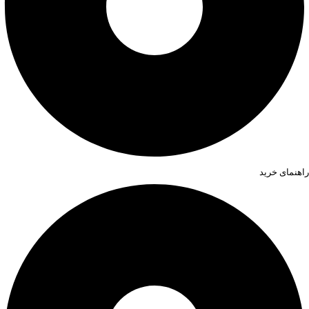
راهنمای خرید