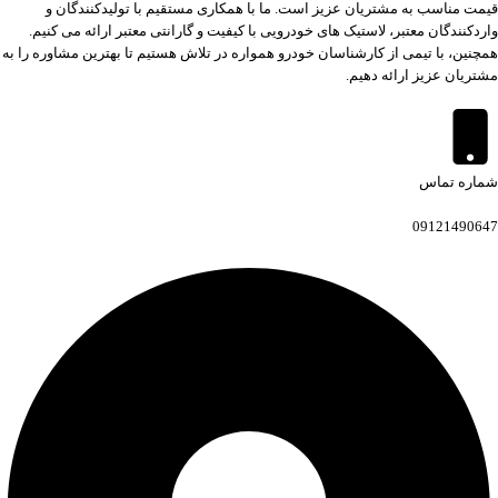
قیمت مناسب به مشتریان عزیز است. ما با همکاری مستقیم با تولیدکنندگان و
واردکنندگان معتبر، لاستیک های خودرویی با کیفیت و گارانتی معتبر ارائه می کنیم.
همچنین، با تیمی از کارشناسان خودرو همواره در تلاش هستیم تا بهترین مشاوره را به
مشتریان عزیز ارائه دهیم.
شماره تماس
09121490647