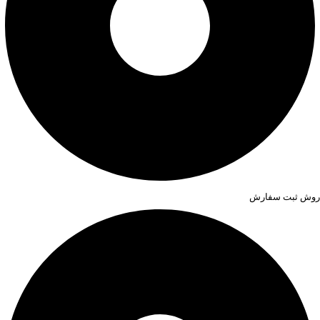
روش ثبت سفارش