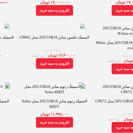
۱۷,
تومان
۱۷,۰۰۰,۰۰۰
تومان
۰,۰۰۰
ه سبد خرید
افزودن به سبد خرید
لاستیک نکسن سایز 205/55R16 مدل CP662
لاستیک نکسن سایز
لاستیک نکسن سایز 205/55R16 مدل Nblue
eco
۱۲,۴۰۰,۰۰۰
تومان
دو حلقه
۰
ومان
دو حلقه
افزودن به سبد خرید
ه سبد خرید
لاستیک زتوم سایز 205/55R16 مدل Solus
KH25
۱۱,۹۹۸,۰۰۰
تومان
ومان
دو حلقه
افزودن به سبد خرید
ه سبد خرید