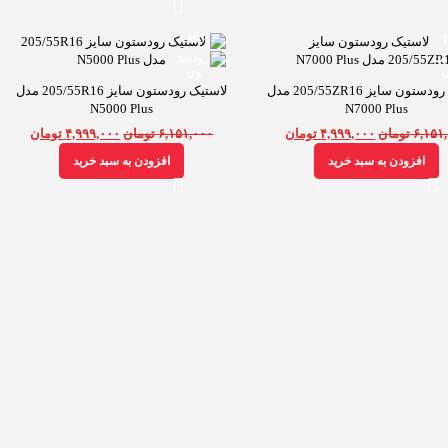
-19%
لاستیک رودستون سایز 205/55ZR16 مدل
لاستیک رودستون سایز 205/55R16 مدل
N5000 Plus
N7000 Plus
۶,۱۵۱
تومان
۴,۹۹۹,۰۰۰
تومان
۶,۱۵۱,۰۰۰
تومان
۴,۹۹۹,۰۰۰
تومان
افزودن به سبد خرید
افزودن به سبد خرید