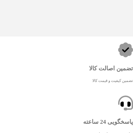
تضمین اصالت کالا
تضمین کیفیت و قیمت کالا
پاسخگویی 24 ساعته