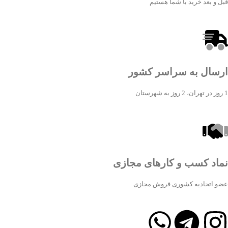
قبل و بعد خرید با شما هستیم
ارسال به سراسر کشور
1 روز در تهران، 2 روز به شهرستان
نماد کسب و کارهای مجازی
عضو اتحادیه کشوری فروش مجازی