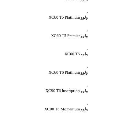
,
ولوو XC60 T5 Platinum
,
ولوو XC60 T5 Premier
,
ولوو XC60 T6
,
ولوو XC60 T6 Platinum
,
ولوو XC90 T6 Inscription
,
ولوو XC90 T6 Momentum