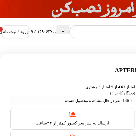
0
ورود / ثبت نام
پشتیبانی : ۰۹۱۲۱۴۹۰۶۴۷
امتیاز
4.67
از 5 امتیاز
3
مشتری
(دیدگاه کاربر
3
)
140
نفر در حال مشاهده محصول هستند
ارسال به سراسر کشور کمتر از ۲۴ساعت