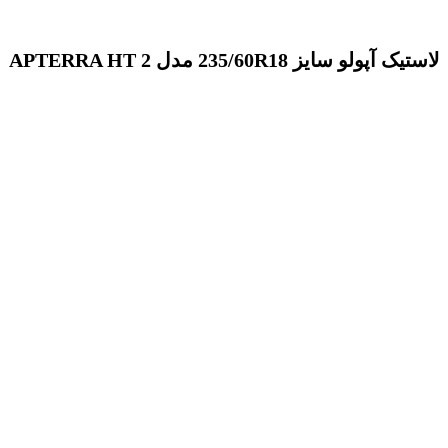
لاستیک آپولو سایز 235/60R18 مدل APTERRA HT 2