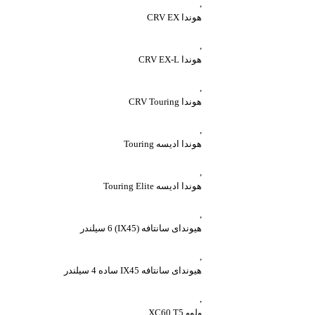
,
هوندا CRV EX
,
هوندا CRV EX-L
,
هوندا CRV Touring
,
هوندا ادیسه Touring
,
هوندا ادیسه Touring Elite
,
هیوندای سانتافه (IX45) 6 سیلندر
,
هیوندای سانتافه IX45 ساده 4 سیلندر
,
ولوو XC60 T5