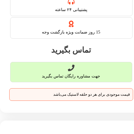
پشتیبانی ۲۴ ساعته​
15 روز ضمانت ویژه بازگشت وجه
تماس بگیرید
جهت مشاوره رایگان تماس بگیرید
قیمت موجودی برای هر دو حلقه لاستیک می‌باشد