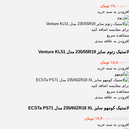
۱۹,۰۰۰,۰۰۰
تومان
افزودن به سبد خرید
برای مقایسه اضافه کنید
مشاهده سریع
افزودن به علاقه مندی
لاستیک زتوم سایز 235/55R19 مدل Venture KL51
۱۸,۸۰۰,۰۰۰
تومان
افزودن به سبد خرید
برای مقایسه اضافه کنید
مشاهده سریع
افزودن به علاقه مندی
لاستیک کومهو سایز 235/60ZR18 XL مدل ECSTa PS71
۱۷,۴۰۰,۰۰۰
تومان
افزودن به سبد خرید