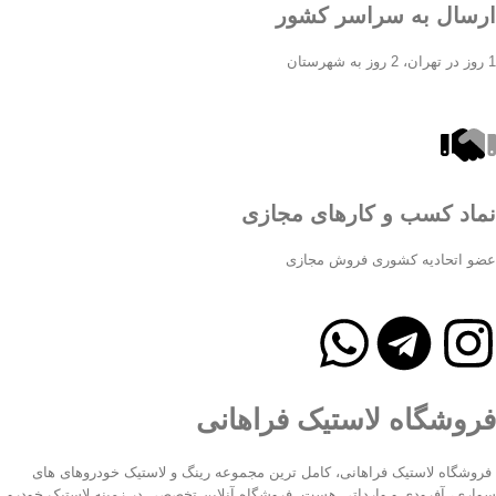
ارسال به سراسر کشور
1 روز در تهران، 2 روز به شهرستان
نماد کسب و کارهای مجازی
عضو اتحادیه کشوری فروش مجازی
فروشگاه لاستیک فراهانی
فروشگاه لاستیک فراهانی، کامل ترین مجموعه رینگ و لاستیک خودروهای های
سواری، آفرودی و وارداتی هست. فروشگاه آنلاین تخصصی در زمینه لاستیک خودرو