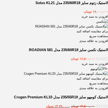
لاستیک زتوم سایز 235/60R18 مدل Solus KL21
۱۷,۰۰۰,۰۰۰
تومان
افزودن به سبد خرید
برای مقایسه اضافه کنید
مشاهده سریع
افزودن به علاقه مندی
لاستیک نکسن سایز 235/60R18 مدل ROADIAN 581
۱۶,۵۰۰,۰۰۰
تومان
افزودن به سبد خرید
-5%
برای مقایسه اضافه کنید
مشاهده سریع
افزودن به علاقه مندی
لاستیک کومهو سایز 235/55R19 مدل Crugen Premium KL33
۱۴,۵۰۰,۰۰۰
تومان
۱۳,۷۹۰,۰۰۰
تومان