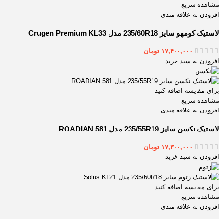
مشاهده سریع
افزودن به علاقه مندی
لاستیک کومهو سایز 235/60R18 مدل Crugen Premium KL33
۱۷,۴۰۰,۰۰۰
تومان
افزودن به سبد خرید
برای مقایسه اضافه کنید
مشاهده سریع
افزودن به علاقه مندی
لاستیک نکسن سایز 235/55R19 مدل ROADIAN 581
۱۷,۳۰۰,۰۰۰
تومان
افزودن به سبد خرید
برای مقایسه اضافه کنید
مشاهده سریع
افزودن به علاقه مندی