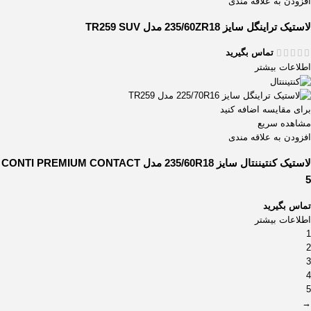
افزودن به علاقه مندی
لاستیک تراینگل سایز 235/60ZR18 مدل TR259 SUV
تماس بگیرید
اطلاعات بیشتر
برای مقایسه اضافه کنید
مشاهده سریع
افزودن به علاقه مندی
لاستیک کنتیننتال سایز 235/60R18 مدل CONTI PREMIUM CONTACT
5
تماس بگیرید
اطلاعات بیشتر
1
2
3
4
5
→