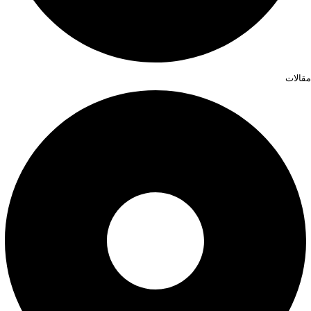
مقالات