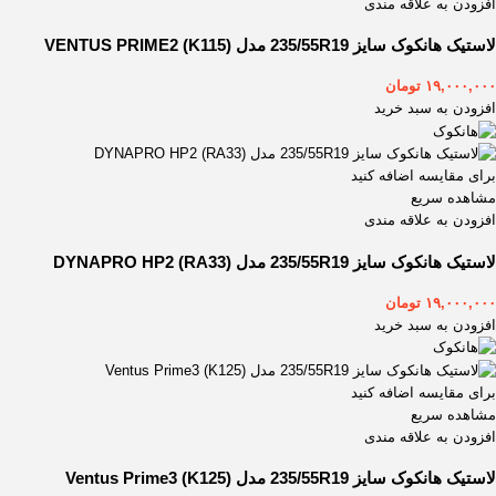
افزودن به علاقه مندی
لاستیک هانکوک سایز 235/55R19 مدل VENTUS PRIME2 (K115)
۱۹,۰۰۰,۰۰۰
تومان
افزودن به سبد خرید
برای مقایسه اضافه کنید
مشاهده سریع
افزودن به علاقه مندی
لاستیک هانکوک سایز 235/55R19 مدل DYNAPRO HP2 (RA33)
۱۹,۰۰۰,۰۰۰
تومان
افزودن به سبد خرید
برای مقایسه اضافه کنید
مشاهده سریع
افزودن به علاقه مندی
لاستیک هانکوک سایز 235/55R19 مدل Ventus Prime3 (K125)