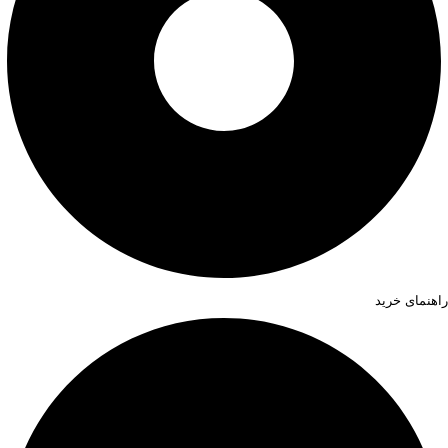
راهنمای خرید