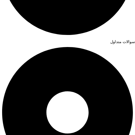
سوالات متداول