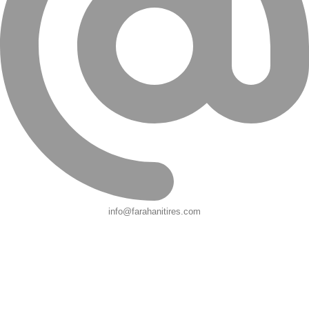
info@farahanitires.com
کلیه حقوق سایت متعلق به لاستیک فراهانی می باشد.