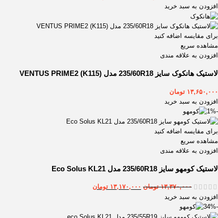
افزودن به سبد خرید
برای مقایسه اضافه کنید
مشاهده سریع
افزودن به علاقه مندی
لاستیک هانکوک سایز 235/60R18 مدل VENTUS PRIME2 (K115)
۱۳,۶۵۰,۰۰۰
تومان
افزودن به سبد خرید
-1%
برای مقایسه اضافه کنید
مشاهده سریع
افزودن به علاقه مندی
لاستیک کومهو سایز 235/60R18 مدل Eco Solus KL21
۱۳,۳۷۰,۰۰۰
تومان
۱۳,۱۷۰,۰۰۰
تومان
افزودن به سبد خرید
-34%