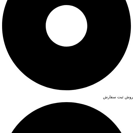
روش ثبت سفارش