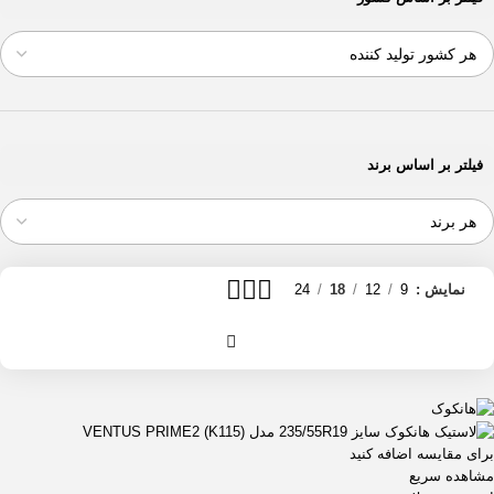
فیلتر بر اساس برند
نمایش
9
12
18
24
برای مقایسه اضافه کنید
مشاهده سریع