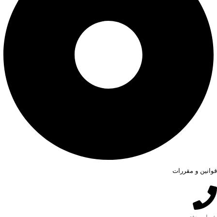
قوانین و مقررات