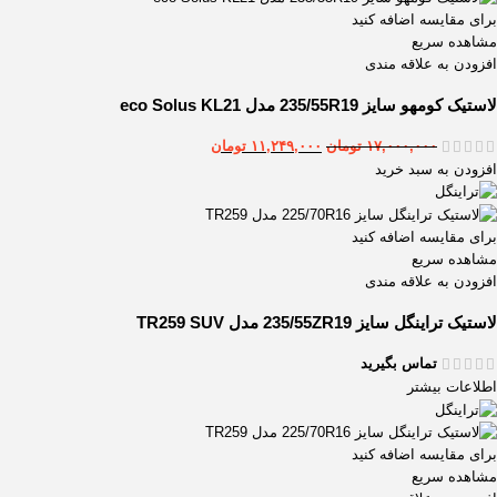
برای مقایسه اضافه کنید
مشاهده سریع
افزودن به علاقه مندی
لاستیک كومهو سایز 235/55R19 مدل eco Solus KL21
۱۷,۰۰۰,۰۰۰
تومان
۱۱,۲۴۹,۰۰۰
تومان
افزودن به سبد خرید
برای مقایسه اضافه کنید
مشاهده سریع
افزودن به علاقه مندی
لاستیک تراینگل سایز 235/55ZR19 مدل TR259 SUV
تماس بگیرید
اطلاعات بیشتر
برای مقایسه اضافه کنید
مشاهده سریع