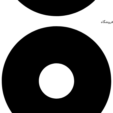
فروشگاه