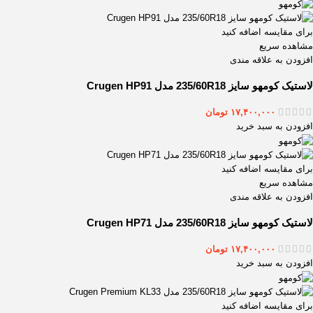
برای مقایسه اضافه کنید
مشاهده سریع
افزودن به علاقه مندی
لاستیک کومهو سایز 235/60R18 مدل Crugen HP91
۱۷,۴۰۰,۰۰۰
تومان
افزودن به سبد خرید
برای مقایسه اضافه کنید
مشاهده سریع
افزودن به علاقه مندی
لاستیک کومهو سایز 235/60R18 مدل Crugen HP71
۱۷,۴۰۰,۰۰۰
تومان
افزودن به سبد خرید
برای مقایسه اضافه کنید