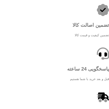
تضمین اصالت کالا
تضمین کیفیت و قیمت کالا
پاسخگویی 24 ساعته
قبل و بعد خرید با شما هستیم