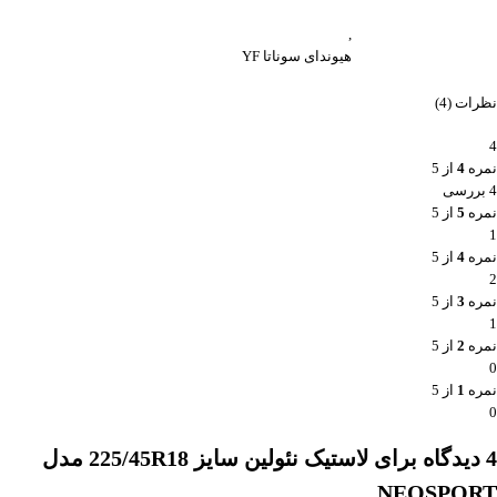
,
هیوندای سوناتا YF
نظرات (4)
4
نمره
4
از 5
4 بررسی
نمره
5
از 5
1
نمره
4
از 5
2
نمره
3
از 5
1
نمره
2
از 5
0
نمره
1
از 5
0
4 دیدگاه برای
لاستیک نئولین سایز 225/45R18 مدل
NEOSPORT