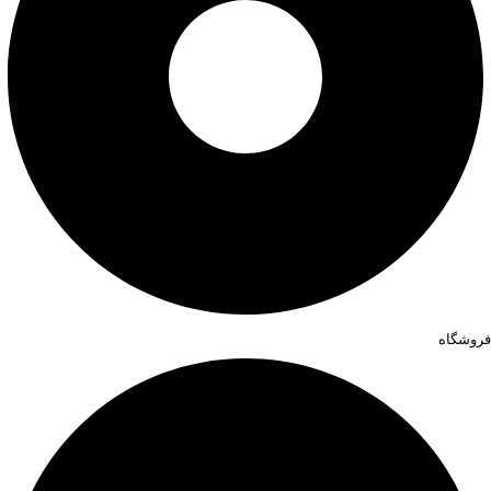
فروشگاه