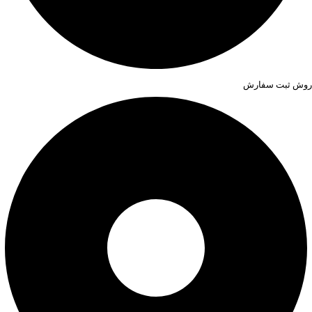
روش ثبت سفارش