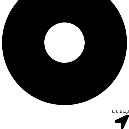
ارتباط با ما