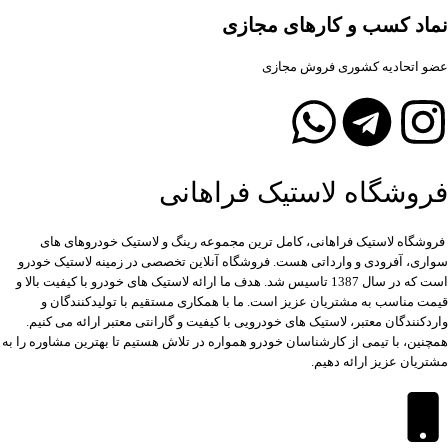
نماد کسب و کارهای مجازی
عضو اتحادیه کشوری فروش مجازی
فروشگاه لاستیک فراهانی
فروشگاه لاستیک فراهانی، کامل ترین مجموعه رینگ و لاستیک خودروهای های
سواری، آفرودی و وارداتی هست. فروشگاه آنلاین تخصصی در زمینه لاستیک خودرو
است که در سال 1387 تاسیس شد. هدف ما ارائه لاستیک های خودرو با کیفیت بالا و
قیمت مناسب به مشتریان عزیز است. ما با همکاری مستقیم با تولیدکنندگان و
واردکنندگان معتبر، لاستیک های خودرویی با کیفیت و گارانتی معتبر ارائه می کنیم.
همچنین، با تیمی از کارشناسان خودرو همواره در تلاش هستیم تا بهترین مشاوره را به
مشتریان عزیز ارائه دهیم.