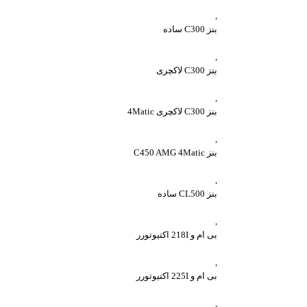
,
بنز C300 ساده
,
بنز C300 لاکچری
,
بنز C300 لاکچری 4Matic
,
بنز C450 AMG 4Matic
,
بنز CL500 ساده
,
بی ام و 218I اکتیوتورر
,
بی ام و 225I اکتیوتورر
,