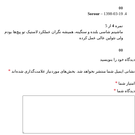
0
0
Sorour
–
1398-03-19
نمره
4
از 5
ماشینم شاسی بلنده و سنگینه، همیشه نگران عملکرد لاستیک تو پیچ‌ها بودم
ولی نئولین عالی عمل کرده
0
0
دیدگاه خود را بنویسید
*
نشانی ایمیل شما منتشر نخواهد شد.
بخش‌های موردنیاز علامت‌گذاری شده‌اند
*
امتیاز شما
*
دیدگاه شما