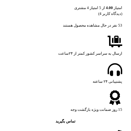
امتیاز
4.00
از 5 امتیاز
4
مشتری
(دیدگاه کاربر
4
)
53
نفر در حال مشاهده محصول هستند
ارسال به سراسر کشور کمتر از ۲۴ساعت
پشتیبانی ۲۴ ساعته​
15 روز ضمانت ویژه بازگشت وجه
تماس بگیرید