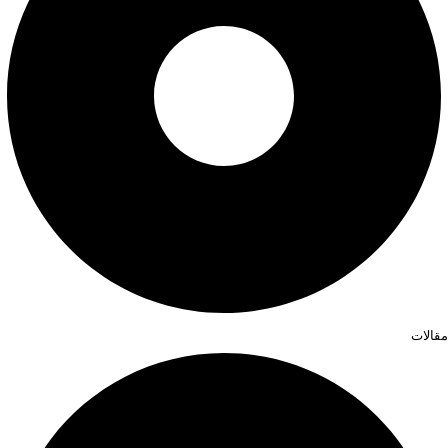
مقالات