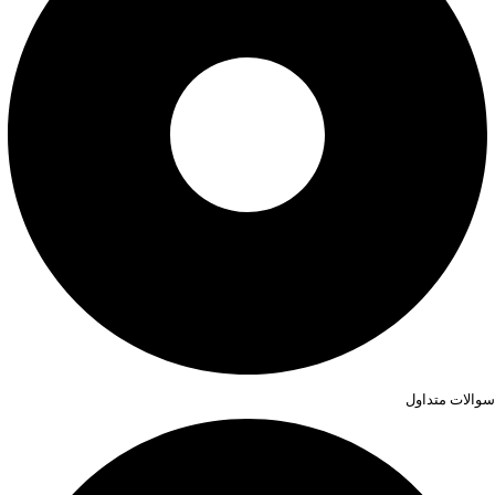
سوالات متداول