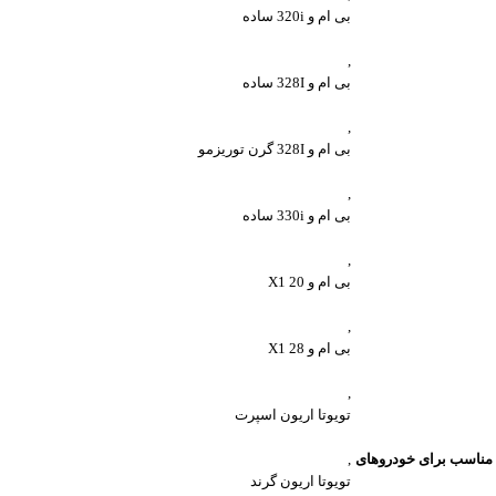
بی ام و 320i ساده
,
بی ام و 328I ساده
,
بی ام و 328I گرن توریزمو
,
بی ام و 330i ساده
,
بی ام و X1 20
,
بی ام و X1 28
,
تویوتا اریون اسپرت
مناسب برای خودروهای
,
تویوتا اریون گرند