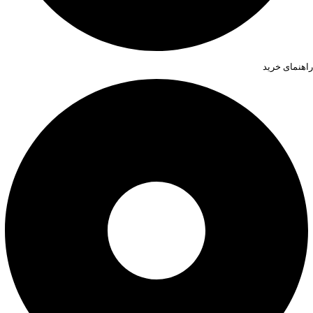
راهنمای خرید