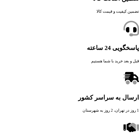
تضمین کیفیت و قیمت کالا
پاسخگویی 24 ساعته
قبل و بعد خرید با شما هستیم
ارسال به سراسر کشور
1 روز در تهران، 2 روز به شهرستان