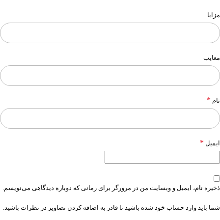
مزایا
معایب
*
نام
*
ایمیل
ذخیره نام، ایمیل و وبسایت من در مرورگر برای زمانی که دوباره دیدگاهی می‌نویسم.
شما باید وارد حساب خود شده باشید تا قادر به اضافه کردن تصاویر در نظرات باشید.