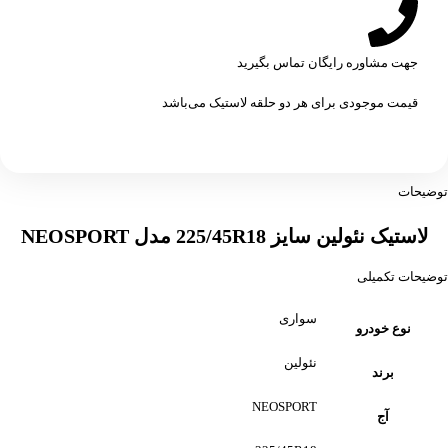
جهت مشاوره رایگان تماس بگیرید
قیمت موجودی برای هر دو حلقه لاستیک می‌باشد
توضیحات
لاستیک نئولین سایز 225/45R18 مدل NEOSPORT
توضیحات تکمیلی
سواری
نوع خودرو
نئولین
برند
NEOSPORT
آج