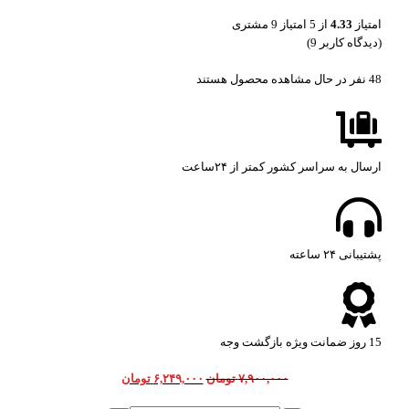
امتیاز
4.33
از 5 امتیاز
9
مشتری
(دیدگاه کاربر
9
)
48
نفر در حال مشاهده محصول هستند
ارسال به سراسر کشور کمتر از ۲۴ساعت
پشتیبانی ۲۴ ساعته​
15 روز ضمانت ویژه بازگشت وجه
۷,۹۰۰,۰۰۰
تومان
۶,۲۴۹,۰۰۰
تومان