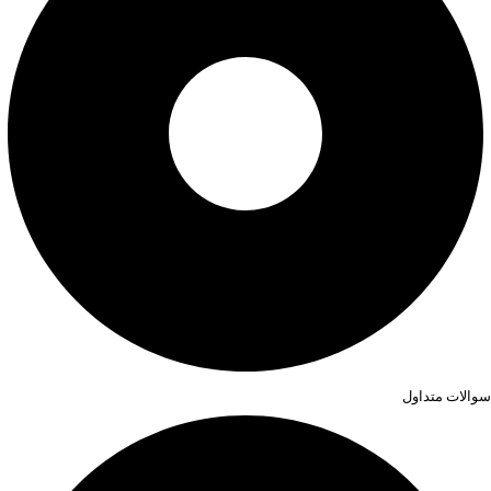
سوالات متداول