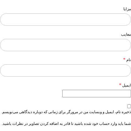
مزایا
معایب
*
نام
*
ایمیل
ذخیره نام، ایمیل و وبسایت من در مرورگر برای زمانی که دوباره دیدگاهی می‌نویسم.
شما باید وارد حساب خود شده باشید تا قادر به اضافه کردن تصاویر در نظرات باشید.