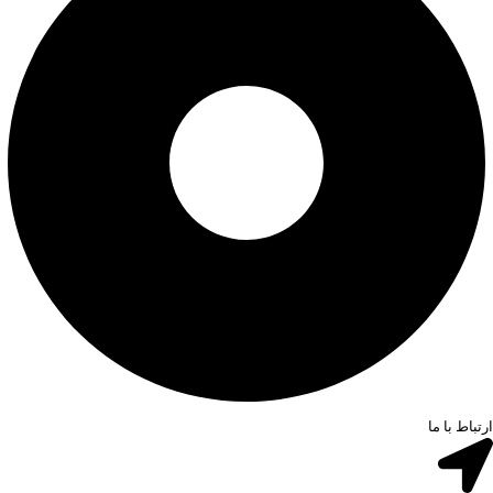
ارتباط با ما