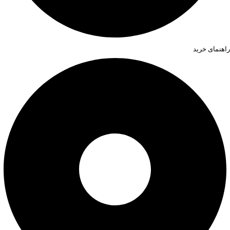
راهنمای خرید