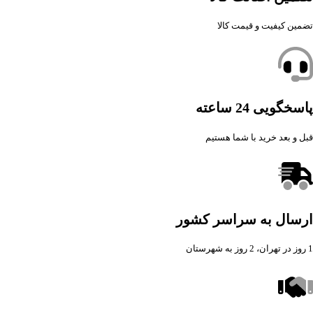
تضمین کیفیت و قیمت کالا
پاسخگویی 24 ساعته
قبل و بعد خرید با شما هستیم
ارسال به سراسر کشور
1 روز در تهران، 2 روز به شهرستان