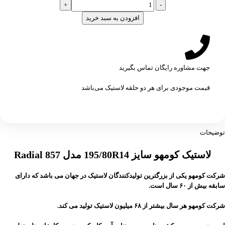
افزودن به سبد خرید
جهت مشاوره رایگان تماس بگیرید
قیمت موجودی برای هر دو حلقه لاستیک می‌باشد
توضیحات
لاستیک کومهو سایز 195/80R14 مدل Radial 857
شرکت کومهو یکی از بزرگترین تولیدکنندگان لاستیک در جهان می باشد که دارای
سابقه بیش از ۶۰ سال است.
شرکت کومهو هر سال بیشتر از ۶۸ میلیون لاستیک تولید می کند.