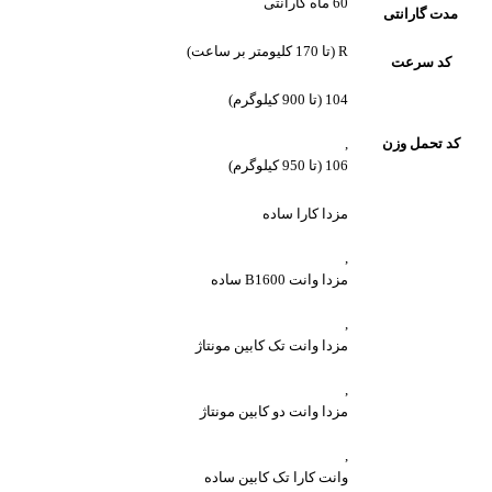
60 ماه گارانتی
مدت گارانتی
R (تا 170 کلیومتر بر ساعت)
کد سرعت
104 (تا 900 کیلوگرم)
کد تحمل وزن
,
106 (تا 950 کیلوگرم)
مزدا کارا ساده
,
مزدا وانت B1600 ساده
,
مزدا وانت تک کابین مونتاژ
,
مزدا وانت دو کابین مونتاژ
,
وانت کارا تک کابین ساده