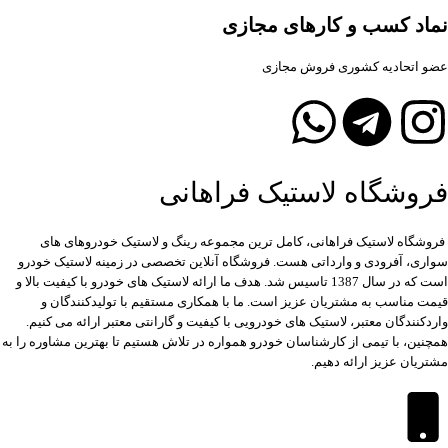
نماد کسب و کارهای مجازی
عضو اتحادیه کشوری فروش مجازی
فروشگاه لاستیک فراهانی
فروشگاه لاستیک فراهانی، کامل ترین مجموعه رینگ و لاستیک خودروهای های
سواری، آفرودی و وارداتی هست. فروشگاه آنلاین تخصصی در زمینه لاستیک خودرو
است که در سال 1387 تاسیس شد. هدف ما ارائه لاستیک های خودرو با کیفیت بالا و
قیمت مناسب به مشتریان عزیز است. ما با همکاری مستقیم با تولیدکنندگان و
واردکنندگان معتبر، لاستیک های خودرویی با کیفیت و گارانتی معتبر ارائه می کنیم.
همچنین، با تیمی از کارشناسان خودرو همواره در تلاش هستیم تا بهترین مشاوره را به
مشتریان عزیز ارائه دهیم.