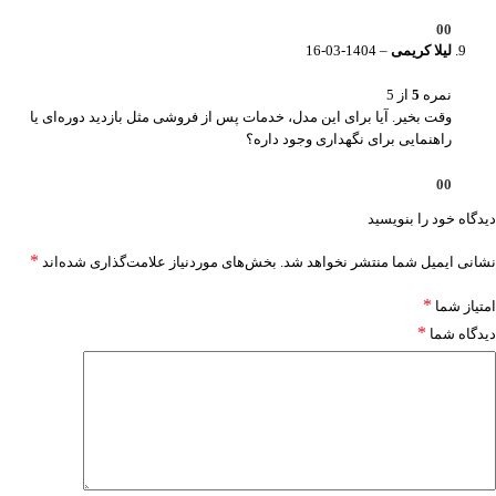
0
0
لیلا کریمی
–
1404-03-16
نمره
5
از 5
وقت بخیر. آیا برای این مدل، خدمات پس از فروشی مثل بازدید دوره‌ای یا
راهنمایی برای نگهداری وجود داره؟
0
0
دیدگاه خود را بنویسید
*
نشانی ایمیل شما منتشر نخواهد شد.
بخش‌های موردنیاز علامت‌گذاری شده‌اند
*
امتیاز شما
*
دیدگاه شما