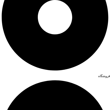
فروشگاه