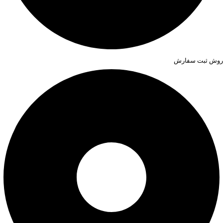
روش ثبت سفارش