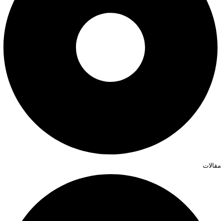
مقالات