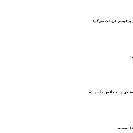
ابر قیمتی دریافت می‌کنید
نن
ز سبکی و انعطافش جا خوردم
دن نیستم