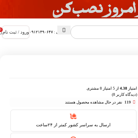
0
ورود / ثبت نام
پشتیبانی : ۰۹۱۲۱۴۹۰۶۴۷
امتیاز
4.38
از 5 امتیاز
8
مشتری
(دیدگاه کاربر
8
)
119
نفر در حال مشاهده محصول هستند
ارسال به سراسر کشور کمتر از ۲۴ساعت