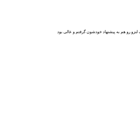
لنزو رو هم به پیشنهاد خودشون گرفتم و عالی بود