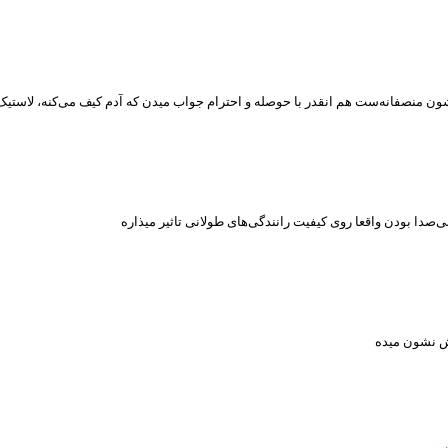
ون منصفانه‌ست هم انقدر با حوصله و احترام جواب میدن که آدم کیف می‌کنه، لاستیک 
‌صدا بودن واقعا روی کیفیت رانندگی‌های طولانی تاثیر میذاره
نش نشون میده