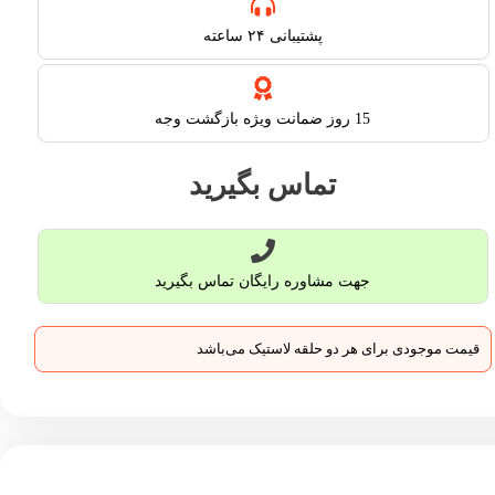
پشتیبانی ۲۴ ساعته​
15 روز ضمانت ویژه بازگشت وجه
تماس بگیرید
جهت مشاوره رایگان تماس بگیرید
قیمت موجودی برای هر دو حلقه لاستیک می‌باشد