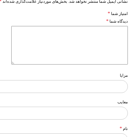
*
نشانی ایمیل شما منتشر نخواهد شد.
بخش‌های موردنیاز علامت‌گذاری شده‌اند
*
امتیاز شما
*
دیدگاه شما
مزایا
معایب
*
نام