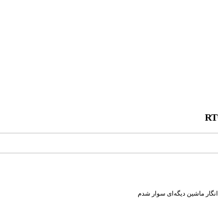
نگار ماشین دیگه‌ای سوار شدم