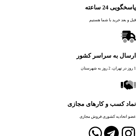
پاسخگویی 24 ساعته
قبل و بعد خرید با شما هستیم
ارسال به سراسر کشور
1 روز در تهران، 2 روز به شهرستان
نماد کسب و کارهای مجازی
عضو اتحادیه کشوری فروش مجازی