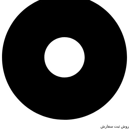
روش ثبت سفارش