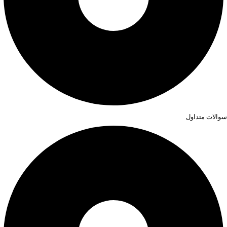
سوالات متداول