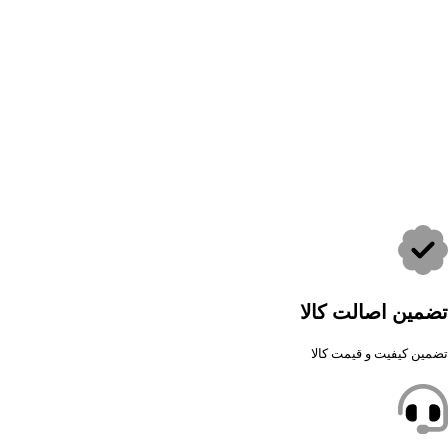
تضمین اصالت کالا
تضمین کیفیت و قیمت کالا