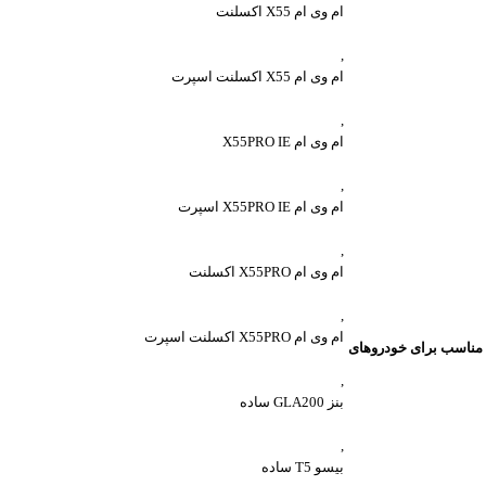
ام وی ام X55 اکسلنت
,
ام وی ام X55 اکسلنت اسپرت
,
ام وی ام X55PRO IE
,
ام وی ام X55PRO IE اسپرت
,
ام وی ام X55PRO اکسلنت
,
ام وی ام X55PRO اکسلنت اسپرت
مناسب برای خودروهای
,
بنز GLA200 ساده
,
بیسو T5 ساده