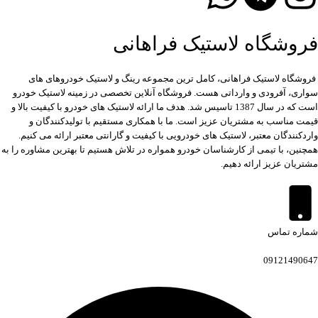
فروشگاه لاستیک فراهانی
فروشگاه لاستیک فراهانی، کامل ترین مجموعه رینگ و لاستیک خودروهای های
سواری، آفرودی و وارداتی هست. فروشگاه آنلاین تخصصی در زمینه لاستیک خودرو
است که در سال 1387 تاسیس شد. هدف ما ارائه لاستیک های خودرو با کیفیت بالا و
قیمت مناسب به مشتریان عزیز است. ما با همکاری مستقیم با تولیدکنندگان و
واردکنندگان معتبر، لاستیک های خودرویی با کیفیت و گارانتی معتبر ارائه می کنیم.
همچنین، با تیمی از کارشناسان خودرو همواره در تلاش هستیم تا بهترین مشاوره را به
مشتریان عزیز ارائه دهیم.
شماره تماس
09121490647