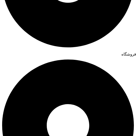
فروشگاه