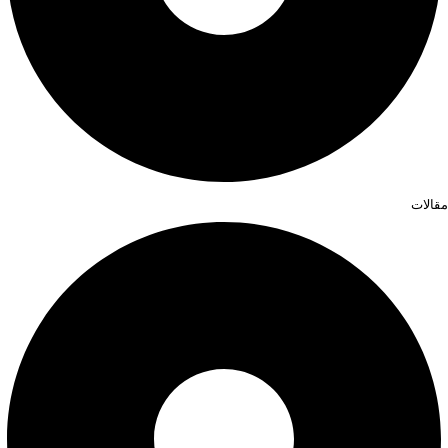
مقالات