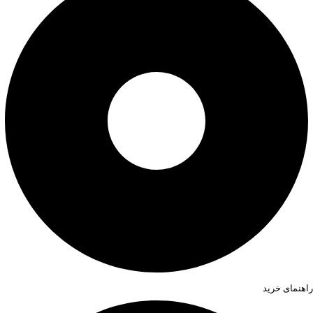
راهنمای خرید