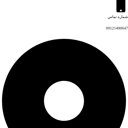
شماره تماس
09121490647