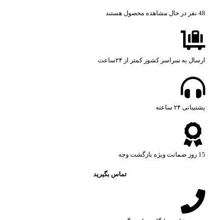
48
نفر در حال مشاهده محصول هستند
ارسال به سراسر کشور کمتر از ۲۴ساعت
پشتیبانی ۲۴ ساعته​
15 روز ضمانت ویژه بازگشت وجه
تماس بگیرید