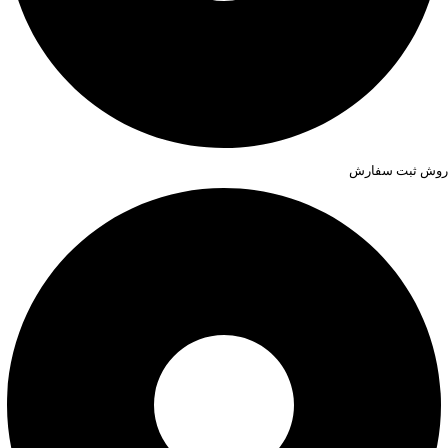
روش ثبت سفارش