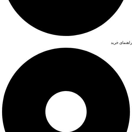
راهنمای خرید