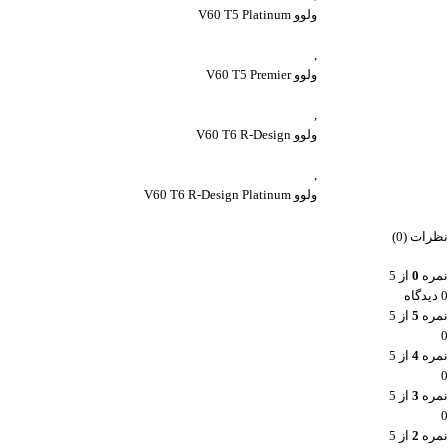
ولوو V60 T5 Platinum
,
ولوو V60 T5 Premier
,
ولوو V60 T6 R-Design
,
ولوو V60 T6 R-Design Platinum
نظرات (0)
نمره
0
از 5
0 دیدگاه
نمره
5
از 5
0
نمره
4
از 5
0
نمره
3
از 5
0
نمره
2
از 5