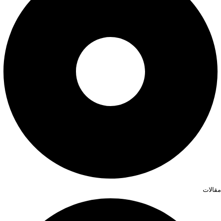
مقالات