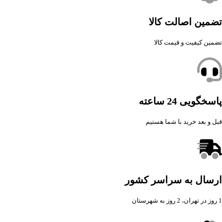
تضمین اصالت کالا
تضمین کیفیت و قیمت کالا
پاسخگویی 24 ساعته
قبل و بعد خرید با شما هستیم
ارسال به سراسر کشور
1 روز در تهران، 2 روز به شهرستان