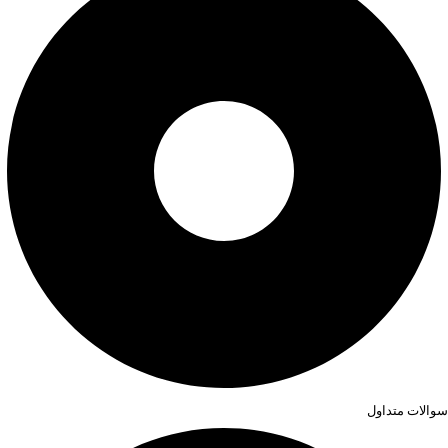
سوالات متداول