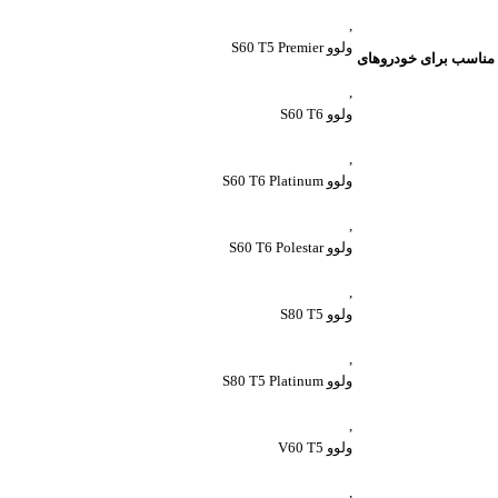
,
ولوو S60 T5 Premier
مناسب برای خودروهای
,
ولوو S60 T6
,
ولوو S60 T6 Platinum
,
ولوو S60 T6 Polestar
,
ولوو S80 T5
,
ولوو S80 T5 Platinum
,
ولوو V60 T5
,