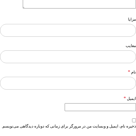
مزایا
معایب
*
نام
*
ایمیل
ذخیره نام، ایمیل و وبسایت من در مرورگر برای زمانی که دوباره دیدگاهی می‌نویسم.