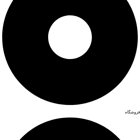
فروشگاه