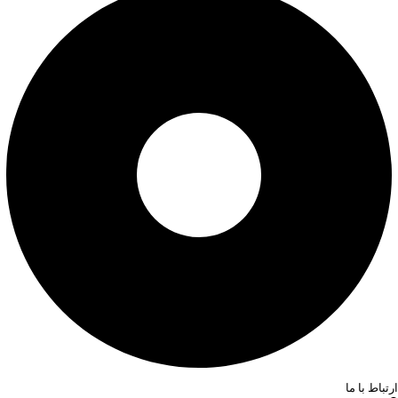
ارتباط با ما