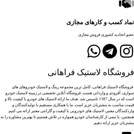
نماد کسب و کارهای مجازی
عضو اتحادیه کشوری فروش مجازی
فروشگاه لاستیک فراهانی
فروشگاه لاستیک فراهانی، کامل ترین مجموعه رینگ و لاستیک خودروهای های
سواری، آفرودی و وارداتی هست. فروشگاه آنلاین تخصصی در زمینه لاستیک خودرو
است که در سال 1387 تاسیس شد. هدف ما ارائه لاستیک های خودرو با کیفیت بالا و
قیمت مناسب به مشتریان عزیز است. ما با همکاری مستقیم با تولیدکنندگان و
واردکنندگان معتبر، لاستیک های خودرویی با کیفیت و گارانتی معتبر ارائه می کنیم.
همچنین، با تیمی از کارشناسان خودرو همواره در تلاش هستیم تا بهترین مشاوره را به
مشتریان عزیز ارائه دهیم.