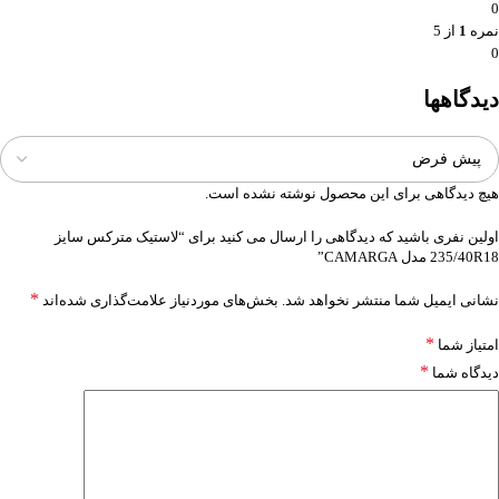
0
نمره
1
از 5
0
دیدگاهها
هیچ دیدگاهی برای این محصول نوشته نشده است.
اولین نفری باشید که دیدگاهی را ارسال می کنید برای “لاستیک مترکس سایز
235/40R18 مدل CAMARGA”
*
نشانی ایمیل شما منتشر نخواهد شد.
بخش‌های موردنیاز علامت‌گذاری شده‌اند
*
امتیاز شما
*
دیدگاه شما