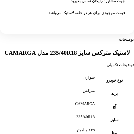
جهت مشاوره رایگان تماس بگیرید
قیمت موجودی برای هر دو حلقه لاستیک می‌باشد
توضیحات
لاستیک مترکس سایز 235/40R18 مدل CAMARGA
توضیحات تکمیلی
سواری
نوع خودرو
مترکس
برند
CAMARGA
آج
235/40R18
سایز
۲۳۵ میلیمتر
پهنا