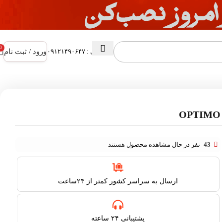
0
ورود / ثبت نام
پشتیبانی : ۰۹۱۲۱۴۹۰۶۴۷
43
نفر در حال مشاهده محصول هستند
ارسال به سراسر کشور کمتر از ۲۴ساعت
پشتیبانی ۲۴ ساعته​