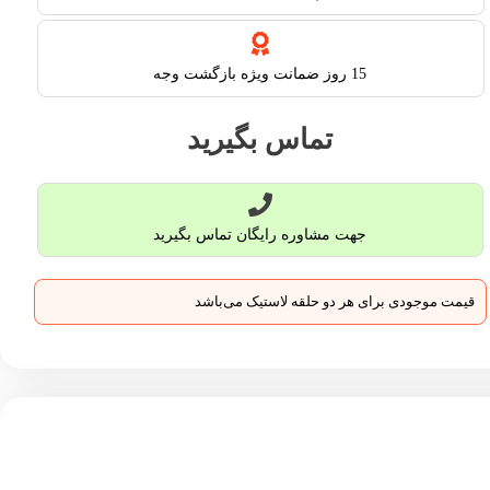
15 روز ضمانت ویژه بازگشت وجه
تماس بگیرید
جهت مشاوره رایگان تماس بگیرید
قیمت موجودی برای هر دو حلقه لاستیک می‌باشد