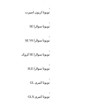
,
تویوتا اریون اسپرت
,
تویوتا سولارا SE
,
تویوتا سولارا SE V6
,
تویوتا سولارا SE کروک
,
تویوتا سولارا SLE
,
تویوتا کمری GL
,
تویوتا کمری GLX
واتساپ