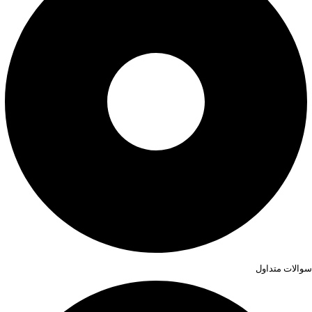
سوالات متداول