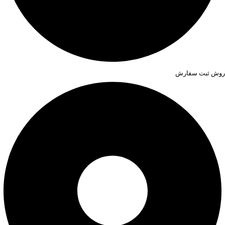
روش ثبت سفارش