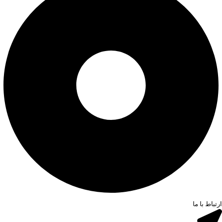
ارتباط با ما