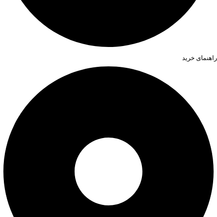
راهنمای خرید