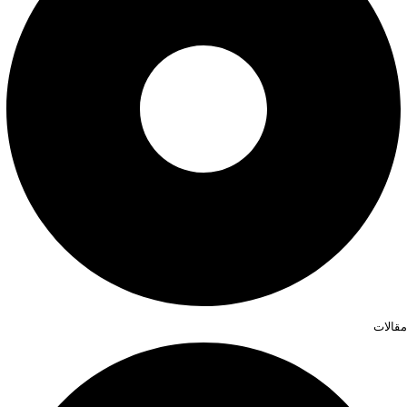
مقالات