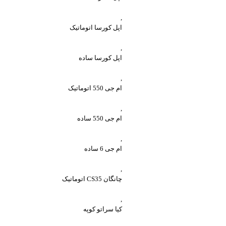
,
اپل کورسا اتوماتیک
,
اپل کورسا ساده
,
ام جی 550 اتوماتیک
,
ام جی 550 ساده
,
ام جی 6 ساده
,
چانگان CS35 اتوماتیک
,
کیا سراتو کوپه