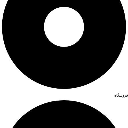
فروشگاه