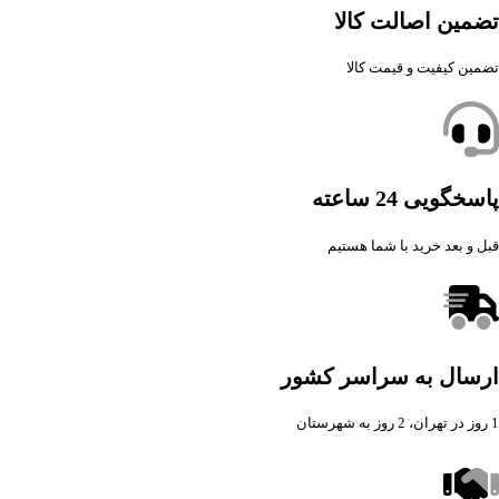
تضمین اصالت کالا
تضمین کیفیت و قیمت کالا
پاسخگویی 24 ساعته
قبل و بعد خرید با شما هستیم
ارسال به سراسر کشور
1 روز در تهران، 2 روز به شهرستان