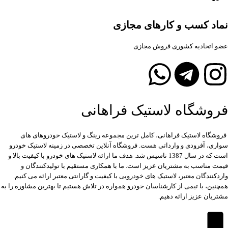
نماد کسب و کارهای مجازی
عضو اتحادیه کشوری فروش مجازی
فروشگاه لاستیک فراهانی
فروشگاه لاستیک فراهانی، کامل ترین مجموعه رینگ و لاستیک خودروهای های
سواری، آفرودی و وارداتی هست. فروشگاه آنلاین تخصصی در زمینه لاستیک خودرو
است که در سال 1387 تاسیس شد. هدف ما ارائه لاستیک های خودرو با کیفیت بالا و
قیمت مناسب به مشتریان عزیز است. ما با همکاری مستقیم با تولیدکنندگان و
واردکنندگان معتبر، لاستیک های خودرویی با کیفیت و گارانتی معتبر ارائه می کنیم.
همچنین، با تیمی از کارشناسان خودرو همواره در تلاش هستیم تا بهترین مشاوره را به
مشتریان عزیز ارائه دهیم.