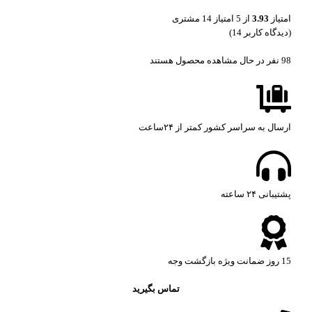
امتیاز
3.93
از 5 امتیاز
14
مشتری
(دیدگاه کاربر
14
)
98
نفر در حال مشاهده محصول هستند
ارسال به سراسر کشور کمتر از ۲۴ساعت
پشتیبانی ۲۴ ساعته​
15 روز ضمانت ویژه بازگشت وجه
تماس بگیرید