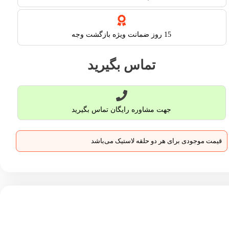
15 روز ضمانت ویژه بازگشت وجه
تماس بگیرید
جهت مشاوره رایگان تماس بگیرید
قیمت موجودی برای هر دو حلقه لاستیک می‌باشد