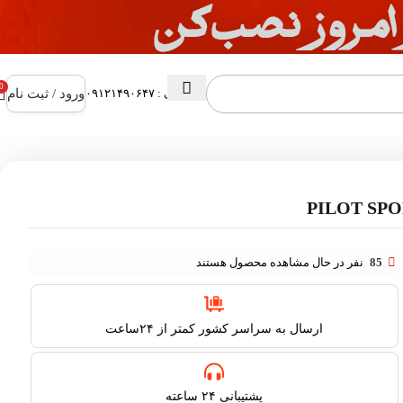
0
ورود / ثبت نام
پشتیبانی : ۰۹۱۲۱۴۹۰۶۴۷
85
نفر در حال مشاهده محصول هستند
ارسال به سراسر کشور کمتر از ۲۴ساعت
پشتیبانی ۲۴ ساعته​