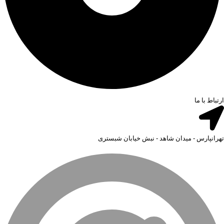
ارتباط با ما
تهرانپارس - میدان شاهد - نبش خیابان شبستری