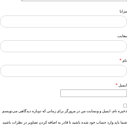
مزایا
معایب
*
نام
*
ایمیل
ذخیره نام، ایمیل و وبسایت من در مرورگر برای زمانی که دوباره دیدگاهی می‌نویسم.
شما باید وارد حساب خود شده باشید تا قادر به اضافه کردن تصاویر در نظرات باشید.