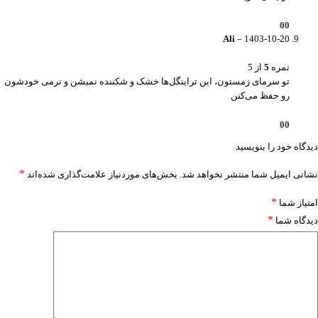
0
0
Ali
–
1403-10-20
نمره
5
از 5
تو سرمای زمستون، این تراینگل‌ها خشک و شکننده نمیشن و نرمی خودشون
رو حفظ می‌کنن
0
0
دیدگاه خود را بنویسید
*
نشانی ایمیل شما منتشر نخواهد شد.
بخش‌های موردنیاز علامت‌گذاری شده‌اند
*
امتیاز شما
*
دیدگاه شما