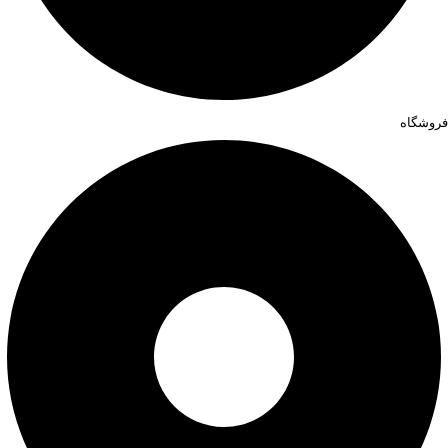
فروشگاه