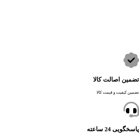
تضمین اصالت کالا
تضمین کیفیت و قیمت کالا
پاسخگویی 24 ساعته