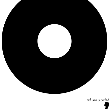
قوانین و مقررات