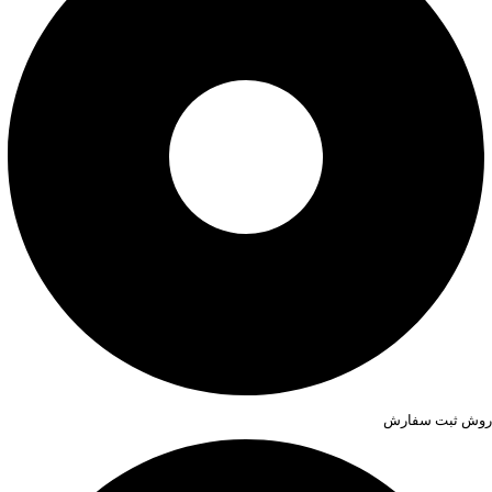
روش ثبت سفارش