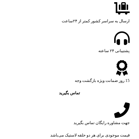
ارسال به سراسر کشور کمتر از ۲۴ساعت
پشتیبانی ۲۴ ساعته​
15 روز ضمانت ویژه بازگشت وجه
تماس بگیرید
جهت مشاوره رایگان تماس بگیرید
قیمت موجودی برای هر دو حلقه لاستیک می‌باشد