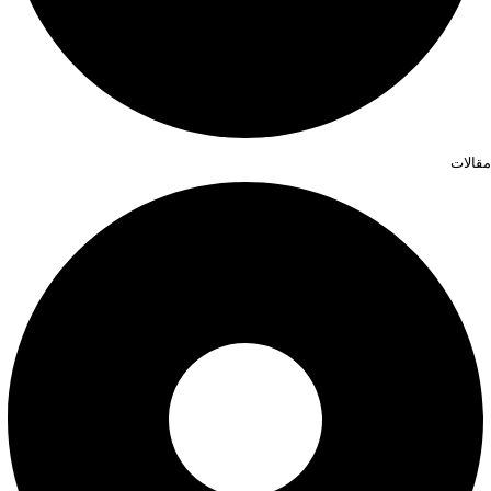
مقالات