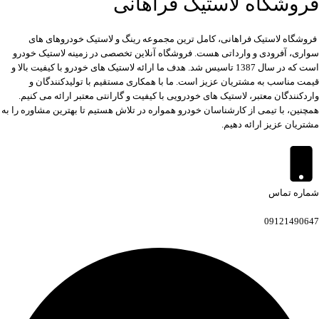
فروشگاه لاستیک فراهانی
فروشگاه لاستیک فراهانی، کامل ترین مجموعه رینگ و لاستیک خودروهای های
سواری، آفرودی و وارداتی هست. فروشگاه آنلاین تخصصی در زمینه لاستیک خودرو
است که در سال 1387 تاسیس شد. هدف ما ارائه لاستیک های خودرو با کیفیت بالا و
قیمت مناسب به مشتریان عزیز است. ما با همکاری مستقیم با تولیدکنندگان و
واردکنندگان معتبر، لاستیک های خودرویی با کیفیت و گارانتی معتبر ارائه می کنیم.
همچنین، با تیمی از کارشناسان خودرو همواره در تلاش هستیم تا بهترین مشاوره را به
مشتریان عزیز ارائه دهیم.
شماره تماس
09121490647