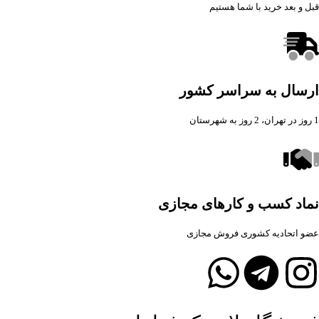
قبل و بعد خرید با شما هستیم
ارسال به سراسر کشور
1 روز در تهران، 2 روز به شهرستان
نماد کسب و کارهای مجازی
عضو اتحادیه کشوری فروش مجازی