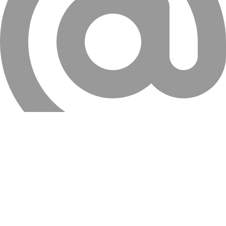
info@farahanitires.com
کلیه حقوق سایت متعلق به لاستیک فراهانی می باشد.