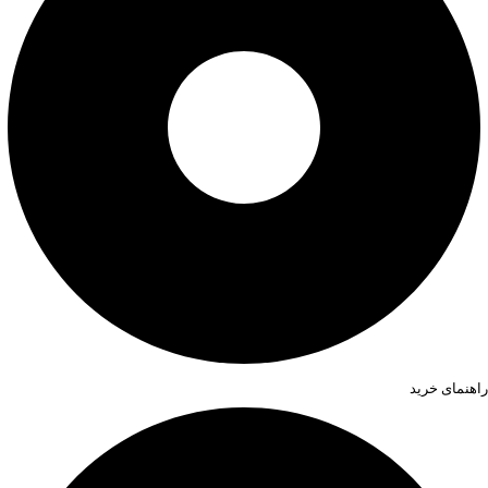
راهنمای خرید