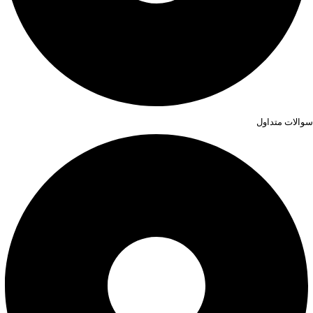
سوالات متداول