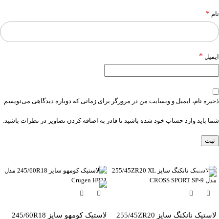
*
نام
*
ایمیل
ذخیره نام، ایمیل و وبسایت من در مرورگر برای زمانی که دوباره دیدگاهی می‌نویسم.
شما باید وارد حساب خود شده باشید تا قادر به اضافه کردن تصاویر در نظرات باشید.
-6%
لاستیک نانکنگ سایز 255/45ZR20
لاستیک کومهو سایز 245/60R18