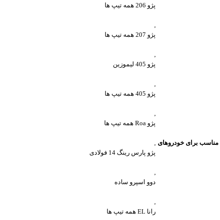
پژو 206 همه تیپ ها
,
پژو 207 همه تیپ ها
,
پژو 405 لیموزین
,
پژو 405 همه تیپ ها
,
پژو Roa همه تیپ ها
مناسب برای خودروهای
,
پژو پارس رینگ 14 فولادی
,
دوو اسپرو ساده
,
رانا EL همه تیپ ها