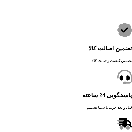
تضمین اصالت کالا
تضمین کیفیت و قیمت کالا
پاسخگویی 24 ساعته
قبل و بعد خرید با شما هستیم