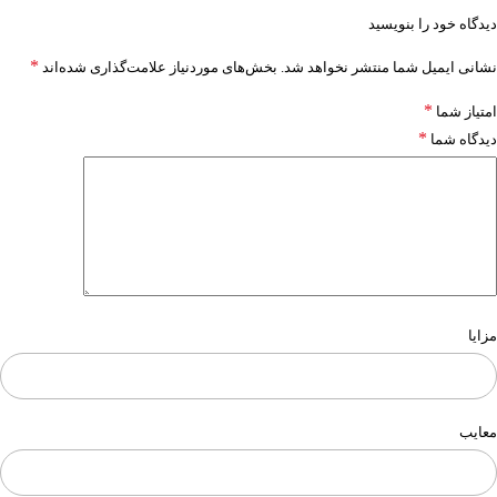
دیدگاه خود را بنویسید
*
نشانی ایمیل شما منتشر نخواهد شد.
بخش‌های موردنیاز علامت‌گذاری شده‌اند
*
امتیاز شما
*
دیدگاه شما
مزایا
معایب