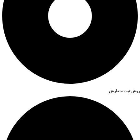
روش ثبت سفارش