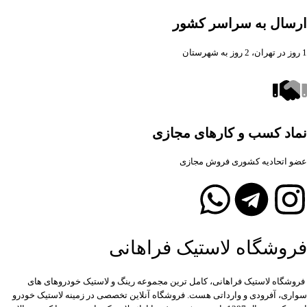
ارسال به سراسر کشور
1 روز در تهران، 2 روز به شهرستان
نماد کسب و کارهای مجازی
عضو اتحادیه کشوری فروش مجازی
فروشگاه لاستیک فراهانی
فروشگاه لاستیک فراهانی، کامل ترین مجموعه رینگ و لاستیک خودروهای های
سواری، آفرودی و وارداتی هست. فروشگاه آنلاین تخصصی در زمینه لاستیک خودرو