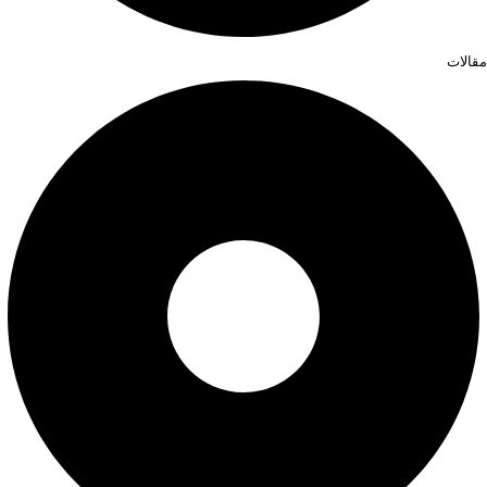
مقالات