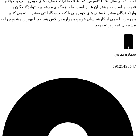
است که در سال 1387 تاسیس شد. هدف ما ارائه لاستیک های خودرو با کیفیت بالا و
قیمت مناسب به مشتریان عزیز است. ما با همکاری مستقیم با تولیدکنندگان و
واردکنندگان معتبر، لاستیک های خودرویی با کیفیت و گارانتی معتبر ارائه می کنیم.
همچنین، با تیمی از کارشناسان خودرو همواره در تلاش هستیم تا بهترین مشاوره را به
مشتریان عزیز ارائه دهیم.
شماره تماس
09121490647