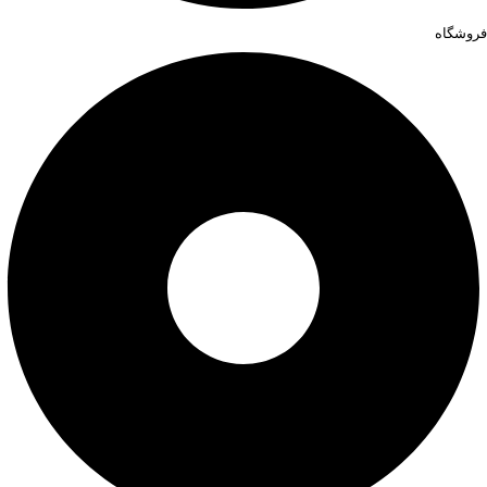
فروشگاه