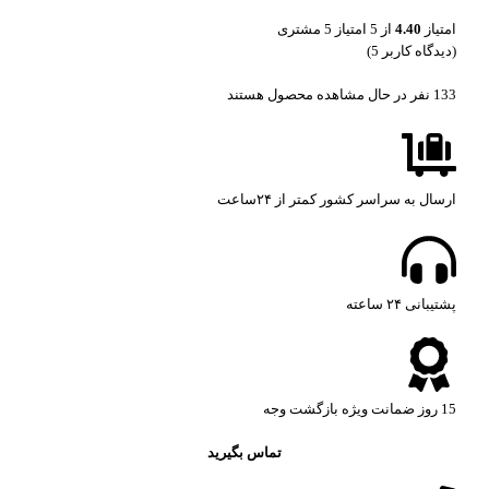
امتیاز
4.40
از 5 امتیاز
5
مشتری
(دیدگاه کاربر
5
)
133
نفر در حال مشاهده محصول هستند
ارسال به سراسر کشور کمتر از ۲۴ساعت
پشتیبانی ۲۴ ساعته​
15 روز ضمانت ویژه بازگشت وجه
تماس بگیرید