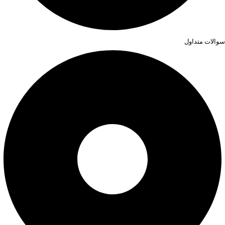
سوالات متداول