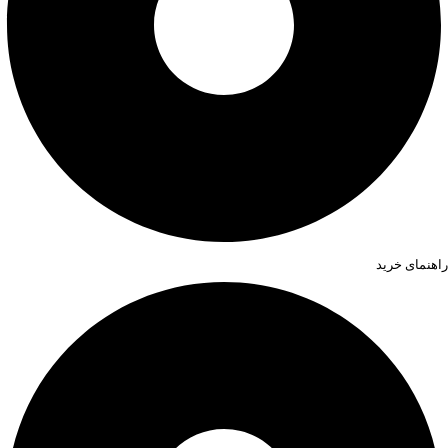
راهنمای خرید