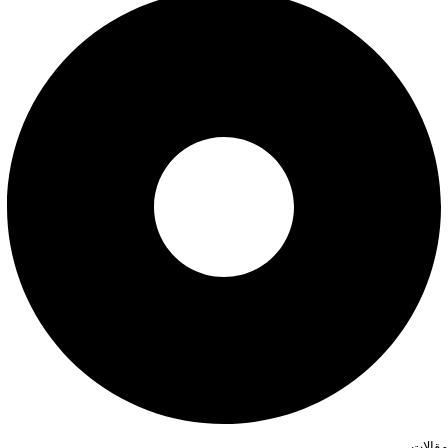
مقالات