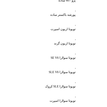
پژو 407 ساده
,
پورشه باکستر ساده
,
تویوتا اریون اسپرت
,
تویوتا اریون گرند
,
تویوتا سولارا SE V6
,
تویوتا سولارا SLE V6
,
تویوتا سولارا SLE کروک
,
تویوتا سولارا اسپرت