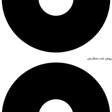
روش ثبت سفارش