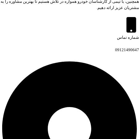
همچنین، با تیمی از کارشناسان خودرو همواره در تلاش هستیم تا بهترین مشاوره را به
مشتریان عزیز ارائه دهیم.
شماره تماس
09121490647