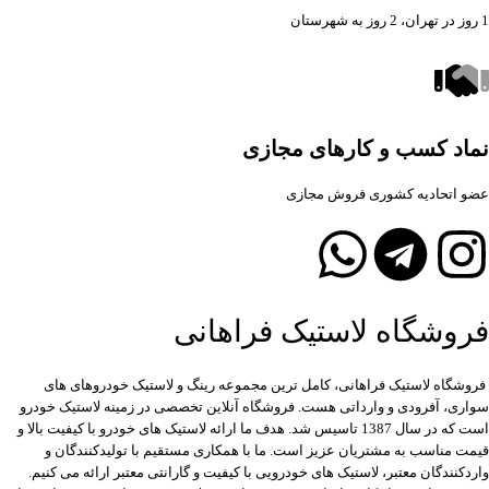
1 روز در تهران، 2 روز به شهرستان
نماد کسب و کارهای مجازی
عضو اتحادیه کشوری فروش مجازی
فروشگاه لاستیک فراهانی
فروشگاه لاستیک فراهانی، کامل ترین مجموعه رینگ و لاستیک خودروهای های
سواری، آفرودی و وارداتی هست. فروشگاه آنلاین تخصصی در زمینه لاستیک خودرو
است که در سال 1387 تاسیس شد. هدف ما ارائه لاستیک های خودرو با کیفیت بالا و
قیمت مناسب به مشتریان عزیز است. ما با همکاری مستقیم با تولیدکنندگان و
واردکنندگان معتبر، لاستیک های خودرویی با کیفیت و گارانتی معتبر ارائه می کنیم.