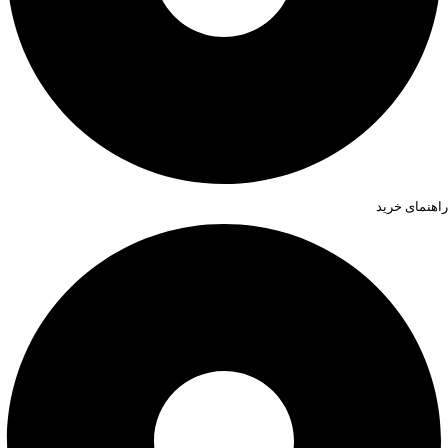
راهنمای خرید