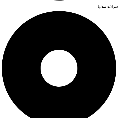
سوالات متداول