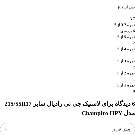
نظرات (6)
3.7
نمره
3.7
از 5
6 بررسی
نمره
5
از 5
2
نمره
4
از 5
1
نمره
3
از 5
2
نمره
2
از 5
1
نمره
1
از 5
0
6 دیدگاه برای
لاستیک جی تی رادیال سایز 215/55R17
مدل Champiro HPY