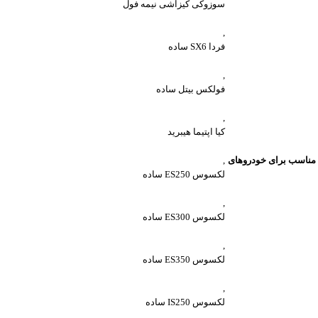
سوزوکی کیزاشی نیمه فول
,
فردا SX6 ساده
,
فولکس بیتل ساده
,
کیا اپتیما هیبرید
مناسب برای خودروهای
,
لکسوس ES250 ساده
,
لکسوس ES300 ساده
,
لکسوس ES350 ساده
,
لکسوس IS250 ساده