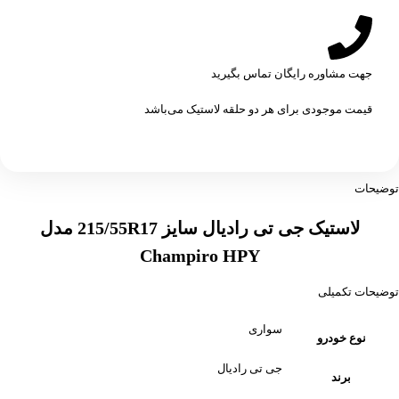
جهت مشاوره رایگان تماس بگیرید
قیمت موجودی برای هر دو حلقه لاستیک می‌باشد
توضیحات
لاستیک جی تی رادیال سایز 215/55R17 مدل
Champiro HPY
توضیحات تکمیلی
سواری
نوع خودرو
جی تی رادیال
برند