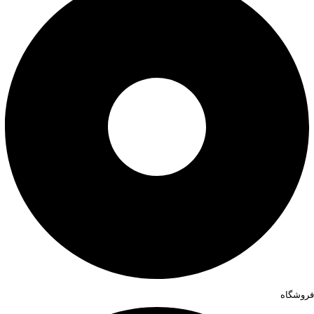
فروشگاه