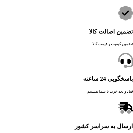
تضمین اصالت کالا
تضمین کیفیت و قیمت کالا
پاسخگویی 24 ساعته
قبل و بعد خرید با شما هستیم
ارسال به سراسر کشور