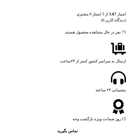
امتیاز
3.67
از 5 امتیاز
6
مشتری
(دیدگاه کاربر
6
)
75
نفر در حال مشاهده محصول هستند
ارسال به سراسر کشور کمتر از ۲۴ساعت
پشتیبانی ۲۴ ساعته​
15 روز ضمانت ویژه بازگشت وجه
تماس بگیرید