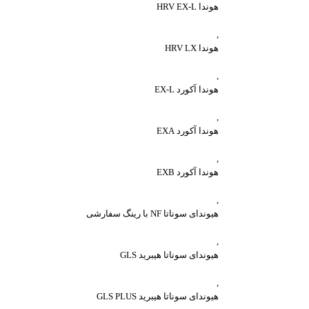
هوندا HRV EX-L
,
هوندا HRV LX
,
هوندا آکورد EX-L
,
هوندا آکورد EXA
,
هوندا آکورد EXB
,
هیوندای سوناتا NF با رینگ سفارشی
,
هیوندای سوناتا هیبرید GLS
,
هیوندای سوناتا هیبرید GLS PLUS