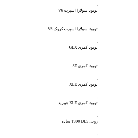
,
تویوتا سولارا اسپرت V6
,
تویوتا سولارا اسپرت کروک V6
,
تویوتا کمری GLX
,
تویوتا کمری SE
,
تویوتا کمری XLE
,
تویوتا کمری XLE هیبرید
,
زوتی T300 DL5 ساده
,