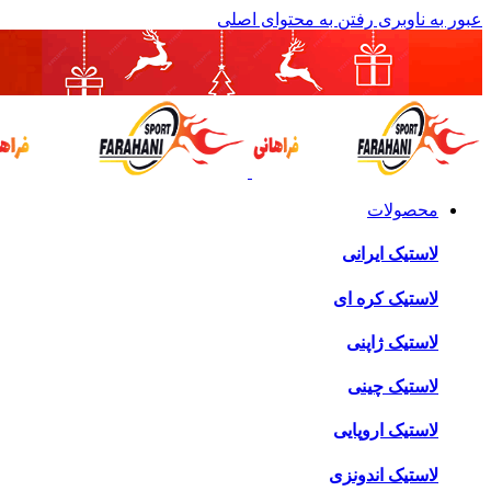
عبور به ناوبری
رفتن به محتوای اصلی
محصولات
لاستیک ایرانی
لاستیک کره ای
لاستیک ژاپنی
لاستیک چینی
لاستیک اروپایی
لاستیک اندونزی