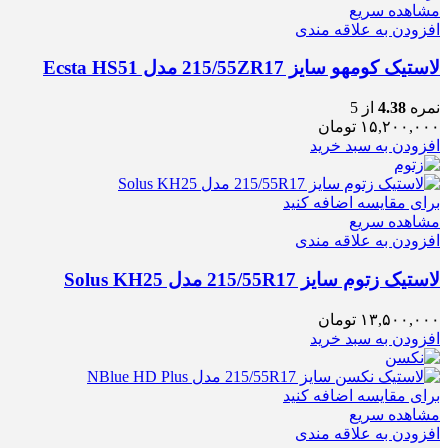
مشاهده سریع
افزودن به علاقه مندی
لاستیک کومهو سایز 215/55ZR17 مدل Ecsta HS51
نمره
4.38
از 5
۱۵,۲۰۰,۰۰۰
تومان
افزودن به سبد خرید
برای مقایسه اضافه کنید
مشاهده سریع
افزودن به علاقه مندی
لاستیک زتوم سایز 215/55R17 مدل Solus KH25
۱۳,۵۰۰,۰۰۰
تومان
افزودن به سبد خرید
برای مقایسه اضافه کنید
مشاهده سریع
افزودن به علاقه مندی