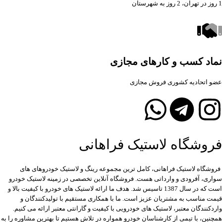
1 روز در تهران، 2 روز به شهرستان
نماد کسب و کارهای مجازی
عضو اتحادیه کشوری فروش مجازی
فروشگاه لاستیک فراهانی
فروشگاه لاستیک فراهانی، کامل ترین مجموعه رینگ و لاستیک خودروهای های
سواری، آفرودی و وارداتی هست. فروشگاه آنلاین تخصصی در زمینه لاستیک خودرو
است که در سال 1387 تاسیس شد. هدف ما ارائه لاستیک های خودرو با کیفیت بالا و
قیمت مناسب به مشتریان عزیز است. ما با همکاری مستقیم با تولیدکنندگان و
واردکنندگان معتبر، لاستیک های خودرویی با کیفیت و گارانتی معتبر ارائه می کنیم.
همچنین، با تیمی از کارشناسان خودرو همواره در تلاش هستیم تا بهترین مشاوره را به