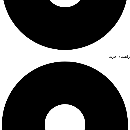
راهنمای خرید