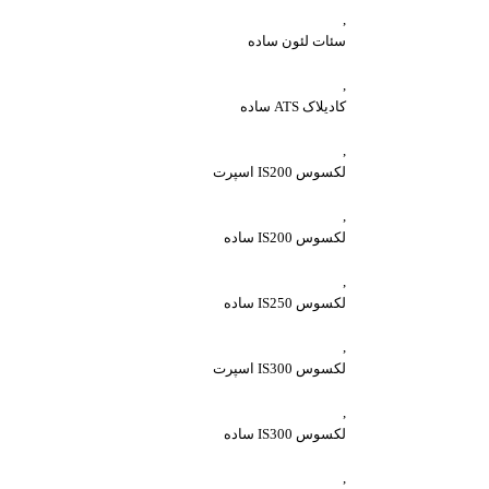
,
سئات ‏لئون ساده
,
کادیلاک ATS ساده
,
لکسوس IS200 اسپرت
,
لکسوس IS200 ساده
,
لکسوس IS250 ساده
,
لکسوس IS300 اسپرت
,
لکسوس IS300 ساده
,