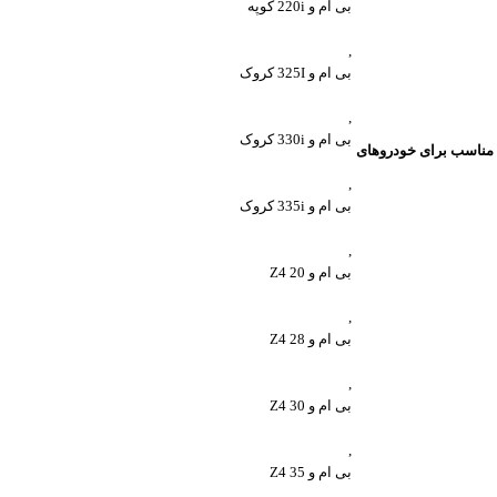
بی ام و 220i کوپه
,
بی ام و 325I کروک
,
بی ام و 330i کروک
مناسب برای خودروهای
,
بی ام و 335i کروک
,
بی ام و Z4 20
,
بی ام و Z4 28
,
بی ام و Z4 30
,
بی ام و Z4 35