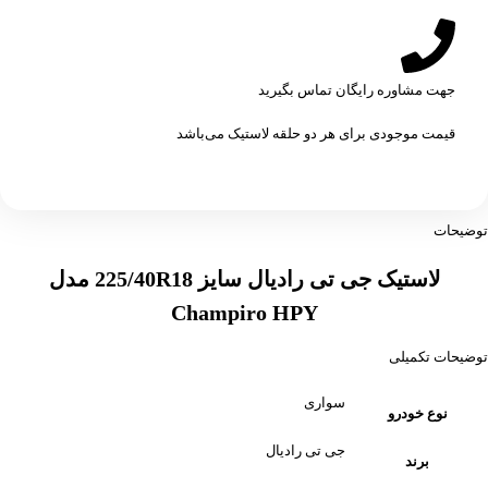
جهت مشاوره رایگان تماس بگیرید
قیمت موجودی برای هر دو حلقه لاستیک می‌باشد
توضیحات
لاستیک جی تی رادیال سایز 225/40R18 مدل
Champiro HPY
توضیحات تکمیلی
سواری
نوع خودرو
جی تی رادیال
برند