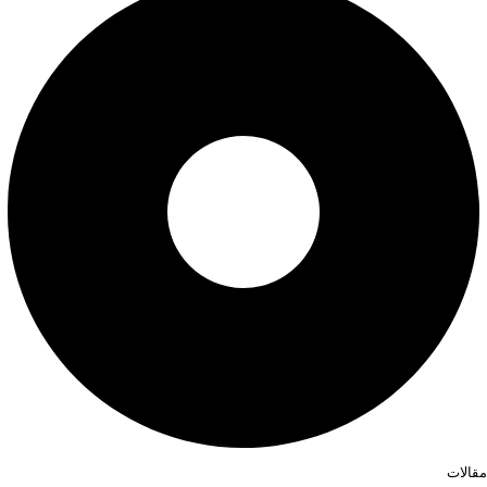
مقالات