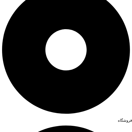
فروشگاه