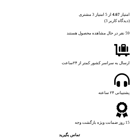
امتیاز
4.67
از 5 امتیاز
3
مشتری
(دیدگاه کاربر
3
)
59
نفر در حال مشاهده محصول هستند
ارسال به سراسر کشور کمتر از ۲۴ساعت
پشتیبانی ۲۴ ساعته​
15 روز ضمانت ویژه بازگشت وجه
تماس بگیرید