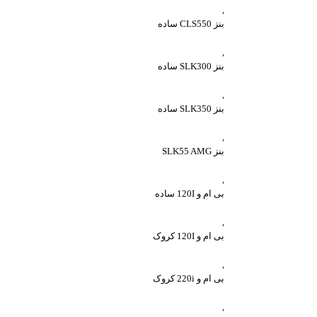
,
بنز CLS550 ساده
,
بنز SLK300 ساده
,
بنز SLK350 ساده
,
بنز SLK55 AMG
,
بی ام و 120I ساده
,
بی ام و 120I کروک
,
بی ام و 220i کروک
,