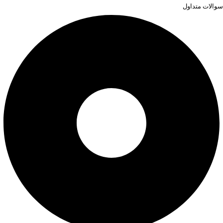
سوالات متداول