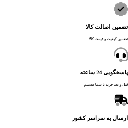
تضمین اصالت کالا
تضمین کیفیت و قیمت کالا
پاسخگویی 24 ساعته
قبل و بعد خرید با شما هستیم
ارسال به سراسر کشور