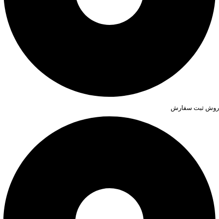
روش ثبت سفارش