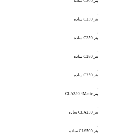
بنز C200 ساده
,
بنز C230 ساده
,
بنز C250 ساده
,
بنز C280 ساده
,
بنز C350 ساده
,
بنز CLA250 4Matic
,
بنز CLA250 ساده
,
بنز CLS500 ساده