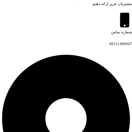
مشتریان عزیز ارائه دهیم.
شماره تماس
09121490647