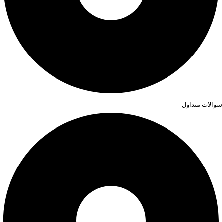
سوالات متداول