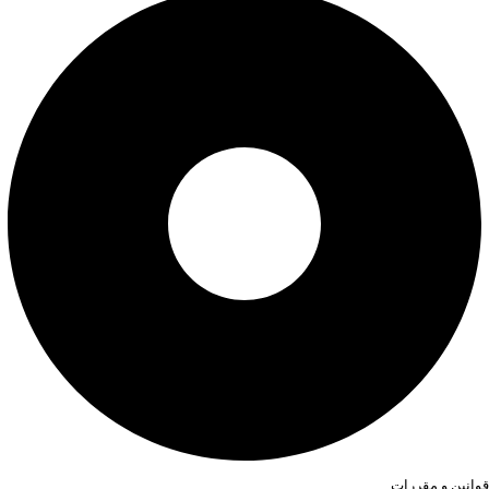
قوانین و مقررات