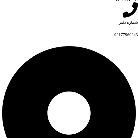
شماره دفتر
02177969243