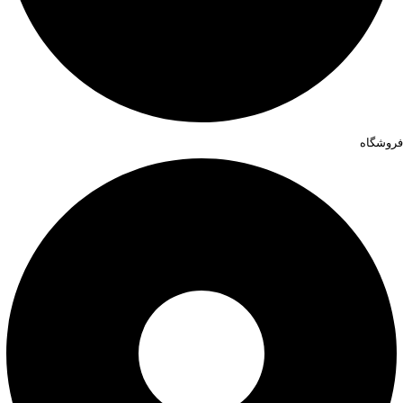
فروشگاه