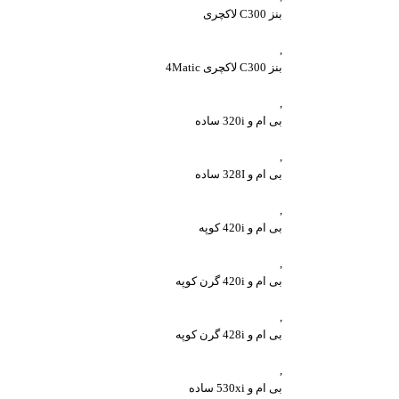
بنز C300 لاکچری
,
بنز C300 لاکچری 4Matic
,
بی ام و 320i ساده
,
بی ام و 328I ساده
,
بی ام و 420i کوپه
,
بی ام و 420i گرن کوپه
,
بی ام و 428i گرن کوپه
,
بی ام و 530xi ساده