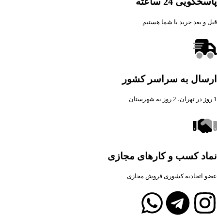
پاسخگویی 24 ساعته
قبل و بعد خرید با شما هستیم
ارسال به سراسر کشور
1 روز در تهران، 2 روز به شهرستان
نماد کسب و کارهای مجازی
عضو اتحادیه کشوری فروش مجازی