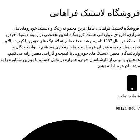
فروشگاه لاستیک فراهانی
فروشگاه لاستیک فراهانی، کامل ترین مجموعه رینگ و لاستیک خودروهای های
سواری، آفرودی و وارداتی هست. فروشگاه آنلاین تخصصی در زمینه لاستیک خودرو
است که در سال 1387 تاسیس شد. هدف ما ارائه لاستیک های خودرو با کیفیت بالا و
قیمت مناسب به مشتریان عزیز است. ما با همکاری مستقیم با تولیدکنندگان و
واردکنندگان معتبر، لاستیک های خودرویی با کیفیت و گارانتی معتبر ارائه می کنیم.
همچنین، با تیمی از کارشناسان خودرو همواره در تلاش هستیم تا بهترین مشاوره را به
مشتریان عزیز ارائه دهیم.
شماره تماس
09121490647