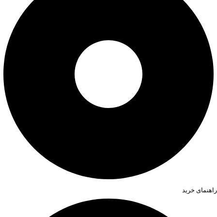
راهنمای خرید