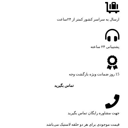
ارسال به سراسر کشور کمتر از ۲۴ساعت
پشتیبانی ۲۴ ساعته​
15 روز ضمانت ویژه بازگشت وجه
تماس بگیرید
جهت مشاوره رایگان تماس بگیرید
قیمت موجودی برای هر دو حلقه لاستیک می‌باشد