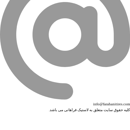
info@farahanitires.com
کلیه حقوق سایت متعلق به لاستیک فراهانی می باشد.