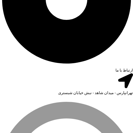
ارتباط با ما
تهرانپارس - میدان شاهد - نبش خیابان شبستری