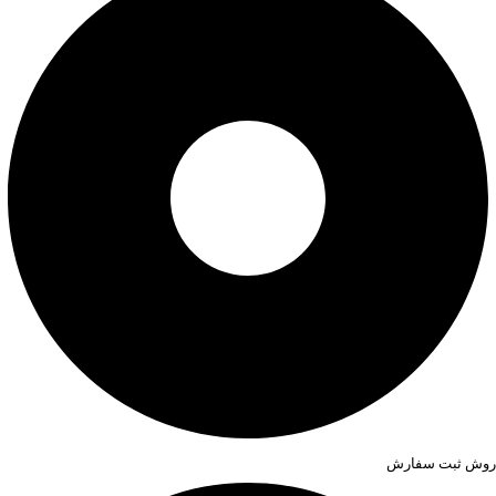
روش ثبت سفارش