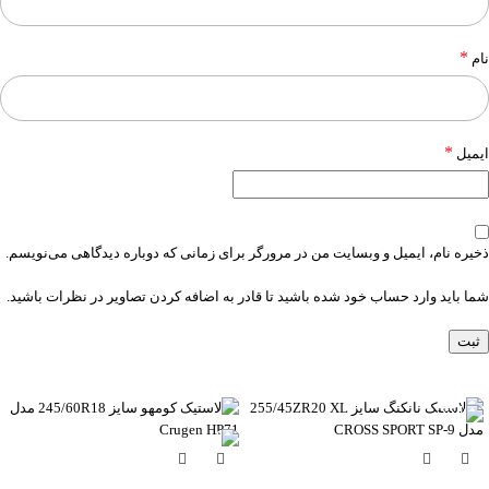
*
نام
*
ایمیل
ذخیره نام، ایمیل و وبسایت من در مرورگر برای زمانی که دوباره دیدگاهی می‌نویسم.
شما باید وارد حساب خود شده باشید تا قادر به اضافه کردن تصاویر در نظرات باشید.
-6%