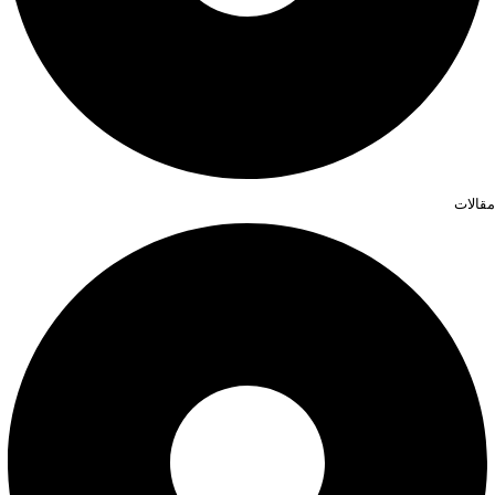
مقالات