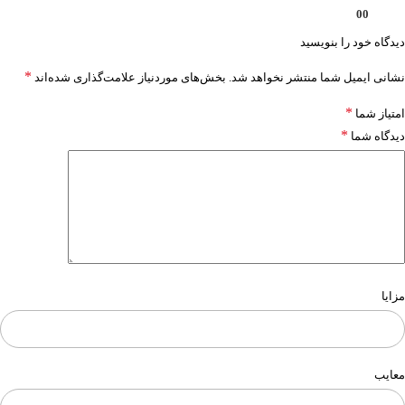
0
0
دیدگاه خود را بنویسید
*
نشانی ایمیل شما منتشر نخواهد شد.
بخش‌های موردنیاز علامت‌گذاری شده‌اند
*
امتیاز شما
*
دیدگاه شما
مزایا
معایب