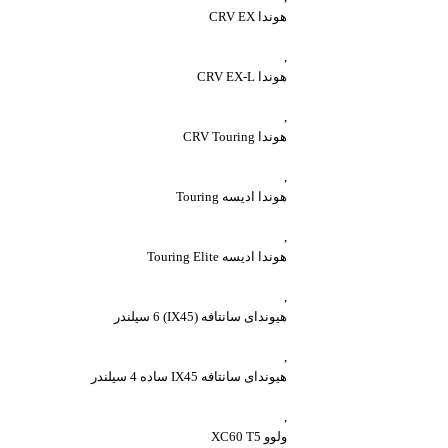
هوندا CRV EX
,
هوندا CRV EX-L
,
هوندا CRV Touring
,
هوندا ادیسه Touring
,
هوندا ادیسه Touring Elite
,
هیوندای سانتافه (IX45) 6 سیلندر
,
هیوندای سانتافه IX45 ساده 4 سیلندر
,
ولوو XC60 T5