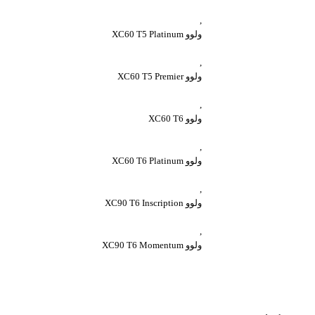
,
ولوو XC60 T5 Platinum
,
ولوو XC60 T5 Premier
,
ولوو XC60 T6
,
ولوو XC60 T6 Platinum
,
ولوو XC90 T6 Inscription
,
ولوو XC90 T6 Momentum