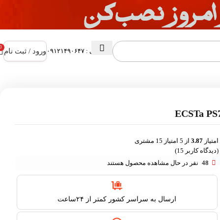
0
ورود / ثبت نام
پشتیبانی : ۰۹۱۲۱۴۹۰۶۴۷
امتیاز
3.87
از 5 امتیاز
15
مشتری
(دیدگاه کاربر
15
)
48
نفر در حال مشاهده محصول هستند
ارسال به سراسر کشور کمتر از ۲۴ساعت