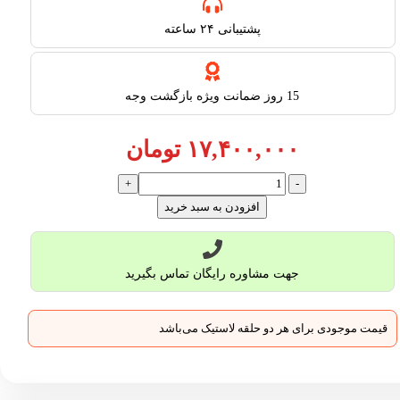
پشتیبانی ۲۴ ساعته​
15 روز ضمانت ویژه بازگشت وجه
۱۷,۴۰۰,۰۰۰
تومان
افزودن به سبد خرید
جهت مشاوره رایگان تماس بگیرید
قیمت موجودی برای هر دو حلقه لاستیک می‌باشد