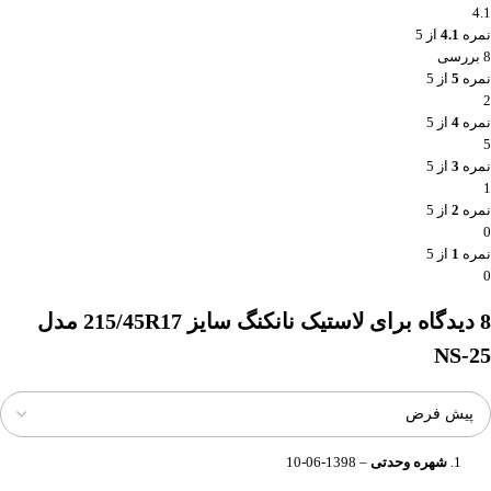
4.1
نمره
4.1
از 5
8 بررسی
نمره
5
از 5
2
نمره
4
از 5
5
نمره
3
از 5
1
نمره
2
از 5
0
نمره
1
از 5
0
8 دیدگاه برای
لاستیک نانکنگ سایز 215/45R17 مدل
NS-25
شهره وحدتی
–
1398-06-10