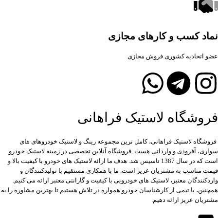
نماد کسب و کارهای مجازی
عضو اتحادیه کشوری فروش مجازی
فروشگاه لاستیک فراهانی
فروشگاه لاستیک فراهانی، کامل ترین مجموعه رینگ و لاستیک خودروهای های
سواری، آفرودی و وارداتی هست. فروشگاه آنلاین تخصصی در زمینه لاستیک خودرو
است که در سال 1387 تاسیس شد. هدف ما ارائه لاستیک های خودرو با کیفیت بالا و
قیمت مناسب به مشتریان عزیز است. ما با همکاری مستقیم با تولیدکنندگان و
واردکنندگان معتبر، لاستیک های خودرویی با کیفیت و گارانتی معتبر ارائه می کنیم.
همچنین، با تیمی از کارشناسان خودرو همواره در تلاش هستیم تا بهترین مشاوره را به
مشتریان عزیز ارائه دهیم.