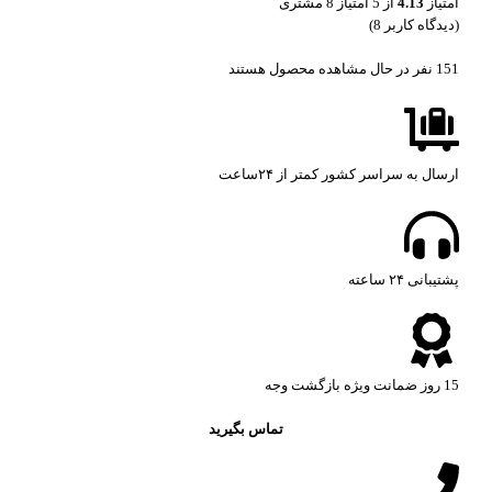
امتیاز
4.13
از 5 امتیاز
8
مشتری
(دیدگاه کاربر
8
)
151
نفر در حال مشاهده محصول هستند
ارسال به سراسر کشور کمتر از ۲۴ساعت
پشتیبانی ۲۴ ساعته​
15 روز ضمانت ویژه بازگشت وجه
تماس بگیرید