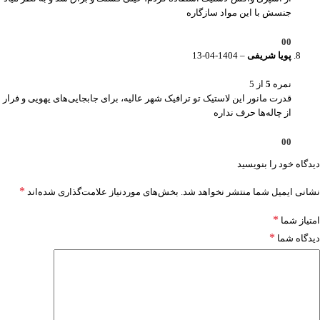
جنسش با این مواد سازگاره
0
0
پویا شریفی
–
1404-04-13
نمره
5
از 5
قدرت مانور این لاستیک تو ترافیک شهر عالیه، برای جابجایی‌های یهویی و فرار
از چاله‌ها حرف نداره
0
0
دیدگاه خود را بنویسید
*
نشانی ایمیل شما منتشر نخواهد شد.
بخش‌های موردنیاز علامت‌گذاری شده‌اند
*
امتیاز شما
*
دیدگاه شما