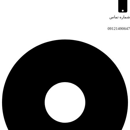
شماره تماس
09121490647