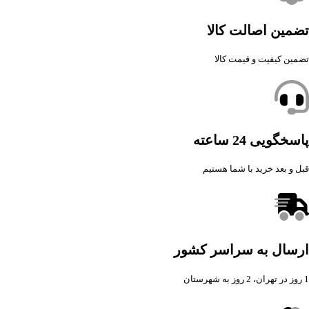
تضمین اصالت کالا
تضمین کیفیت و قیمت کالا
پاسخگویی 24 ساعته
قبل و بعد خرید با شما هستیم
ارسال به سراسر کشور
1 روز در تهران، 2 روز به شهرستان