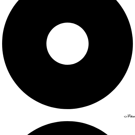
مقالات