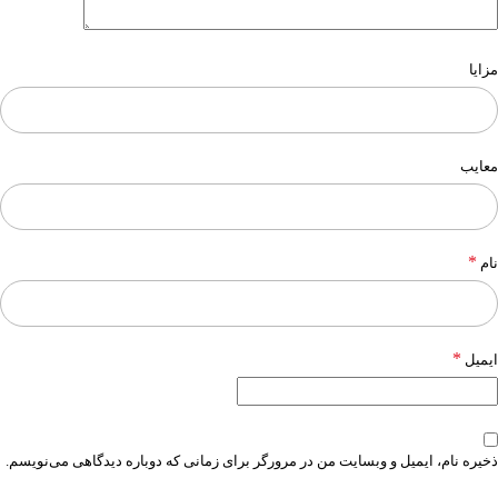
مزایا
معایب
*
نام
*
ایمیل
ذخیره نام، ایمیل و وبسایت من در مرورگر برای زمانی که دوباره دیدگاهی می‌نویسم.