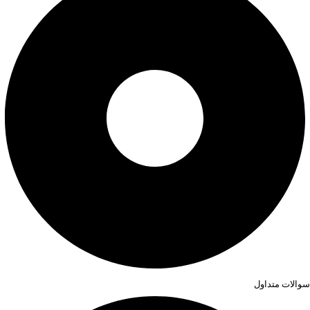
سوالات متداول