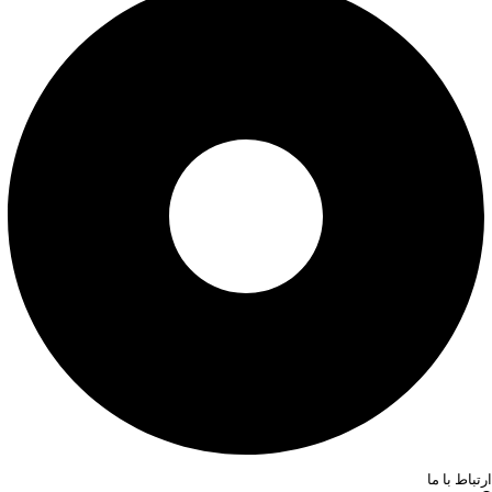
ارتباط با ما