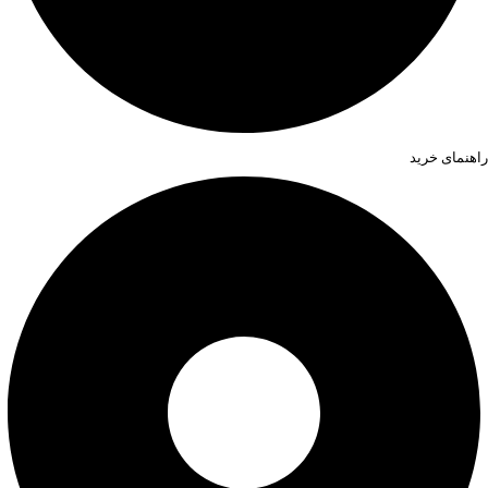
راهنمای خرید