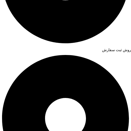
روش ثبت سفارش