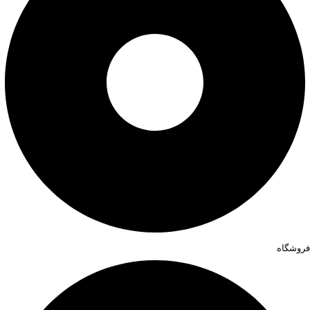
فروشگاه