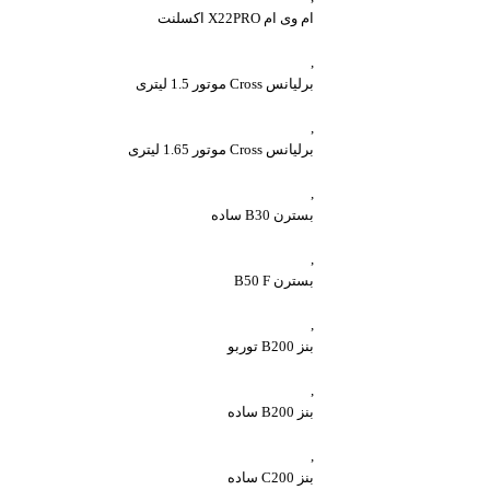
ام وی ام X22PRO اکسلنت
,
برلیانس Cross موتور 1.5 لیتری
,
برلیانس Cross موتور 1.65 لیتری
,
بسترن B30 ساده
,
بسترن B50 F
,
بنز B200 توربو
,
بنز B200 ساده
,
بنز C200 ساده