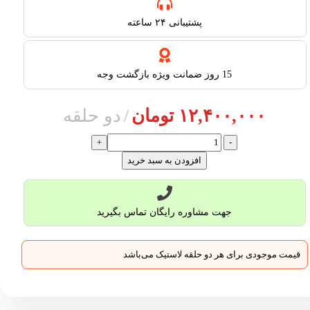
پشتیبانی ۲۴ ساعته​
15 روز ضمانت ویژه بازگشت وجه
۱۲,۴۰۰,۰۰۰
تومان
دو حلقه
افزودن به سبد خرید
جهت مشاوره رایگان تماس بگیرید
قیمت موجودی برای هر دو حلقه لاستیک می‌باشد