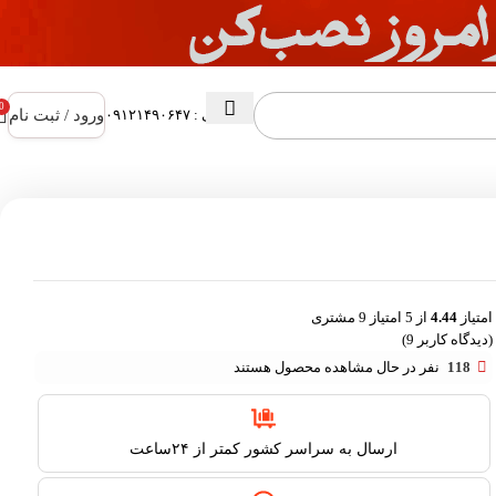
0
ورود / ثبت نام
پشتیبانی : ۰۹۱۲۱۴۹۰۶۴۷
امتیاز
4.44
از 5 امتیاز
9
مشتری
(دیدگاه کاربر
9
)
118
نفر در حال مشاهده محصول هستند
ارسال به سراسر کشور کمتر از ۲۴ساعت