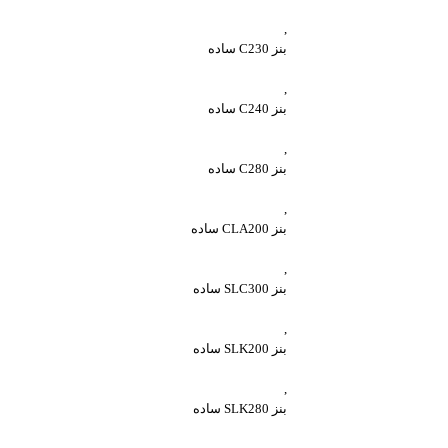
,
بنز C230 ساده
,
بنز C240 ساده
,
بنز C280 ساده
,
بنز CLA200 ساده
,
بنز SLC300 ساده
,
بنز SLK200 ساده
,
بنز SLK280 ساده