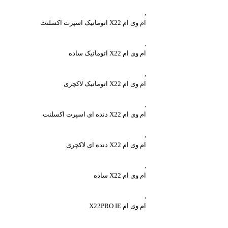
,
ام وی ام X22 اتوماتیک اسپرت اکسلنت
,
ام وی ام X22 اتوماتیک ساده
,
ام وی ام X22 اتوماتیک لاکچری
,
ام وی ام X22 دنده ای اسپرت اکسلنت
,
ام وی ام X22 دنده ای لاکچری
,
ام وی ام X22 ساده
,
ام وی ام X22PRO IE
,
واتساپ