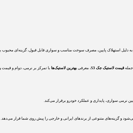
 جمله
قیمت لاستیک جک S3
، معرفی
بهترین لاستیک‌ها
با تمرکز بر نرمی، دوام و قیمت و
می‌شود و گزینه‌های متنوعی از برندهای ایرانی و خارجی را پیش روی شما قرار می‌دهد.