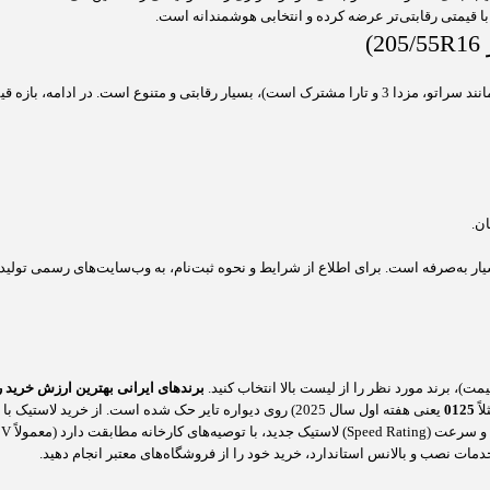
ا با قیمتی رقابتی‌تر عرضه کرده و انتخابی هوشمندانه است.
ار به‌صرفه است. برای اطلاع از شرایط و نحوه ثبت‌نام، به وب‌سایت‌های رسمی تولیدکنن
ت)، برند مورد نظر را از لیست بالا انتخاب کنید.
برندهای ایرانی بهترین ارزش خرید را
0125
یعنی هفته اول سال 2025) روی دیواره تایر حک شده است. از خرید لاستیک با تاریخ تولید بیش از دو سال گذشته خودداری کنید.
خدمات نصب و بالانس استاندارد، خرید خود را از فروشگاه‌های معتبر انجام دهید.