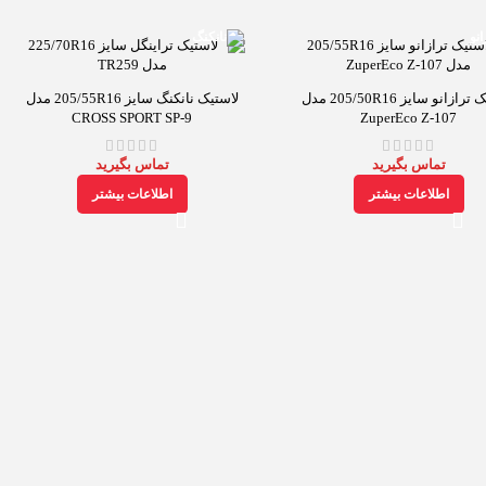
لاستیک ترازانو سایز 205/50R16 مدل
لاستیک نانکنگ سایز 205/55R16 مدل
CROSS SPORT SP-9
ZuperEco Z-107
تماس بگیرید
تماس بگیرید
اطلاعات بیشتر
اطلاعات بیشتر