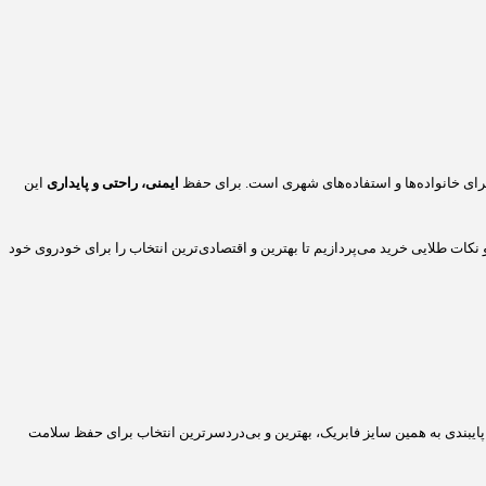
ایمنی، راحتی و پایداری
این
 نکات طلایی خرید می‌پردازیم تا بهترین و اقتصادی‌ترین انتخاب را برای خودروی خود
 پایبندی به همین سایز فابریک، بهترین و بی‌دردسرترین انتخاب برای حفظ سلامت