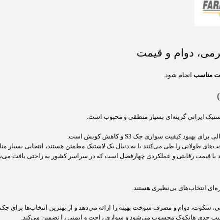
مت مناسب
انجام شود.
 لاستیک ایرانی گزینه‌ای بسیار منطقی و محبوب است.
بود کیفیت سواری جک S3 و کاهش کوبش است.
افت‌های طولانی را طی می‌کنند یا به دنبال یک لاستیک مطمئن هستند، انتخابی بسیار 
ماد با قیمت رقابتی و عملکردی چهارفصل است که در سراسر کشور به راحتی یافت می‌ش
ره‌ای انتخاب‌های بی‌نظیری هستند.
کوت، دوام و مصرف سوخت بهینه را ارائه می‌دهد و از بهترین انتخاب‌ها برای جک S3 به شمار می‌رود.
 رقیب جدی هانکوک محسوب می‌شود و سواری راحت و ایمنی را تضمین می‌کند.