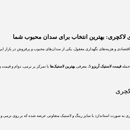
تصادی و هزینه‌های نگهداری معقول، یکی از سدان‌های محبوب و پرفروش در بازار ای
 جمله
قیمت لاستیک آریزو 5
، معرفی
بهترین لاستیک‌ها
با تمرکز بر نرمی، دوام و قیمت و