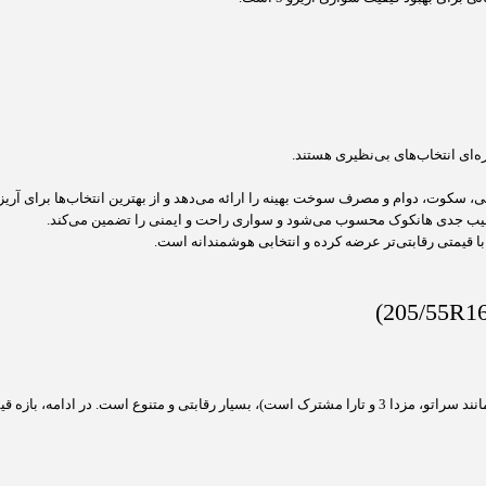
ره‌ای انتخاب‌های بی‌نظیری هستند.
کوت، دوام و مصرف سوخت بهینه را ارائه می‌دهد و از بهترین انتخاب‌ها برای آریزو 5 به شمار می‌رو
 رقیب جدی هانکوک محسوب می‌شود و سواری راحت و ایمنی را تضمین می‌کند.
ا با قیمتی رقابتی‌تر عرضه کرده و انتخابی هوشمندانه است.