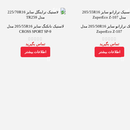
لاستیک ترازانو سایز 205/50R16 مدل
لاستیک نانکنگ سایز 205/55R16 مدل
CROSS SPORT SP-9
ZuperEco Z-107
تماس بگیرید
تماس بگیرید
اطلاعات بیشتر
اطلاعات بیشتر