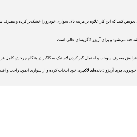
 برای آریزو 5 گزینه‌ای عالی است.
 خودروی
چری آریزو 5 دنده‌ای لاکچری
خود انتخاب کرده و از سواری ایمن، راحت و اقتصا