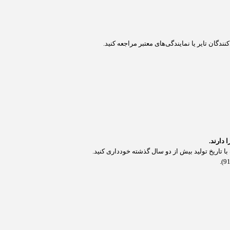
دگان تایر یا نمایندگی‌های معتبر مراجعه کنید.
 دارند.