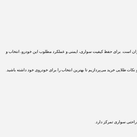
ران است. برای حفظ کیفیت سواری، ایمنی و عملکرد مطلوب این خودرو، انتخاب و
 نکات طلایی خرید می‌پردازیم تا بهترین انتخاب را برای خودروی خود داشته باشید.