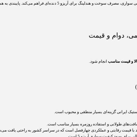
این سایز که یکی از رایج‌ترین سایزهای لاستیک در جهان است، بهترین تعادل
لا و قیمت مناسب
انجام شود.
 لاستیک ایرانی گزینه‌ای بسیار منطقی و محبوب است.
 مسافت‌های طولانی و استفاده روزمره بسیار مناسب است.
ماد با قیمت رقابتی و عملکردی چهارفصل است که در سراسر کشور به راحتی یافت می‌ش
برای بهبود کیفیت سواری آریزو 5 است.