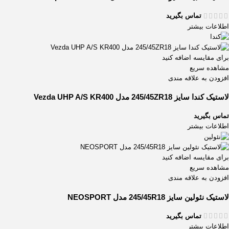
تماس بگیرید
اطلاعات بیشتر
برای مقایسه اضافه کنید
مشاهده سریع
افزودن به علاقه مندی
لاستیک کندا سایز 245/45ZR18 مدل Vezda UHP A/S KR400
تماس بگیرید
اطلاعات بیشتر
برای مقایسه اضافه کنید
مشاهده سریع
افزودن به علاقه مندی
لاستیک نئولین سایز 245/45R18 مدل NEOSPORT
تماس بگیرید
اطلاعات بیشتر