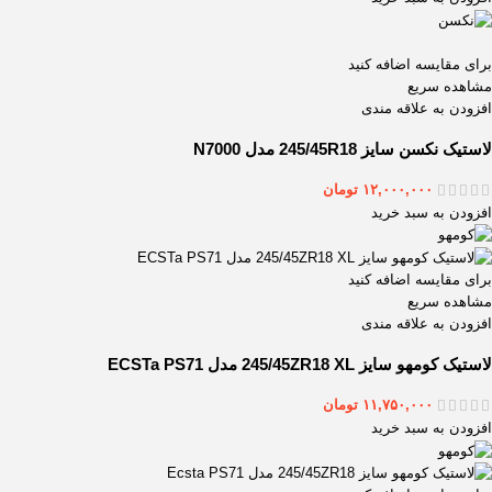
برای مقایسه اضافه کنید
مشاهده سریع
افزودن به علاقه مندی
لاستیک نکسن سایز 245/45R18 مدل N7000
۱۲,۰۰۰,۰۰۰
تومان
افزودن به سبد خرید
برای مقایسه اضافه کنید
مشاهده سریع
افزودن به علاقه مندی
لاستیک کومهو سایز 245/45ZR18 XL مدل ECSTa PS71
۱۱,۷۵۰,۰۰۰
تومان
افزودن به سبد خرید