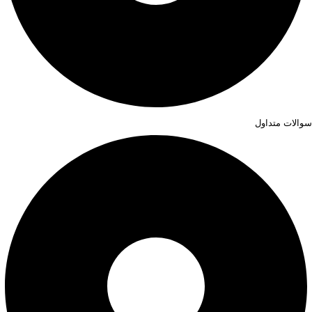
سوالات متداول