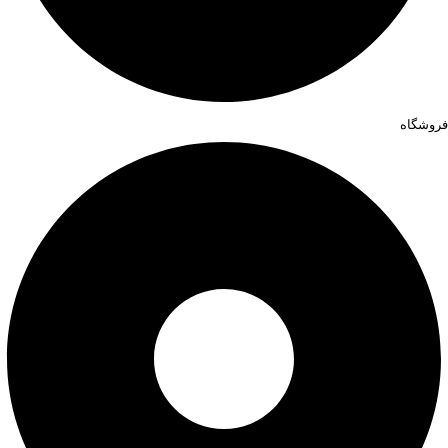
فروشگاه