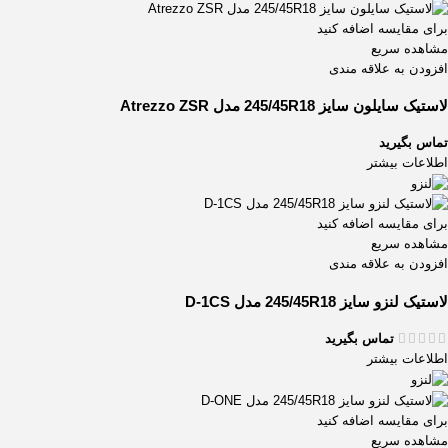
برای مقایسه اضافه کنید
مشاهده سریع
افزودن به علاقه مندی
لاستیک سایلون سایز 245/45R18 مدل Atrezzo ZSR
تماس بگیرید
اطلاعات بیشتر
برای مقایسه اضافه کنید
مشاهده سریع
افزودن به علاقه مندی
لاستیک لنزو سایز 245/45R18 مدل D-1CS
تماس بگیرید
اطلاعات بیشتر
برای مقایسه اضافه کنید
مشاهده سریع