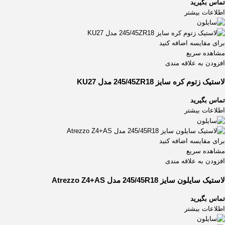
تماس بگیرید
اطلاعات بیشتر
برای مقایسه اضافه کنید
مشاهده سریع
افزودن به علاقه مندی
لاستیک زتوم کره سایز 245/45ZR18 مدل KU27
تماس بگیرید
اطلاعات بیشتر
برای مقایسه اضافه کنید
مشاهده سریع
افزودن به علاقه مندی
لاستیک سایلون سایز 245/45R18 مدل Atrezzo Z4+AS
تماس بگیرید
اطلاعات بیشتر