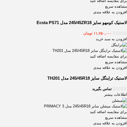
برای مقایسه اضافه کنید
مشاهده سریع
افزودن به علاقه مندی
لاستیک کومهو سایز 245/45ZR18 مدل Ecsta PS71
۱۱,۷۵۰,۰۰۰
تومان
افزودن به سبد خرید
برای مقایسه اضافه کنید
مشاهده سریع
افزودن به علاقه مندی
لاستیک تراینگل سایز 245/45R18 مدل TH201
تماس بگیرید
اطلاعات بیشتر
برای مقایسه اضافه کنید
مشاهده سریع
افزودن به علاقه مندی