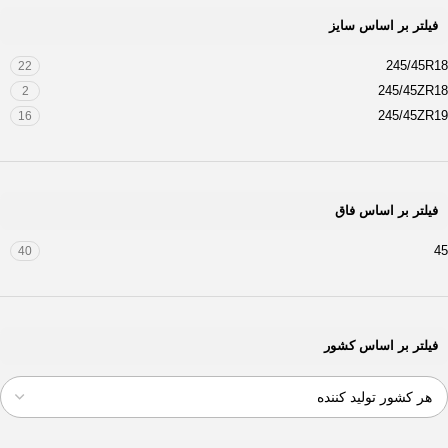
فیلتر بر اساس سایز
245/45R18
22
245/45ZR18
2
245/45ZR19
16
فیلتر بر اساس فاق
45
40
فیلتر بر اساس کشور