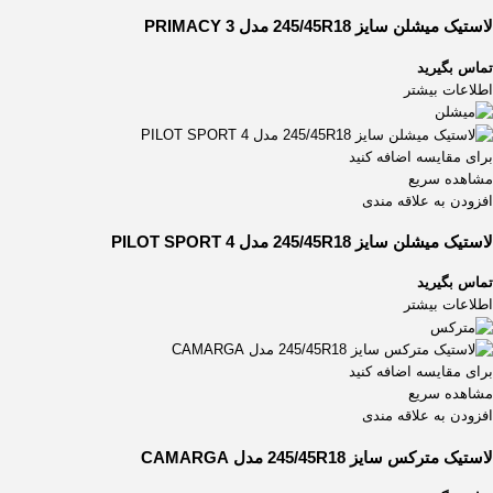
لاستیک میشلن سایز 245/45R18 مدل PRIMACY 3
تماس بگیرید
اطلاعات بیشتر
برای مقایسه اضافه کنید
مشاهده سریع
افزودن به علاقه مندی
لاستیک میشلن سایز 245/45R18 مدل PILOT SPORT 4
تماس بگیرید
اطلاعات بیشتر
برای مقایسه اضافه کنید
مشاهده سریع
افزودن به علاقه مندی
لاستیک مترکس سایز 245/45R18 مدل CAMARGA