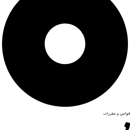
قوانین و مقررات