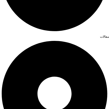
مقالات