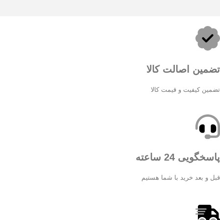
تضمین اصالت کالا
تضمین کیفیت و قیمت کالا
پاسخگویی 24 ساعته
قبل و بعد خرید با شما هستیم