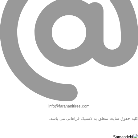
info@farahanitires.com
کلیه حقوق سایت متعلق به لاستیک فراهانی می باشد.