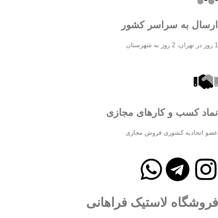
ارسال به سراسر کشور
1 روز در تهران، 2 روز به شهرستان
نماد کسب و کارهای مجازی
عضو اتحادیه کشوری فروش مجازی
فروشگاه لاستیک فراهانی