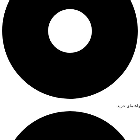
راهنمای خرید