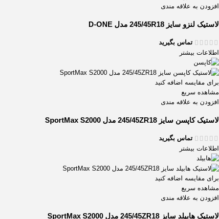
افزودن به علاقه مندی
لاستیک لنزو سایز 245/45R18 مدل D-ONE
تماس بگیرید
اطلاعات بیشتر
برای مقایسه اضافه کنید
مشاهده سریع
افزودن به علاقه مندی
لاستیک کاپسن سایز 245/45ZR18 مدل SportMax S2000
تماس بگیرید
اطلاعات بیشتر
برای مقایسه اضافه کنید
مشاهده سریع
افزودن به علاقه مندی
لاستیک هابیلد سایز 245/45ZR18 مدل SportMax S2000