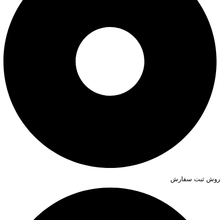
روش ثبت سفارش