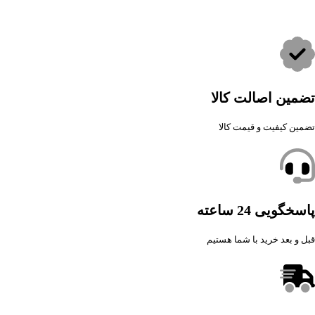
تضمین اصالت کالا
تضمین کیفیت و قیمت کالا
پاسخگویی 24 ساعته
قبل و بعد خرید با شما هستیم