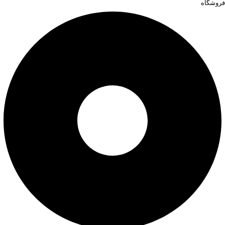
فروشگاه