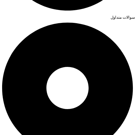
سوالات متداول