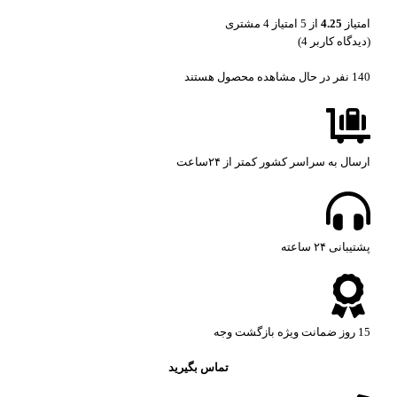
امتیاز
4.25
از 5 امتیاز
4
مشتری
(دیدگاه کاربر
4
)
140
نفر در حال مشاهده محصول هستند
ارسال به سراسر کشور کمتر از ۲۴ساعت
پشتیبانی ۲۴ ساعته​
15 روز ضمانت ویژه بازگشت وجه
تماس بگیرید