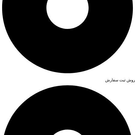
روش ثبت سفارش