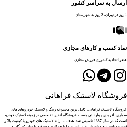
ارسال به سراسر کشور
1 روز در تهران، 2 روز به شهرستان
نماد کسب و کارهای مجازی
عضو اتحادیه کشوری فروش مجازی
فروشگاه لاستیک فراهانی
فروشگاه لاستیک فراهانی، کامل ترین مجموعه رینگ و لاستیک خودروهای های
سواری، آفرودی و وارداتی هست. فروشگاه آنلاین تخصصی در زمینه لاستیک خودرو
است که در سال 1387 تاسیس شد. هدف ما ارائه لاستیک های خودرو با کیفیت بالا و
قیمت مناسب به مشتریان عزیز است. ما با همکاری مستقیم با تولیدکنندگان و