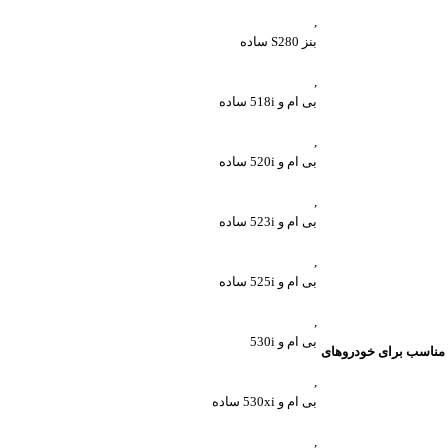
,
بنز S280 ساده
,
بی ام و 518i ساده
,
بی ام و 520i ساده
,
بی ام و 523i ساده
,
بی ام و 525i ساده
,
بی ام و 530i
مناسب برای خودروهای
,
بی ام و 530xi ساده
,