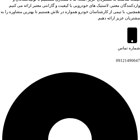
واردکنندگان معتبر، لاستیک های خودرویی با کیفیت و گارانتی معتبر ارائه می کنیم.
همچنین، با تیمی از کارشناسان خودرو همواره در تلاش هستیم تا بهترین مشاوره را به
مشتریان عزیز ارائه دهیم.
شماره تماس
09121490647