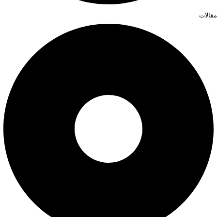
مقالات