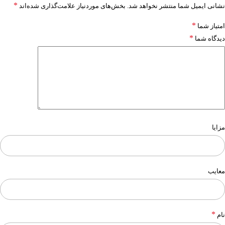
*
نشانی ایمیل شما منتشر نخواهد شد.
بخش‌های موردنیاز علامت‌گذاری شده‌اند
*
امتیاز شما
*
دیدگاه شما
مزایا
معایب
*
نام