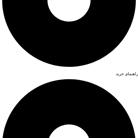
راهنمای خرید