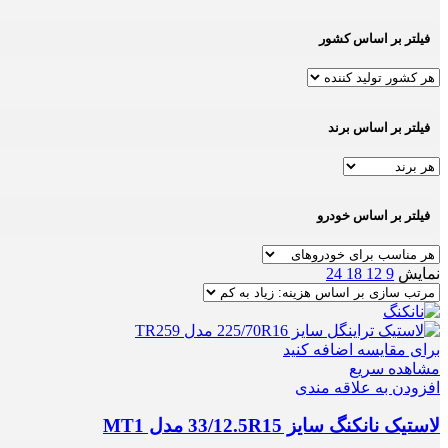
فیلتر بر اساس کشور
فیلتر بر اساس برند
فیلتر بر اساس خودرو
نمایش
9
12
18
24
برای مقایسه اضافه کنید
مشاهده سریع
افزودن به علاقه مندی
لاستیک نانکنگ سایز 33/12.5R15 مدل MT1