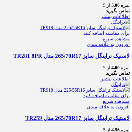
نمره
5.00
از 5
تماس بگیرید
اطلاعات بیشتر
برای مقایسه اضافه کنید
مشاهده سریع
افزودن به علاقه مندی
لاستیک تراینگل سایز 265/70R17 مدل TR281 8PR
نمره
4.00
از 5
تماس بگیرید
اطلاعات بیشتر
برای مقایسه اضافه کنید
مشاهده سریع
افزودن به علاقه مندی
لاستیک تراینگل سایز 265/70R17 مدل TR259
نمره
4.56
از 5