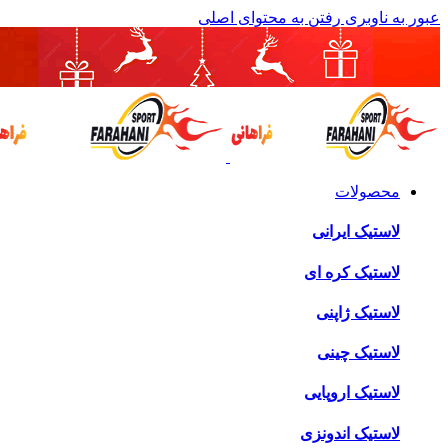
عبور به ناوبری
رفتن به محتوای اصلی
محصولات
لاستیک ایرانی
لاستیک کره ای
لاستیک ژاپنی
لاستیک چینی
لاستیک اروپایی
لاستیک اندونزی