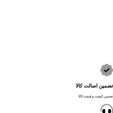
تضمین اصالت کالا
تضمین کیفیت و قیمت کالا