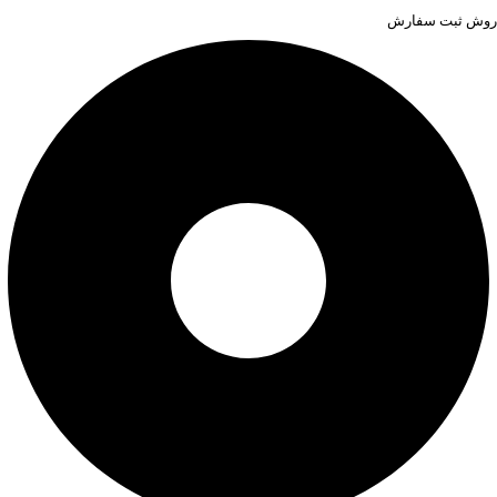
روش ثبت سفارش