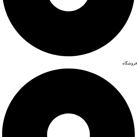
فروشگاه