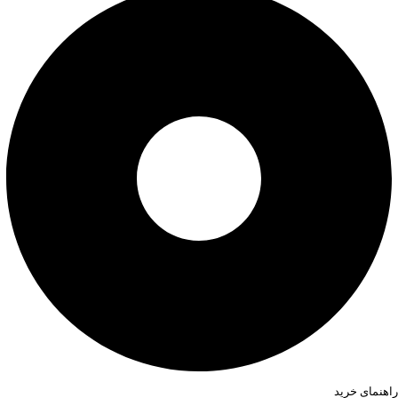
راهنمای خرید