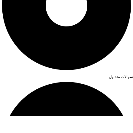
سوالات متداول