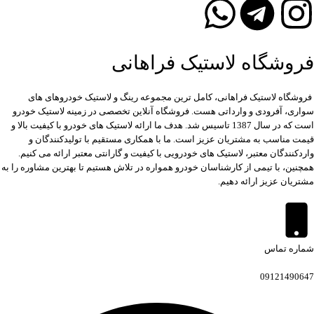
فروشگاه لاستیک فراهانی
فروشگاه لاستیک فراهانی، کامل ترین مجموعه رینگ و لاستیک خودروهای های
سواری، آفرودی و وارداتی هست. فروشگاه آنلاین تخصصی در زمینه لاستیک خودرو
است که در سال 1387 تاسیس شد. هدف ما ارائه لاستیک های خودرو با کیفیت بالا و
قیمت مناسب به مشتریان عزیز است. ما با همکاری مستقیم با تولیدکنندگان و
واردکنندگان معتبر، لاستیک های خودرویی با کیفیت و گارانتی معتبر ارائه می کنیم.
همچنین، با تیمی از کارشناسان خودرو همواره در تلاش هستیم تا بهترین مشاوره را به
مشتریان عزیز ارائه دهیم.
شماره تماس
09121490647