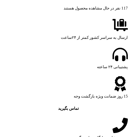
117
نفر در حال مشاهده محصول هستند
ارسال به سراسر کشور کمتر از ۲۴ساعت
پشتیبانی ۲۴ ساعته​
15 روز ضمانت ویژه بازگشت وجه
تماس بگیرید