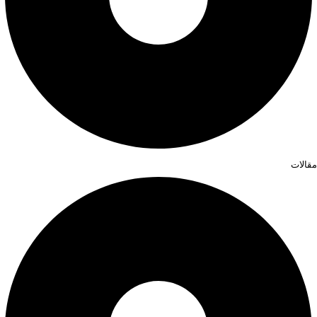
مقالات