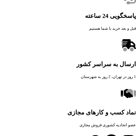
پاسخگویی 24 ساعته
قبل و بعد خرید با شما هستیم
ارسال به سراسر کشور
1 روز در تهران، 2 روز به شهرستان
نماد کسب و کارهای مجازی
عضو اتحادیه کشوری فروش مجازی