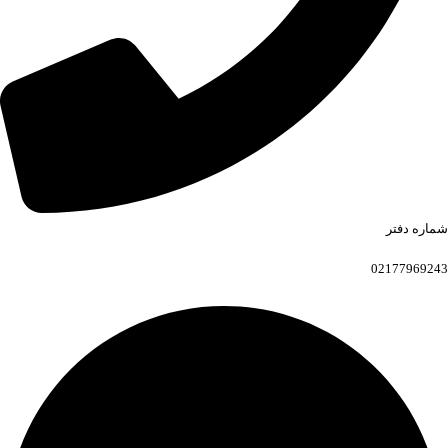
شماره دفتر
02177969243