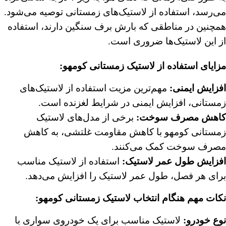
می‌رسد، استفاده از لاستیک‌های زمستانی توصیه می‌شود.
همچنین در مناطقی که بارش برف سنگین دارند، استفاده
از این لاستیک‌ها ضروری است.
مزایای استفاده از لاستیک زمستانی کومهو:
افزایش ایمنی
:
مهم‌ترین مزیت استفاده از لاستیک‌های
زمستانی، افزایش ایمنی در شرایط لغزنده است.
کاهش مصرف سوخت
:
برخی از مدل‌های لاستیک
زمستانی کومهو با کاهش مقاومت غلتشی، به کاهش
مصرف سوخت کمک می‌کنند.
افزایش طول عمر لاستیک
:
استفاده از لاستیک مناسب
برای هر فصل، طول عمر لاستیک را افزایش می‌دهد.
نکات مهم هنگام انتخاب لاستیک زمستانی کومهو:
نوع خودرو
:
لاستیک مناسب برای یک خودروی سواری با