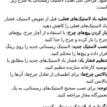
شود. مراحل کلی نصب لاستیک زمستانی به شرح زیر
است:
تخلیه باد لاستیک‌های فعلی
:
قبل از تعویض لاستیک، فشار
باد لاستیک‌های فعلی را کاهش دهید.
باز کردن پیچ‌های چرخ
:
با استفاده از آچار چرخ، پیچ‌های
چرخ را باز کرده و چرخ را جدا کنید.
نصب لاستیک جدید
:
لاستیک زمستانی جدید را روی رینگ
قرار داده و پیچ‌ها را محکم کنید.
تنظیم فشار باد
:
فشار باد لاستیک‌های جدید را مطابق با
توصیه کارخانه سازنده تنظیم کنید.
بالانس چرخ‌ها
:
برای اطمینان از تعادل چرخ‌ها، آن‌ها را
بالانس کنید.
توجه
:
برای نصب صحیح لاستیک‌های زمستانی، به یک
تعمیرگاه مجاز مراجعه کنید.
نگهداری از لاستیک زمستانی کومهو