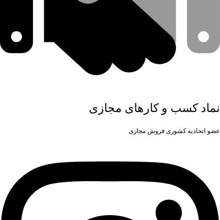
نماد کسب و کارهای مجازی
عضو اتحادیه کشوری فروش مجازی