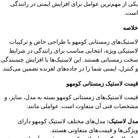
یکی از مهم‌ترین عوامل برای افزایش ایمنی در رانندگی
است.
خلاصه
لاستیک‌های زمستانی کومهو با طراحی خاص و ترکیبات
لاستیکی ویژه، انتخابی مناسب برای رانندگی در شرایط
سخت زمستانی هستند. این لاستیک‌ها با افزایش چسبندگی
و کنترل، ایمنی شما را در جاده‌های لغزنده تضمین می‌کنند.
قیمت لاستیک زمستانی کومهو
قیمت لاستیک‌های زمستانی کومهو بسته به مدل، سایز، و
مشخصات فنی آن متفاوت است. عواملی مانند:
مدل لاستیک
:
مدل‌های مختلف لاستیک کومهو دارای
ویژگی‌ها و قیمت‌های متفاوتی هستند.