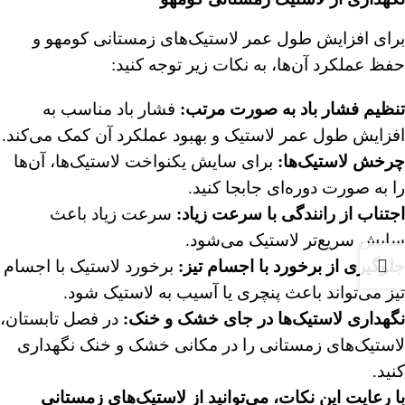
برای افزایش طول عمر لاستیک‌های زمستانی کومهو و
حفظ عملکرد آن‌ها، به نکات زیر توجه کنید:
تنظیم فشار باد به صورت مرتب
:
فشار باد مناسب به
افزایش طول عمر لاستیک و بهبود عملکرد آن کمک می‌کند.
چرخش لاستیک‌ها
:
برای سایش یکنواخت لاستیک‌ها، آن‌ها
را به صورت دوره‌ای جابجا کنید.
اجتناب از رانندگی با سرعت زیاد
:
سرعت زیاد باعث
سایش سریع‌تر لاستیک می‌شود.
جلوگیری از برخورد با اجسام تیز
:
برخورد لاستیک با اجسام
تیز می‌تواند باعث پنچری یا آسیب به لاستیک شود.
نگهداری لاستیک‌ها در جای خشک و خنک
:
در فصل تابستان،
لاستیک‌های زمستانی را در مکانی خشک و خنک نگهداری
کنید.
با رعایت این نکات، می‌توانید از لاستیک‌های زمستانی