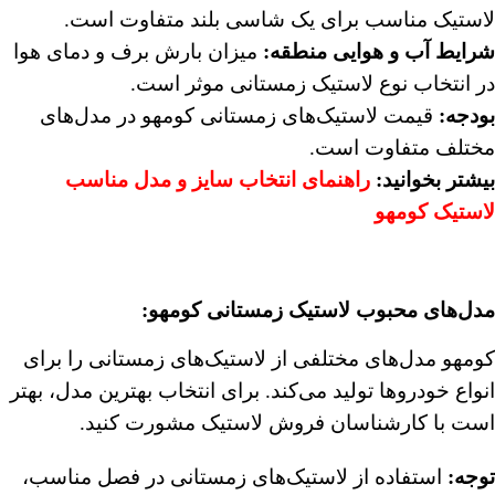
لاستیک مناسب برای یک شاسی بلند متفاوت است.
شرایط آب و هوایی منطقه
:
میزان بارش برف و دمای هوا
در انتخاب نوع لاستیک زمستانی موثر است.
بودجه
:
قیمت لاستیک‌های زمستانی کومهو در مدل‌های
مختلف متفاوت است.
بیشتر بخوانید:
راهنمای انتخاب سایز و مدل مناسب
لاستیک کومهو
مدل‌های محبوب لاستیک زمستانی کومهو:
کومهو مدل‌های مختلفی از لاستیک‌های زمستانی را برای
انواع خودروها تولید می‌کند. برای انتخاب بهترین مدل، بهتر
است با کارشناسان فروش لاستیک مشورت کنید.
توجه
:
استفاده از لاستیک‌های زمستانی در فصل مناسب،