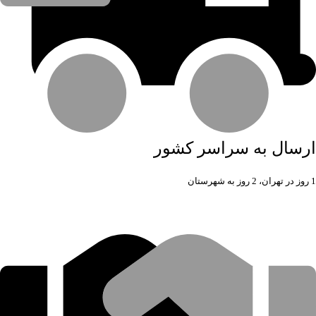
ارسال به سراسر کشور
1 روز در تهران، 2 روز به شهرستان