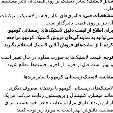
سایز لاستیک
:
سایز لاستیک بر روی قیمت آن تاثیر مستقیم
دارد.
مشخصات فنی
:
فناوری‌های بکار رفته در لاستیک و ترکیبات
آن نیز بر روی قیمت تاثیرگذار است.
برای اطلاع از قیمت دقیق لاستیک‌های زمستانی کومهو،
می‌توانید به نمایندگی‌های فروش لاستیک کومهو مراجعه
کرده یا از سایت‌های فروش آنلاین لاستیک استعلام بگیرید
.
توجه
:
قیمت لاستیک‌ها به صورت مداوم در حال تغییر است
و بهتر است قبل از خرید، از آخرین قیمت‌ها مطلع شوید.
مقایسه لاستیک زمستانی کومهو با سایر برندها
لاستیک‌های زمستانی کومهو با برندهای معروف دیگری
مانند میشلن، کنتیننتال و بریجستون رقابت می‌کند. هر یک
از این برندها دارای مزایا و معایب خاص خود هستند. برای
مقایسه دقیق‌تر، بهتر است به موارد زیر توجه کنید: