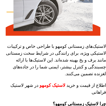
لاستیک‌های زمستانی کومهو با طراحی خاص و ترکیبات
لاستیکی ویژه، برای رانندگی در شرایط سخت زمستانی
مانند برف و یخ بهینه شده‌اند. این لاستیک‌ها با ارائه
چسبندگی و کنترل بیشتر، ایمنی شما را در جاده‌های
لغزنده تضمین می‌کنند.
اطلاع از قیمت و خرید
لاستیک کومهو
در شهر لاستیک
فراهانی
چرا لاستیک زمستانی کومهو؟