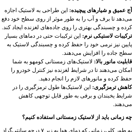
آج عمیق و شیارهای پیچیده
:
این طراحی به لاستیک اجازه
می‌دهد تا برف و آب را به طور موثر از روی سطح خود دفع
کرده و چسبندگی بهتری را روی جاده‌های لغزنده ایجاد کند.
ترکیبات لاستیکی نرم
:
این ترکیبات حتی در دماهای بسیار
پایین نیز نرمی خود را حفظ کرده و چسبندگی لاستیک به
سطح جاده را افزایش می‌دهند.
قابلیت مانور بالا
:
لاستیک‌های زمستانی کومهو به شما
امکان می‌دهند تا در شرایط لغزنده نیز کنترل خودرو را
حفظ کرده و مانورهای لازم را انجام دهید.
کاهش ترمزگیری
:
این لاستیک‌ها طول ترمزگیری را در
شرایط یخبندان و برفی به طور قابل توجهی کاهش
می‌دهند.
چه زمانی باید از لاستیک زمستانی استفاده کنیم؟
به طور کلی، زمانی که دمای هوا به زیر ۷ درجه سانتی‌گراد