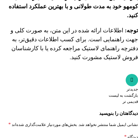
کومهو خود به مدت طولانی و با بهترین عملکرد استفاده
کنید
.
توجه
:
اطلاعات ارائه شده در این متن، به صورت کلی و
جهت راهنمایی است. برای کسب اطلاعات دقیق‌تر، به
دفترچه راهنمای لاستیک مراجعه کرده یا با کارشناسان
فروش لاستیک مشورت کنید.
جدیدتر
بازگشت به لیست
قدیمی تر
دیدگاهتان را بنویسید
*
نشانی ایمیل شما منتشر نخواهد شد.
بخش‌های موردنیاز علامت‌گذاری شده‌اند
*
دیدگاه