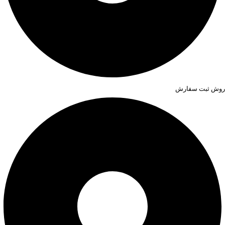
روش ثبت سفارش