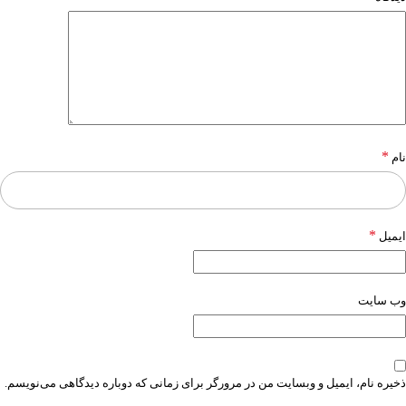
*
نام
*
ایمیل
وب‌ سایت
ذخیره نام، ایمیل و وبسایت من در مرورگر برای زمانی که دوباره دیدگاهی می‌نویسم.