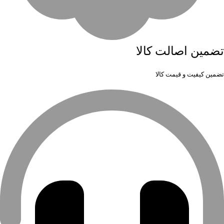
تضمین اصالت کالا
تضمین کیفیت و قیمت کالا