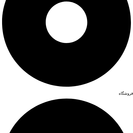
فروشگاه