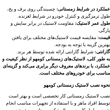
عملکرد در شرایط زمستانی
:
چسبندگی روی برف و یخ،
طول ترمزگیری و کنترل خودرو در شرایط لغزنده.
طول عمر لاستیک
:
مقاومت لاستیک در برابر سایش و
پارگی.
قیمت
:
مقایسه قیمت لاستیک‌های مختلف برای یافتن
بهترین گزینه با توجه به بودجه.
گارانتی
:
شرایط گارانتی ارائه شده توسط هر برند.
به طور کلی، لاستیک‌های زمستانی کومهو از نظر کیفیت و
عملکرد، با برندهای معروف دیگر برابری می‌کند و گزینه‌ای
مناسب برای خودروهای مختلف است
.
نحوه نصب لاستیک زمستانی کومهو
نصب لاستیک زمستانی کار تخصصی است و بهتر است
توسط افراد ماهر و با استفاده از تجهیزات مناسب انجام