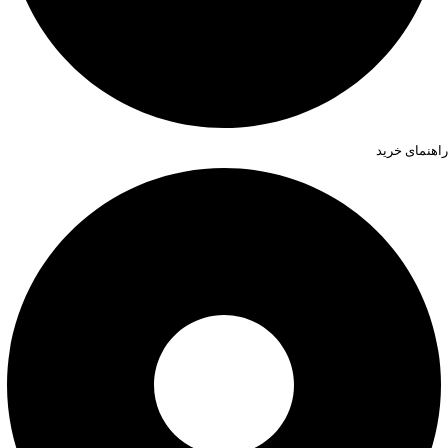
راهنمای خرید