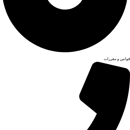
قوانین و مقررات