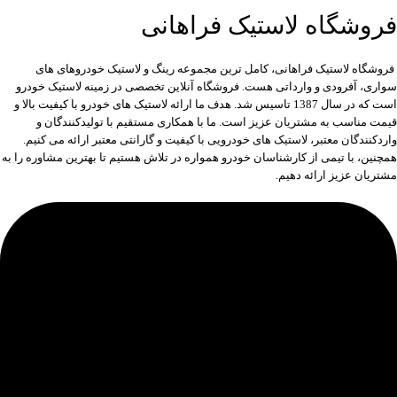
فروشگاه لاستیک فراهانی
فروشگاه لاستیک فراهانی، کامل ترین مجموعه رینگ و لاستیک خودروهای های
سواری، آفرودی و وارداتی هست. فروشگاه آنلاین تخصصی در زمینه لاستیک خودرو
است که در سال 1387 تاسیس شد. هدف ما ارائه لاستیک های خودرو با کیفیت بالا و
قیمت مناسب به مشتریان عزیز است. ما با همکاری مستقیم با تولیدکنندگان و
واردکنندگان معتبر، لاستیک های خودرویی با کیفیت و گارانتی معتبر ارائه می کنیم.
همچنین، با تیمی از کارشناسان خودرو همواره در تلاش هستیم تا بهترین مشاوره را به
مشتریان عزیز ارائه دهیم.