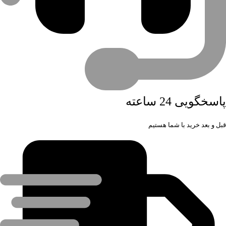
پاسخگویی 24 ساعته
قبل و بعد خرید با شما هستیم