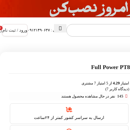
0
ورود / ثبت نام
پشتیبانی : ۰۹۱۲۱۴۹۰۶۴۷
امتیاز
4.29
از 5 امتیاز
7
مشتری
(دیدگاه کاربر
7
)
145
نفر در حال مشاهده محصول هستند
ارسال به سراسر کشور کمتر از ۲۴ساعت