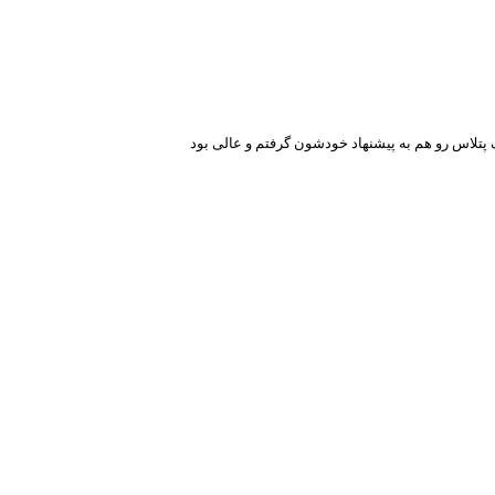
 پتلاس رو هم به پیشنهاد خودشون گرفتم و عالی بود