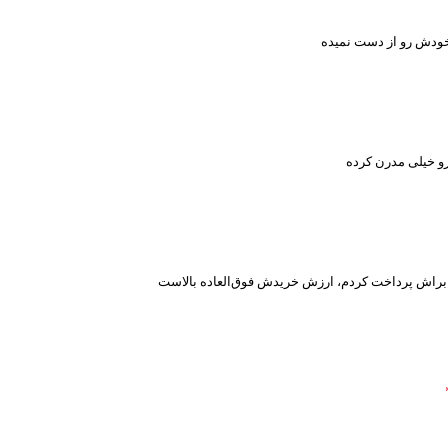
ی خودش رو از دست نمیده
و خیلی مدرن کرده
که براش پرداخت کردم، ارزش خریدش فوق‌العاده بالاست