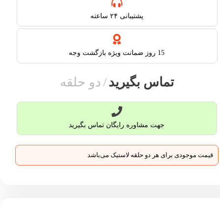
پشتیبانی ۲۴ ساعته​
15 روز ضمانت ویژه بازگشت وجه
تماس بگیرید
دو حلقه
جهت مشاوره رایگان تماس بگیرید
قیمت موجودی برای هر دو حلقه لاستیک می‌باشد