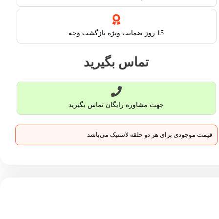
15 روز ضمانت ویژه بازگشت وجه
تماس بگیرید
جهت مشاوره رایگان تماس بگیرید
قیمت موجودی برای هر دو حلقه لاستیک می‌باشد