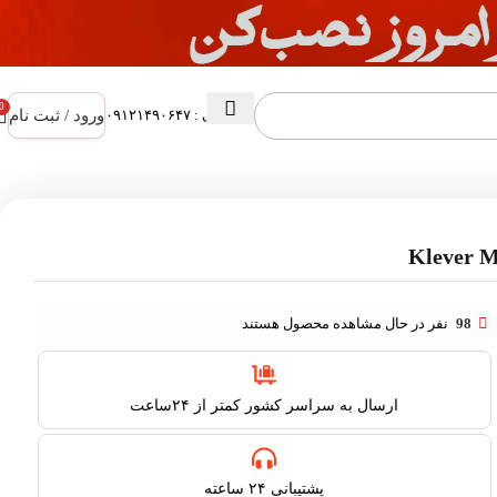
0
ورود / ثبت نام
پشتیبانی : ۰۹۱۲۱۴۹۰۶۴۷
98
نفر در حال مشاهده محصول هستند
ارسال به سراسر کشور کمتر از ۲۴ساعت
پشتیبانی ۲۴ ساعته​