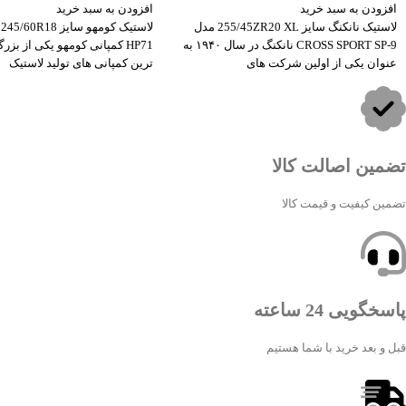
افزودن به سبد خرید
افزودن به سبد خرید
لاستیک نانکنگ سایز 255/45ZR20 XL مدل
CROSS SPORT SP-9 نانکنگ در سال ۱۹۴۰ به
HP71 کمپانی کومهو یکی از بزر
عنوان یکی از اولین شرکت های
ترین کمپانی های تولید لاستیک
تضمین اصالت کالا
تضمین کیفیت و قیمت کالا
پاسخگویی 24 ساعته
قبل و بعد خرید با شما هستیم