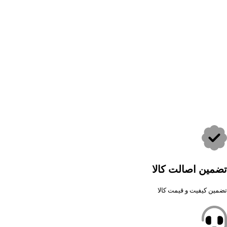
تضمین اصالت کالا
تضمین کیفیت و قیمت کالا