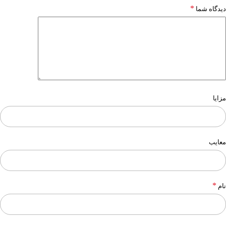
*
دیدگاه شما
مزایا
معایب
*
نام