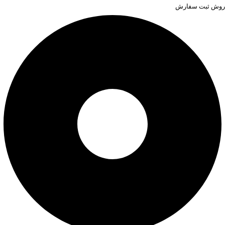
روش ثبت سفارش