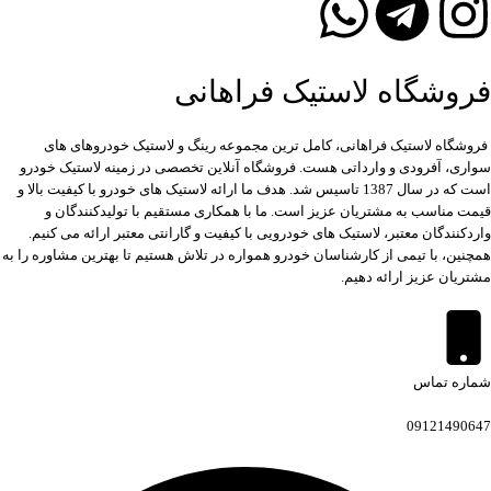
فروشگاه لاستیک فراهانی
فروشگاه لاستیک فراهانی، کامل ترین مجموعه رینگ و لاستیک خودروهای های
سواری، آفرودی و وارداتی هست. فروشگاه آنلاین تخصصی در زمینه لاستیک خودرو
است که در سال 1387 تاسیس شد. هدف ما ارائه لاستیک های خودرو با کیفیت بالا و
قیمت مناسب به مشتریان عزیز است. ما با همکاری مستقیم با تولیدکنندگان و
واردکنندگان معتبر، لاستیک های خودرویی با کیفیت و گارانتی معتبر ارائه می کنیم.
همچنین، با تیمی از کارشناسان خودرو همواره در تلاش هستیم تا بهترین مشاوره را به
مشتریان عزیز ارائه دهیم.
شماره تماس
09121490647