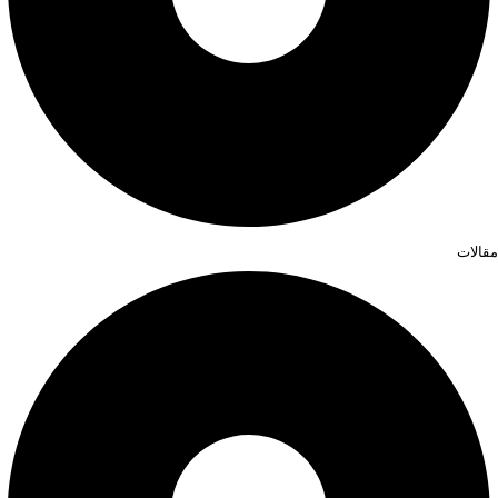
مقالات