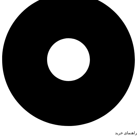
راهنمای خرید