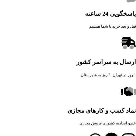
پاسخگویی 24 ساعته
قبل و بعد خرید با شما هستیم
ارسال به سراسر کشور
1 روز در تهران، 2 روز به شهرستان
نماد کسب و کارهای مجازی
عضو اتحادیه کشوری فروش مجازی