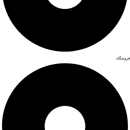
فروشگاه