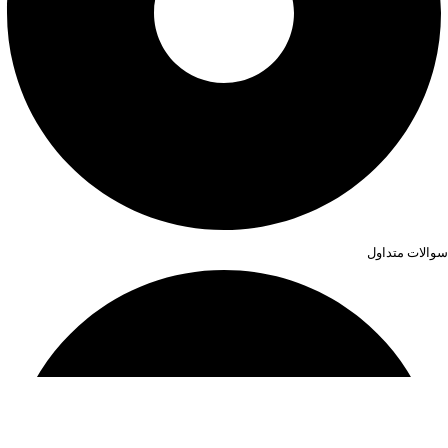
سوالات متداول