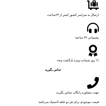
ارسال به سراسر کشور کمتر از ۲۴ساعت
پشتیبانی ۲۴ ساعته​
15 روز ضمانت ویژه بازگشت وجه
تماس بگیرید
جهت مشاوره رایگان تماس بگیرید
قیمت موجودی برای هر دو حلقه لاستیک می‌باشد