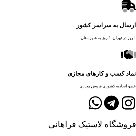
ارسال به سراسر کشور
1 روز در تهران، 2 روز به شهرستان
نماد کسب و کارهای مجازی
عضو اتحادیه کشوری فروش مجازی
فروشگاه لاستیک فراهانی