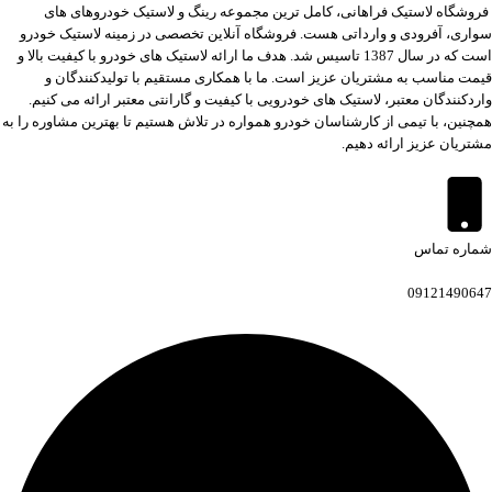
فروشگاه لاستیک فراهانی، کامل ترین مجموعه رینگ و لاستیک خودروهای های
سواری، آفرودی و وارداتی هست. فروشگاه آنلاین تخصصی در زمینه لاستیک خودرو
است که در سال 1387 تاسیس شد. هدف ما ارائه لاستیک های خودرو با کیفیت بالا و
قیمت مناسب به مشتریان عزیز است. ما با همکاری مستقیم با تولیدکنندگان و
واردکنندگان معتبر، لاستیک های خودرویی با کیفیت و گارانتی معتبر ارائه می کنیم.
همچنین، با تیمی از کارشناسان خودرو همواره در تلاش هستیم تا بهترین مشاوره را به
مشتریان عزیز ارائه دهیم.
شماره تماس
09121490647