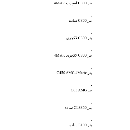
بنز C300 اسپرت 4Matic
,
بنز C300 ساده
,
بنز C300 لاکچری
,
بنز C300 لاکچری 4Matic
,
بنز C450 AMG 4Matic
,
بنز C63 AMG
,
بنز CLS350 ساده
,
بنز E190 ساده