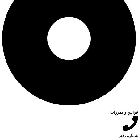
قوانین و مقررات
شماره دفتر