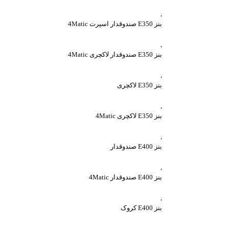
,
بنز E350 صندوقدار اسپرت 4Matic
,
بنز E350 صندوقدار لاکچری 4Matic
,
بنز E350 لاکچری
,
بنز E350 لاکچری 4Matic
,
بنز E400 صندوقدار
,
بنز E400 صندوقدار 4Matic
,
بنز E400 کروک
,