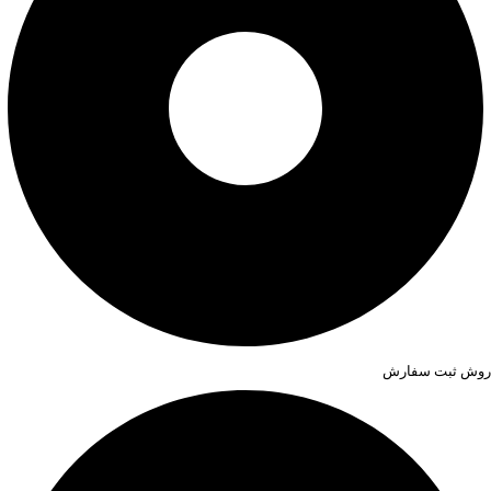
روش ثبت سفارش