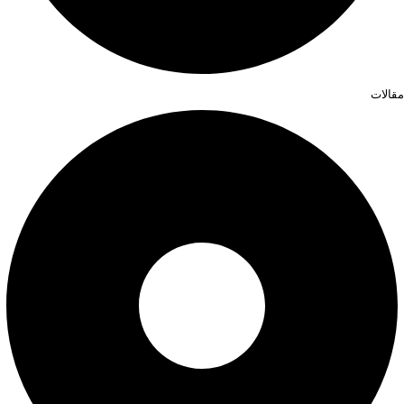
مقالات