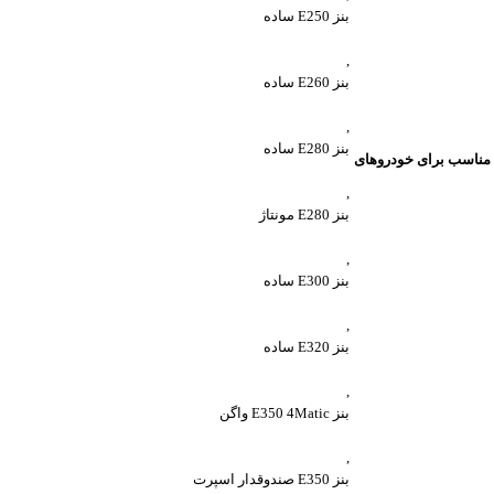
بنز E250 ساده
,
بنز E260 ساده
,
بنز E280 ساده
مناسب برای خودروهای
,
بنز E280 مونتاژ
,
بنز E300 ساده
,
بنز E320 ساده
,
بنز E350 4Matic واگن
,
بنز E350 صندوقدار اسپرت