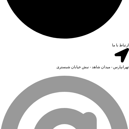
ارتباط با ما
تهرانپارس - میدان شاهد - نبش خیابان شبستری