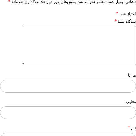
*
نشانی ایمیل شما منتشر نخواهد شد.
بخش‌های موردنیاز علامت‌گذاری شده‌اند
*
امتیاز شما
*
دیدگاه شما
مزایا
معایب
*
نام