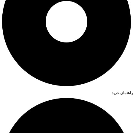
راهنمای خرید