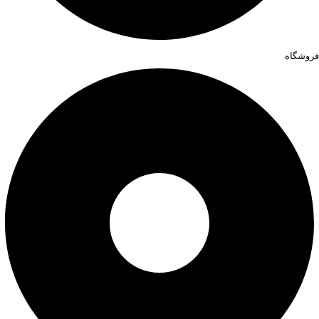
فروشگاه