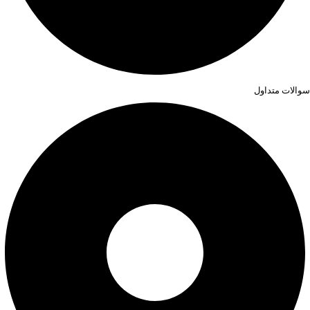
سوالات متداول