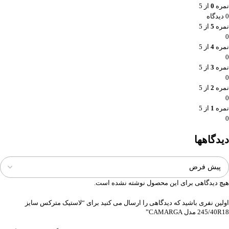
نمره
0
از 5
0 دیدگاه
نمره
5
از 5
0
نمره
4
از 5
0
نمره
3
از 5
0
نمره
2
از 5
0
نمره
1
از 5
0
دیدگاهها
هیچ دیدگاهی برای این محصول نوشته نشده است.
اولین نفری باشید که دیدگاهی را ارسال می کنید برای “لاستیک مترکس سایز
245/40R18 مدل CAMARGA”