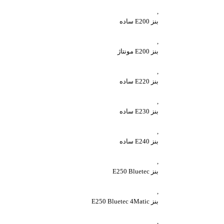
,
بنز E200 ساده
,
بنز E200 مونتاژ
,
بنز E220 ساده
,
بنز E230 ساده
,
بنز E240 ساده
,
بنز E250 Bluetec
,
بنز E250 Bluetec 4Matic
,