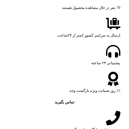
79
نفر در حال مشاهده محصول هستند
ارسال به سراسر کشور کمتر از ۲۴ساعت
پشتیبانی ۲۴ ساعته​
15 روز ضمانت ویژه بازگشت وجه
تماس بگیرید