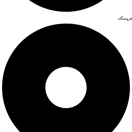
فروشگاه