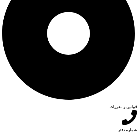
قوانین و مقررات
شماره دفتر