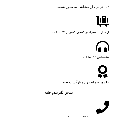
22
نفر در حال مشاهده محصول هستند
ارسال به سراسر کشور کمتر از ۲۴ساعت
پشتیبانی ۲۴ ساعته​
15 روز ضمانت ویژه بازگشت وجه
تماس بگیرید
دو حلقه