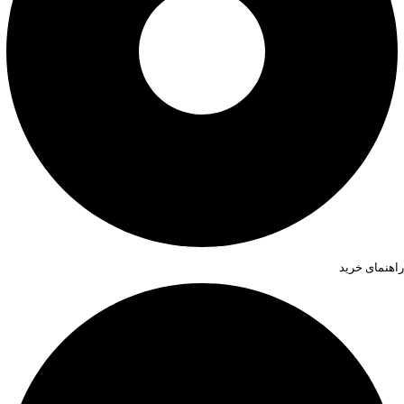
راهنمای خرید