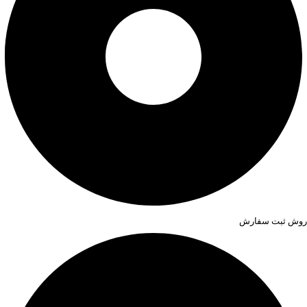
روش ثبت سفارش