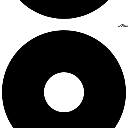
مقالات