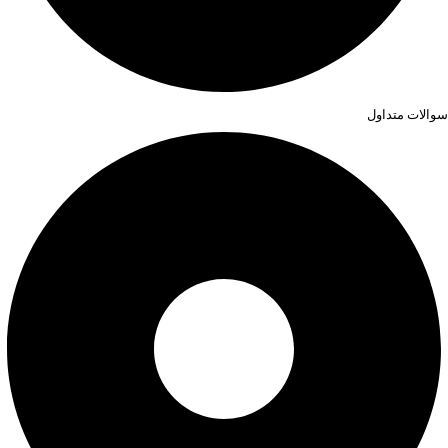
سوالات متداول