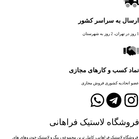
ارسال به سراسر کشور
1 روز در تهران، 2 روز به شهرستان
نماد کسب و کارهای مجازی
عضو اتحادیه کشوری فروش مجازی
فروشگاه لاستیک فراهانی
فروشگاه لاستیک فراهانی، کامل ترین مجموعه رینگ و لاستیک خودروهای های