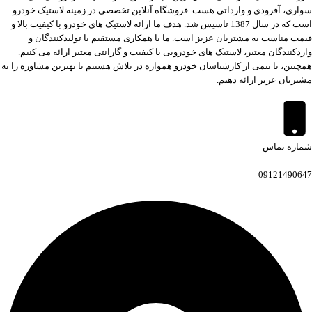
سواری، آفرودی و وارداتی هست. فروشگاه آنلاین تخصصی در زمینه لاستیک خودرو
است که در سال 1387 تاسیس شد. هدف ما ارائه لاستیک های خودرو با کیفیت بالا و
قیمت مناسب به مشتریان عزیز است. ما با همکاری مستقیم با تولیدکنندگان و
واردکنندگان معتبر، لاستیک های خودرویی با کیفیت و گارانتی معتبر ارائه می کنیم.
همچنین، با تیمی از کارشناسان خودرو همواره در تلاش هستیم تا بهترین مشاوره را به
مشتریان عزیز ارائه دهیم.
شماره تماس
09121490647