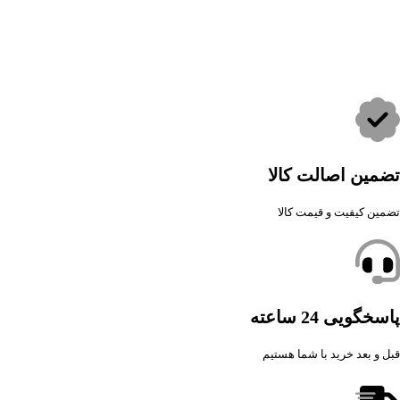
تضمین اصالت کالا
تضمین کیفیت و قیمت کالا
پاسخگویی 24 ساعته
قبل و بعد خرید با شما هستیم