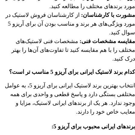
مورد برندهای مختلف را مطالعه کنید.
مشورت با کارشناسان:
از کارشناسان فروش لاستیک در
مورد ویژگی‌های هر برند و مناسب بودن آن برای آریزو 5
سوال کنید.
مقایسه مشخصات فنی:
مشخصات فنی لاستیک‌های
مختلف را با هم مقایسه کنید تا تفاوت‌های آن‌ها را بهتر
درک کنید.
کدام برند لاستیک ایرانی برای آریزو 5 مناسب تر است؟
انتخاب بهترین برند لاستیک ایرانی برای آریزو 5، به عوامل
مختلفی بستگی دارد و پاسخ قطعی و واحدی برای همه
وجود ندارد. هر یک از برندهای ایرانی لاستیک، مزایا و
معایب خاص خود را دارند.
برندهای ایرانی محبوب برای آریزو 5: