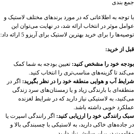
جمع بندی
با توجه به اطلاعاتی که در مورد برندهای مختلف لاستیک و
عوامل موثر در انتخاب ارائه شد، در نهایت می‌توان این
توصیه‌ها را برای خرید بهترین لاستیک برای آریزو 5 ارائه داد:
قبل از خرید
:
بودجه خود را مشخص کنید
:
تعیین بودجه به شما کمک
می‌کند تا گزینه‌های مناسب‌تری را انتخاب کنید.
شرایط آب و هوایی منطقه خود را در نظر بگیرید
:
اگر در
منطقه‌ای با بارندگی زیاد و یا زمستان‌های سرد زندگی
می‌کنید، به لاستیکی نیاز دارید که در شرایط لغزنده
عملکرد خوبی داشته باشد.
سبک رانندگی خود را ارزیابی کنید
:
اگر رانندگی اسپرت یا
در جاده‌های خاکی دارید، به لاستیکی با چسبندگی بالا و
مقاومت در برابر سایش نیاز دارید.