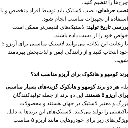
چرخ‌ها را تنظیم کنید.
نصب حرفه‌ای:
نصب لاستیک باید توسط افراد متخصص و با
استفاده از تجهیزات مناسب انجام شود.
بررسی تاریخ تولید:
لاستیک‌های قدیمی‌تر ممکن است
خواص خود را از دست داده باشند.
با رعایت این نکات، می‌توانید لاستیک مناسبی برای آریزو 5
خود انتخاب کنید و از رانندگی ایمن و لذت‌بخش بهره‌مند
شوید.
برند کومهو و هانکوک برای آریزو مناسب اند؟
بله،
هر دو برند
کومهو
و هانکوک گزینه‌های بسیار مناسبی
برای آریزو
۵
هستند.
این دو برند از جمله تولیدکنندگان
بزرگ و معتبر لاستیک در جهان هستند و محصولات
باکیفیتی را تولید می‌کنند. لاستیک‌های این برندها به دلیل
ویژگی‌های زیر برای خودروهایی مانند آریزو ۵ مناسب