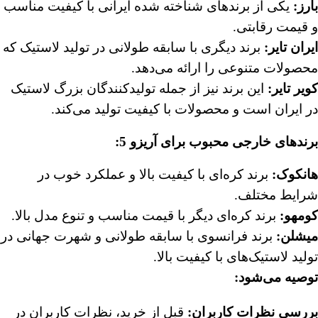
بارز:
یکی از برندهای شناخته شده ایرانی با کیفیت مناسب
و قیمت رقابتی.
ایران تایر:
برند دیگری با سابقه طولانی در تولید لاستیک که
محصولات متنوعی را ارائه می‌دهد.
کویر تایر:
این برند نیز از جمله تولیدکنندگان بزرگ لاستیک
در ایران است و محصولات با کیفیت تولید می‌کند.
برندهای خارجی محبوب برای آریزو 5:
هانکوک:
برند کره‌ای با کیفیت بالا و عملکرد خوب در
شرایط مختلف.
کومهو:
برند کره‌ای دیگر با قیمت مناسب و تنوع مدل بالا.
میشلن:
برند فرانسوی با سابقه طولانی و شهرت جهانی در
تولید لاستیک‌های با کیفیت بالا.
توصیه می‌شود:
بررسی نظرات کاربران:
قبل از خرید، نظرات کاربران در