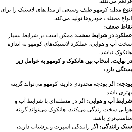
فراهم می‌کنند.
تنوع مدل:
کومهو طیف وسیعی از مدل‌های لاستیک را برای
انواع مختلف خودروها تولید می‌کند.
نقاط ضعف:
عملکرد در شرایط سخت:
ممکن است در شرایط بسیار
سخت آب و هوایی، عملکرد لاستیک‌های کومهو به اندازه
هانکوک نباشد.
در نهایت، انتخاب بین هانکوک و کومهو به عوامل زیر
بستگی دارد:
بودجه:
اگر بودجه محدودی دارید، کومهو می‌تواند گزینه
بهتری باشد.
شرایط آب و هوایی:
اگر در منطقه‌ای با شرایط آب و
هوایی سخت زندگی می‌کنید، هانکوک می‌تواند گزینه
مناسب‌تری باشد.
سبک رانندگی:
اگر رانندگی اسپرت و پرشتاب دارید،