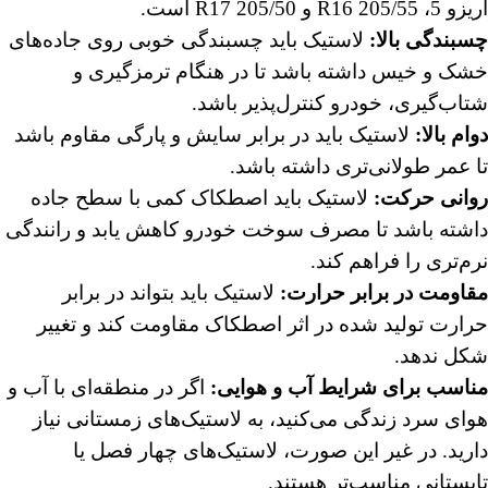
آریزو 5، 205/55 R16 و 205/50 R17 است.
چسبندگی بالا:
لاستیک باید چسبندگی خوبی روی جاده‌های
خشک و خیس داشته باشد تا در هنگام ترمزگیری و
شتاب‌گیری، خودرو کنترل‌پذیر باشد.
دوام بالا:
لاستیک باید در برابر سایش و پارگی مقاوم باشد
تا عمر طولانی‌تری داشته باشد.
روانی حرکت:
لاستیک باید اصطکاک کمی با سطح جاده
داشته باشد تا مصرف سوخت خودرو کاهش یابد و رانندگی
نرم‌تری را فراهم کند.
مقاومت در برابر حرارت:
لاستیک باید بتواند در برابر
حرارت تولید شده در اثر اصطکاک مقاومت کند و تغییر
شکل ندهد.
مناسب برای شرایط آب و هوایی:
اگر در منطقه‌ای با آب و
هوای سرد زندگی می‌کنید، به لاستیک‌های زمستانی نیاز
دارید. در غیر این صورت، لاستیک‌های چهار فصل یا
تابستانی مناسب‌تر هستند.