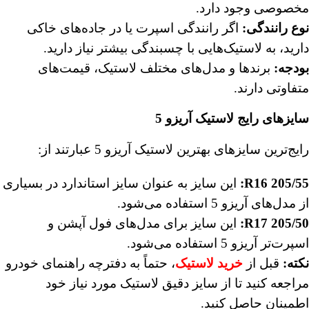
مخصوصی وجود دارد.
نوع رانندگی
:
اگر رانندگی اسپرت یا در جاده‌های خاکی
دارید، به لاستیک‌هایی با چسبندگی بیشتر نیاز دارید.
بودجه
:
برندها و مدل‌های مختلف لاستیک، قیمت‌های
متفاوتی دارند.
سایزهای رایج لاستیک آریزو 5
رایج‌ترین سایزهای بهترین لاستیک آریزو 5 عبارتند از:
205/55 R16:
این سایز به عنوان سایز استاندارد در بسیاری
از مدل‌های آریزو 5 استفاده می‌شود.
205/50 R17:
این سایز برای مدل‌های فول آپشن و
اسپرت‌تر آریزو 5 استفاده می‌شود.
نکته
:
قبل از
خرید لاستیک
، حتماً به دفترچه راهنمای خودرو
مراجعه کنید تا از سایز دقیق لاستیک مورد نیاز خود
اطمینان حاصل کنید.