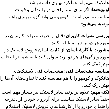
هانکوک می‌تواند عملکرد بهتری داشته باشد.
اولویت‌ها:
اگر برای شما راحتی در رانندگی و قیمت
مناسب مهم‌تر است، کومهو می‌تواند گزینه بهتری باشد.
توصیه می‌شود:
بررسی نظرات کاربران:
قبل از خرید، نظرات کاربران در
مورد هر دو برند را مطالعه کنید.
مشورت با کارشناسان:
از کارشناسان فروش لاستیک در
مورد ویژگی‌های هر دو برند سوال کنید تا به شما در انتخاب
بهتر کمک کنند.
مقایسه مشخصات فنی:
مشخصات فنی لاستیک‌های
هانکوک و کومهو را با هم مقایسه کنید تا تفاوت‌های آن‌ها را
بهتر درک کنید.
نکته مهم:
علاوه بر برند، سایز لاستیک نیز بسیار مهم است.
حتماً سایز لاستیک مناسب برای آریزو 5 خود را از دفترچه
راهنمای خودرو یا از کارشناسان فروش لاستیک استعلام