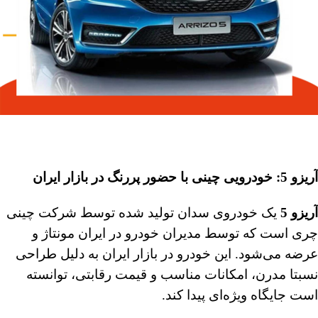
آریزو 5: خودرویی چینی با حضور پررنگ در بازار ایران
آریزو 5
یک خودروی سدان تولید شده توسط شرکت چینی
چری است که توسط مدیران خودرو در ایران مونتاژ و
عرضه می‌شود. این خودرو در بازار ایران به دلیل طراحی
نسبتا مدرن، امکانات مناسب و قیمت رقابتی، توانسته
است جایگاه ویژه‌ای پیدا کند.