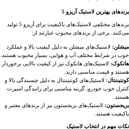
برندهای بهترین لاستیک آریزو 5
برندهای مختلفی لاستیک‌های باکیفیت برای آریزو 5 تولید
می‌کنند. برخی از برندهای محبوب عبارتند از:
میشلن
:
لاستیک‌های میشلن به دلیل کیفیت بالا و عملکرد
خوب در شرایط مختلف آب و هوایی، بسیار محبوب هستند.
هانکوک
:
لاستیک‌های هانکوک نیز از کیفیت بالایی برخوردار
هستند و قیمت مناسبی دارند.
کونتیننتال
:
لاستیک‌های کونتیننتال به دلیل چسبندگی بالا و
کنترل خوب خودرو، گزینه مناسبی برای رانندگی اسپرت
هستند.
بریجستون
:
لاستیک‌های بریجستون نیز از برندهای معتبر و
باکیفیت هستند.
نکات مهم در انتخاب لاستیک