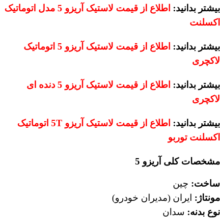
بیشتر بدانید:
اطلاع از قیمت لاستیک آریزو 5 مدل اتوماتیک
اکسلنت
بیشتر بدانید:
اطلاع از قیمت لاستیک آریزو 5 اتوماتیک
لاکچری
بیشتر بدانید:
اطلاع از قیمت لاستیک آریزو 5 دنده ای
لاکچری
بیشتر بدانید:
اطلاع از قیمت لاستیک آریزو
5T
اتوماتیک
اکسلنت توربو
مشخصات کلی آریزو 5
ساخت
:
چین
مونتاژ
:
ایران (مدیران خودرو)
نوع بدنه
:
سدان