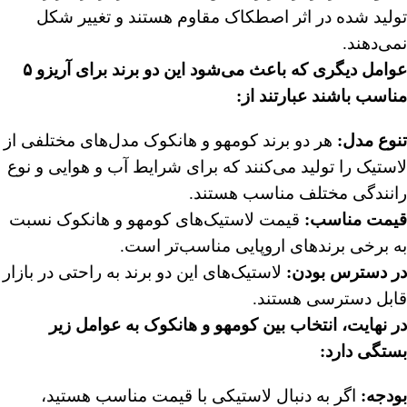
تولید شده در اثر اصطکاک مقاوم هستند و تغییر شکل
نمی‌دهند.
عوامل دیگری که باعث می‌شود این دو برند برای آریزو
۵
مناسب باشند عبارتند از:
تنوع مدل:
هر دو برند کومهو و هانکوک مدل‌های مختلفی از
لاستیک را تولید می‌کنند که برای شرایط آب و هوایی و نوع
رانندگی مختلف مناسب هستند.
قیمت مناسب:
قیمت لاستیک‌های کومهو و هانکوک نسبت
به برخی برندهای اروپایی مناسب‌تر است.
در دسترس بودن:
لاستیک‌های این دو برند به راحتی در بازار
قابل دسترسی هستند.
در نهایت، انتخاب بین کومهو و هانکوک به عوامل زیر
بستگی دارد:
بودجه:
اگر به دنبال لاستیکی با قیمت مناسب هستید،