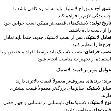
عمق آج
:
عمق آج لاستیک باید به اندازه کافی باشد تا
چسبندگی لازم را فراهم کند.
تاریخ تولید
:
لاستیک‌های قدیمی‌تر ممکن است خواص خود
را از دست داده باشند.
تعادل لاستیک
:
پس از نصب لاستیک جدید، حتماً باید تعادل
چرخ‌ها را تنظیم کنید.
نصب حرفه‌ای
:
نصب لاستیک باید توسط افراد متخصص و با
استفاده از تجهیزات مناسب انجام شود.
عوامل موثر بر قیمت لاستیک
برند
:
برندهای معروف‌تر معمولاً قیمت بالاتری دارند.
سایز لاستیک
:
سایزهای بزرگ‌تر معمولاً قیمت بیشتری
دارند.
نوع لاستیک
:
لاستیک‌های تابستانی، زمستانی و چهار فصل
قیمت‌های متفاوتی دارند.