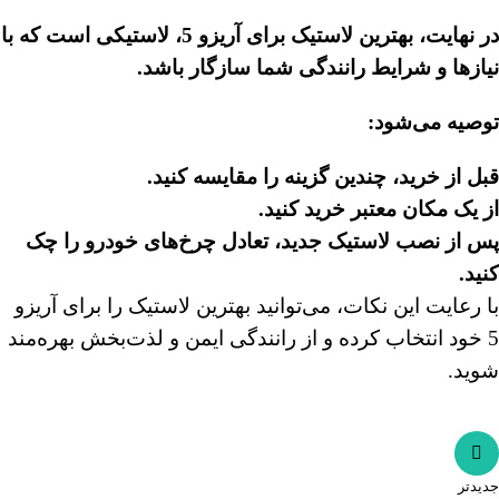
در نهایت، بهترین لاستیک برای آریزو 5، لاستیکی است که با
نیازها و شرایط رانندگی شما سازگار باشد
.
توصیه می‌شود
:
قبل از خرید، چندین گزینه را مقایسه کنید
.
از یک مکان معتبر خرید کنید
.
پس از نصب لاستیک جدید، تعادل چرخ‌های خودرو را چک
کنید
.
با رعایت این نکات، می‌توانید بهترین لاستیک را برای آریزو
5 خود انتخاب کرده و از رانندگی ایمن و لذت‌بخش بهره‌مند
شوید.
جدیدتر