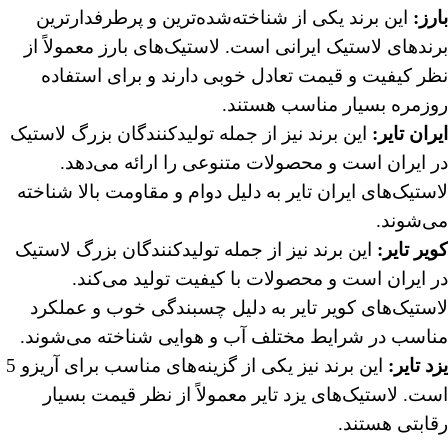
بارز:
این برند یکی از شناخته‌شده‌ترین و پرطرفدارترین
برندهای لاستیک ایرانی است. لاستیک‌های بارز معمولاً از
نظر کیفیت و قیمت تعادل خوبی دارند و برای استفاده
روزمره بسیار مناسب هستند.
ایران تایر:
این برند نیز از جمله تولیدکنندگان بزرگ لاستیک
در ایران است و محصولات متنوعی را ارائه می‌دهد.
لاستیک‌های ایران تایر به دلیل دوام و مقاومت بالا شناخته
می‌شوند.
کویر تایر:
این برند نیز از جمله تولیدکنندگان بزرگ لاستیک
در ایران است و محصولات با کیفیت تولید می‌کند.
لاستیک‌های کویر تایر به دلیل چسبندگی خوب و عملکرد
مناسب در شرایط مختلف آب و هوایی شناخته می‌شوند.
یزد تایر:
این برند نیز یکی از گزینه‌های مناسب برای آریزو 5
است. لاستیک‌های یزد تایر معمولاً از نظر قیمت بسیار
رقابتی هستند.