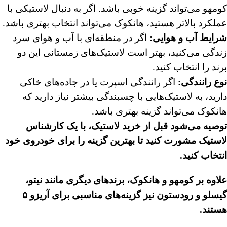
کومهو می‌تواند گزینه خوبی باشد. اگر به دنبال لاستیکی با
عملکرد بالاتر هستید، هانکوک می‌تواند انتخاب بهتری باشد.
شرایط آب و هوایی:
اگر در منطقه‌ای با آب و هوای سرد
زندگی می‌کنید، بهتر است لاستیک‌های زمستانی این دو
برند را انتخاب کنید.
نوع رانندگی:
اگر رانندگی اسپرت یا در جاده‌های خاکی
دارید، به لاستیک‌هایی با چسبندگی بیشتر نیاز دارید که
هانکوک می‌تواند گزینه بهتری باشد.
توصیه می‌شود قبل از خرید لاستیک، با یک کارشناس
لاستیک مشورت کنید تا بهترین گزینه را برای خودروی خود
انتخاب کنید.
علاوه بر کومهو و هانکوک، برندهای دیگری مانند نیتو،
گیسلو و رودستون نیز گزینه‌های مناسبی برای آریزو
۵
هستند.