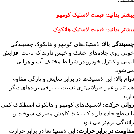
هستند:
بیشتر بدانید:
قیمت لاستیک کومهو
بیشتر بدانید:
قیمت لاستیک هانکوک
چسبندگی بالا:
لاستیک‌های کومهو و هانکوک چسبندگی
خوبی روی جاده‌های خشک و خیس دارند که باعث افزایش
ایمنی و کنترل خودرو در شرایط مختلف آب و هوایی
می‌شود.
دوام بالا:
این لاستیک‌ها در برابر سایش و پارگی مقاوم
هستند و عمر طولانی‌تری نسبت به برخی برندهای دیگر
دارند.
روانی حرکت:
لاستیک‌های کومهو و هانکوک اصطکاک کمی
با سطح جاده دارند که باعث کاهش مصرف سوخت و
رانندگی نرم‌تر می‌شود.
مقاومت در برابر حرارت:
این لاستیک‌ها در برابر حرارت