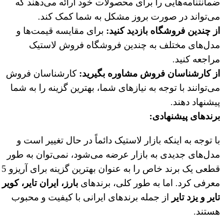
ضمانتنامه‌هایی را برای محصولات خود ارائه می‌دهند که
می‌تواند در صورت بروز مشکل به شما کمک کند.
از چندین فروشگاه بازدید کنید
:
برای مقایسه قیمت‌ها و
مدل‌های مختلف به چندین فروشگاه فروش لاستیک
مراجعه کنید.
از کارشناسان فروش مشاوره بگیرید
:
کارشناسان فروش
می‌توانند با توجه به نیازهای شما، بهترین گزینه را به شما
پیشنهاد دهند.
برندهای پیشنهادی
:
با توجه به اینکه بازار لاستیک دائماً در حال تغییر است و
مدل‌های جدیدی به بازار عرضه می‌شود، نمی‌توان به طور
قطعی یک برند خاص را به عنوان بهترین گزینه برای آریزو 5
معرفی کرد. اما به طور کلی، برندهای
بارز، ایران تایر، کویر
تایر و یزد تایر
از جمله برندهای ایرانی با کیفیت و محبوب
هستند.