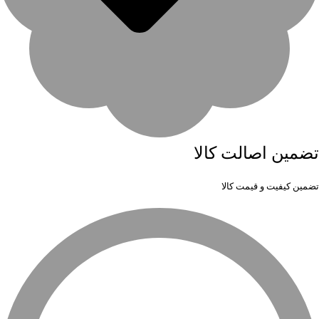
تضمین اصالت کالا
تضمین کیفیت و قیمت کالا