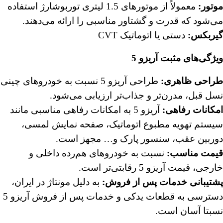
موتور
:
معمولاً از موتورهای 1.5 لیتری توربوشارژ استفاده
می‌شود که قدرت و گشتاور مناسبی را ارائه می‌دهند.
گیربکس
:
دستی یا اتوماتیک CVT
ویژگی‌های مثبت آریزو 5
طراحی ظاهری
:
طراحی آریزو 5 نسبت به خودروهای چینی
نسل قبل، مدرن‌تر و جذاب‌تر ارزیابی می‌شود.
امکانات رفاهی
:
آریزو 5 به امکانات رفاهی مناسبی مانند
سیستم تهویه مطبوع اتوماتیک، صفحه نمایش لمسی،
دوربین عقب، سنسور پارک و… مجهز است.
قیمت مناسب
:
نسبت به خودروهای هم‌رده داخلی و
خارجی، قیمت آریزو 5 رقابتی‌تر است.
پشتیبانی خدمات پس از فروش
:
به دلیل مونتاژ در ایران،
دسترسی به قطعات یدکی و خدمات پس از فروش آریزو 5
نسبتا آسان است.