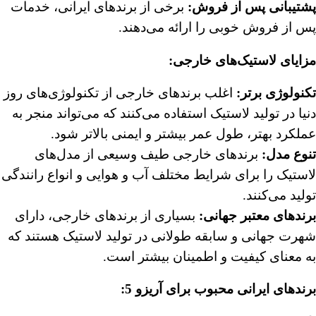
پشتیبانی پس از فروش:
برخی از برندهای ایرانی، خدمات
پس از فروش خوبی را ارائه می‌دهند.
مزایای لاستیک‌های خارجی:
تکنولوژی برتر:
اغلب برندهای خارجی از تکنولوژی‌های روز
دنیا در تولید لاستیک استفاده می‌کنند که می‌تواند منجر به
عملکرد بهتر، طول عمر بیشتر و ایمنی بالاتر شود.
تنوع مدل:
برندهای خارجی طیف وسیعی از مدل‌های
لاستیک را برای شرایط مختلف آب و هوایی و انواع رانندگی
تولید می‌کنند.
برندهای معتبر جهانی:
بسیاری از برندهای خارجی، دارای
شهرت جهانی و سابقه طولانی در تولید لاستیک هستند که
به معنای کیفیت و اطمینان بیشتر است.
برندهای ایرانی محبوب برای آریزو 5: