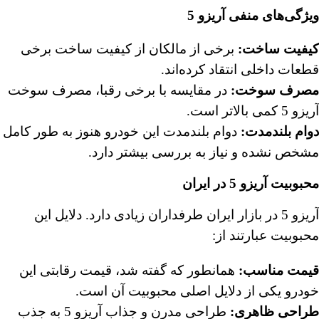
ویژگی‌های منفی آریزو 5
کیفیت ساخت
:
برخی از مالکان از کیفیت ساخت برخی
قطعات داخلی انتقاد کرده‌اند.
مصرف سوخت
:
در مقایسه با برخی رقبا، مصرف سوخت
آریزو 5 کمی بالاتر است.
دوام بلندمدت
:
دوام بلندمدت این خودرو هنوز به طور کامل
مشخص نشده و نیاز به بررسی بیشتر دارد.
محبوبیت آریزو 5 در ایران
آریزو 5 در بازار ایران طرفداران زیادی دارد. دلایل این
محبوبیت عبارتند از:
قیمت مناسب
:
همانطور که گفته شد، قیمت رقابتی این
خودرو یکی از دلایل اصلی محبوبیت آن است.
طراحی ظاهری
:
طراحی مدرن و جذاب آریزو 5 به جذب