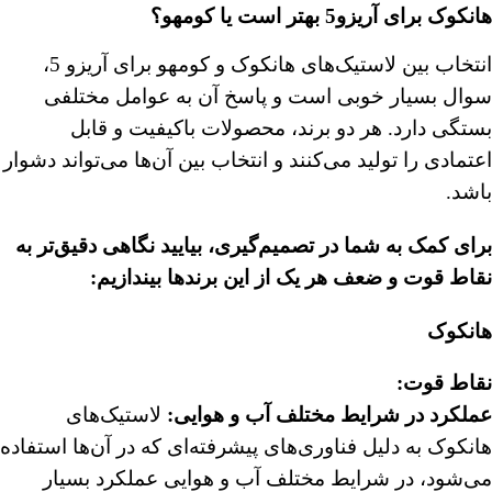
هانکوک برای آریزو5 بهتر است یا کومهو؟
انتخاب بین لاستیک‌های هانکوک و کومهو برای آریزو 5،
سوال بسیار خوبی است و پاسخ آن به عوامل مختلفی
بستگی دارد. هر دو برند، محصولات باکیفیت و قابل
اعتمادی را تولید می‌کنند و انتخاب بین آن‌ها می‌تواند دشوار
باشد.
برای کمک به شما در تصمیم‌گیری، بیایید نگاهی دقیق‌تر به
نقاط قوت و ضعف هر یک از این برندها بیندازیم:
هانکوک
نقاط قوت:
عملکرد در شرایط مختلف آب و هوایی:
لاستیک‌های
هانکوک به دلیل فناوری‌های پیشرفته‌ای که در آن‌ها استفاده
می‌شود، در شرایط مختلف آب و هوایی عملکرد بسیار