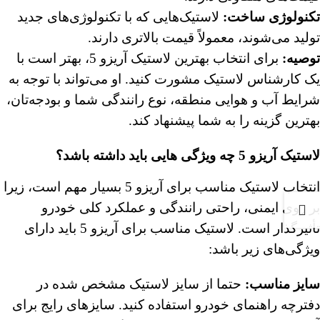
تکنولوژی ساخت
:
لاستیک‌هایی که با تکنولوژی‌های جدید
تولید می‌شوند، معمولاً قیمت بالاتری دارند.
توصیه
:
برای انتخاب بهترین لاستیک آریزو 5، بهتر است با
یک کارشناس لاستیک مشورت کنید. او می‌تواند با توجه به
شرایط آب و هوایی منطقه، نوع رانندگی شما و بودجه‌تان،
بهترین گزینه را به شما پیشنهاد کند.
لاستیک آریزو 5 چه ویژگی هایی باید داشته باشد؟
انتخاب لاستیک مناسب برای آریزو 5 بسیار مهم است، زیرا
بر روی ایمنی، راحتی رانندگی و عملکرد کلی خودرو
تأثیرگذار است. لاستیک مناسب برای آریزو 5 باید دارای
ویژگی‌های زیر باشد:
سایز مناسب:
حتما از سایز لاستیک مشخص شده در
دفترچه راهنمای خودرو استفاده کنید. سایزهای رایج برای