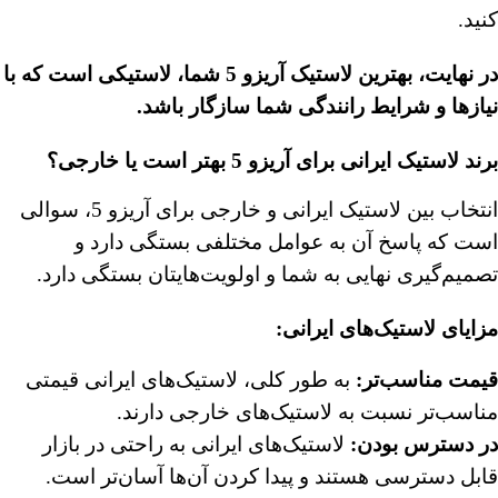
کنید.
در نهایت، بهترین لاستیک آریزو 5 شما، لاستیکی است که با
نیازها و شرایط رانندگی شما سازگار باشد.
برند لاستیک ایرانی برای آریزو 5 بهتر است یا خارجی؟
انتخاب بین لاستیک ایرانی و خارجی برای آریزو 5، سوالی
است که پاسخ آن به عوامل مختلفی بستگی دارد و
تصمیم‌گیری نهایی به شما و اولویت‌هایتان بستگی دارد.
مزایای لاستیک‌های ایرانی:
قیمت مناسب‌تر:
به طور کلی، لاستیک‌های ایرانی قیمتی
مناسب‌تر نسبت به لاستیک‌های خارجی دارند.
در دسترس بودن:
لاستیک‌های ایرانی به راحتی در بازار
قابل دسترسی هستند و پیدا کردن آن‌ها آسان‌تر است.