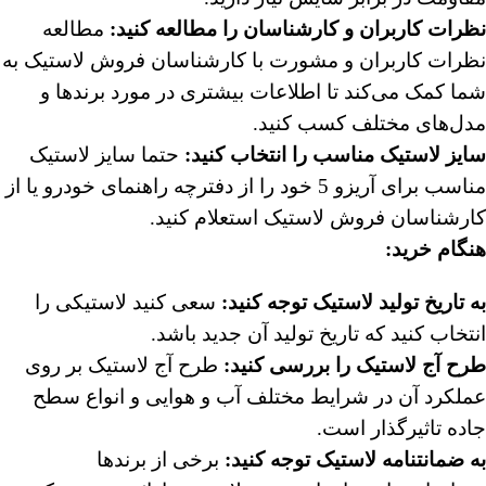
نظرات کاربران و کارشناسان را مطالعه کنید
:
مطالعه
نظرات کاربران و مشورت با کارشناسان فروش لاستیک به
شما کمک می‌کند تا اطلاعات بیشتری در مورد برندها و
مدل‌های مختلف کسب کنید.
سایز لاستیک مناسب را انتخاب کنید
:
حتما سایز لاستیک
مناسب برای آریزو 5 خود را از دفترچه راهنمای خودرو یا از
کارشناسان فروش لاستیک استعلام کنید.
هنگام خرید
:
به تاریخ تولید لاستیک توجه کنید
:
سعی کنید لاستیکی را
انتخاب کنید که تاریخ تولید آن جدید باشد.
طرح آج لاستیک را بررسی کنید
:
طرح آج لاستیک بر روی
عملکرد آن در شرایط مختلف آب و هوایی و انواع سطح
جاده تاثیرگذار است.
به ضمانتنامه لاستیک توجه کنید
:
برخی از برندها