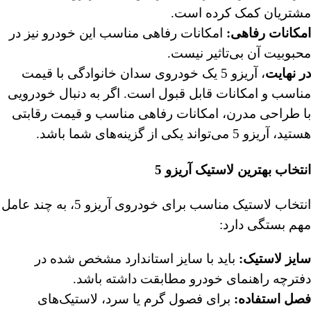
مشتریان کمک کرده است.
امکانات رفاهی
:
امکانات رفاهی مناسب این خودرو نیز در
محبوبیت آن بی‌تاثیر نیست.
در نهایت
، آریزو 5 یک خودروی سدان خانوادگی با قیمت
مناسب و امکانات قابل قبول است. اگر به دنبال خودرویی
با طراحی مدرن، امکانات رفاهی مناسب و قیمت رقابتی
هستید، آریزو 5 می‌تواند یکی از گزینه‌های شما باشد.
انتخاب بهترین لاستیک آریزو 5
انتخاب لاستیک مناسب برای خودروی آریزو 5، به چند عامل
مهم بستگی دارد:
سایز لاستیک
:
باید با سایز استاندارد مشخص شده در
دفترچه راهنمای خودرو مطابقت داشته باشد.
فصل استفاده
:
برای فصول گرم یا سرد، لاستیک‌های