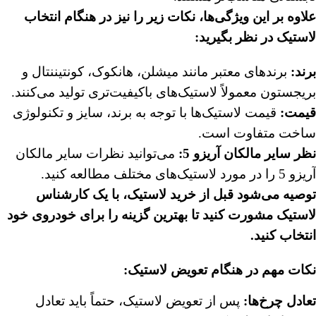
علاوه بر این ویژگی‌ها، نکات زیر را نیز در هنگام انتخاب
لاستیک در نظر بگیرید:
برند:
برندهای معتبر مانند میشلن، هانکوک، کونتیننتال و
بریجستون معمولاً لاستیک‌های باکیفیت‌تری تولید می‌کنند.
قیمت:
قیمت لاستیک‌ها با توجه به برند، سایز و تکنولوژی
ساخت متفاوت است.
نظر سایر مالکان آریزو 5:
می‌توانید نظرات سایر مالکان
آریزو 5 را در مورد لاستیک‌های مختلف مطالعه کنید.
توصیه می‌شود قبل از خرید لاستیک، با یک کارشناس
لاستیک مشورت کنید تا بهترین گزینه را برای خودروی خود
انتخاب کنید.
نکات مهم در هنگام تعویض لاستیک:
تعادل چرخ‌ها:
پس از تعویض لاستیک، حتماً باید تعادل