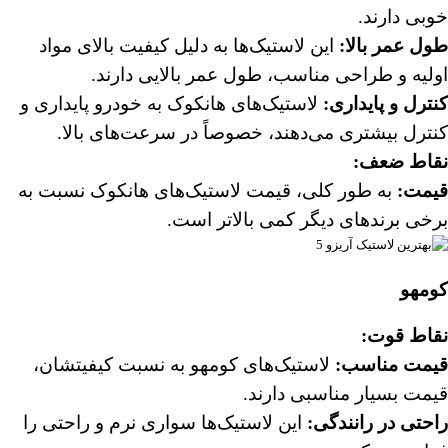
خوبی دارند.
طول عمر بالا:
این لاستیک‌ها به دلیل کیفیت بالای مواد
اولیه و طراحی مناسب، طول عمر بالایی دارند.
کنترل و پایداری:
لاستیک‌های هانکوک به خودرو پایداری و
کنترل بیشتری می‌دهند، خصوصاً در سرعت‌های بالا.
نقاط ضعف:
قیمت:
به طور کلی، قیمت لاستیک‌های هانکوک نسبت به
برخی برندهای دیگر کمی بالاتر است.
کومهو
نقاط قوت:
قیمت مناسب:
لاستیک‌های کومهو به نسبت کیفیتشان،
قیمت بسیار مناسبی دارند.
راحتی در رانندگی:
این لاستیک‌ها سواری نرم و راحتی را