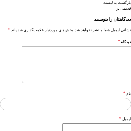
بازگشت به لیست
قدیمی تر
دیدگاهتان را بنویسید
*
نشانی ایمیل شما منتشر نخواهد شد.
بخش‌های موردنیاز علامت‌گذاری شده‌اند
*
دیدگاه
*
نام
*
ایمیل