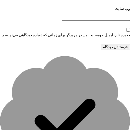
وب‌ سایت
ذخیره نام، ایمیل و وبسایت من در مرورگر برای زمانی که دوباره دیدگاهی می‌نویسم.