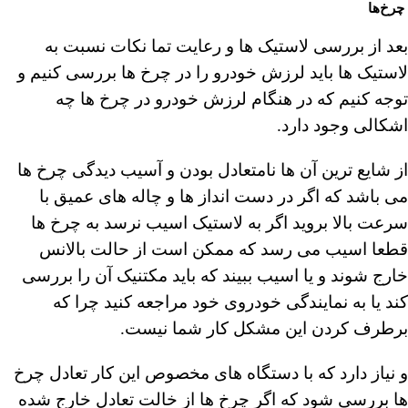
چرخ‌ها
بعد از بررسی لاستیک ها و رعایت تما نکات نسبت به
لاستیک ها باید لرزش خودرو را در چرخ ها بررسی کنیم و
توجه کنیم که در هنگام لرزش خودرو در چرخ ها چه
اشکالی وجود دارد.
از شایع ترین آن ها نامتعادل بودن و آسیب دیدگی چرخ ها
می باشد که اگر در دست انداز ها و چاله های عمیق با
سرعت بالا بروید اگر به لاستیک اسیب نرسد به چرخ ها
قطعا اسیب می رسد که ممکن است از حالت بالانس
خارج شوند و یا اسیب ببیند که باید مکتنیک آن را بررسی
کند یا به نمایندگی خودروی خود مراجعه کنید چرا که
برطرف کردن این مشکل کار شما نیست.
و نیاز دارد که با دستگاه های مخصوص این کار تعادل چرخ
ها بررسی شود که اگر چرخ ها از خالت تعادل خارج شده