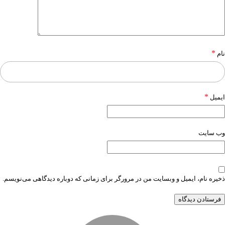
*
نام
*
ایمیل
وب‌ سایت
ذخیره نام، ایمیل و وبسایت من در مرورگر برای زمانی که دوباره دیدگاهی می‌نویسم.