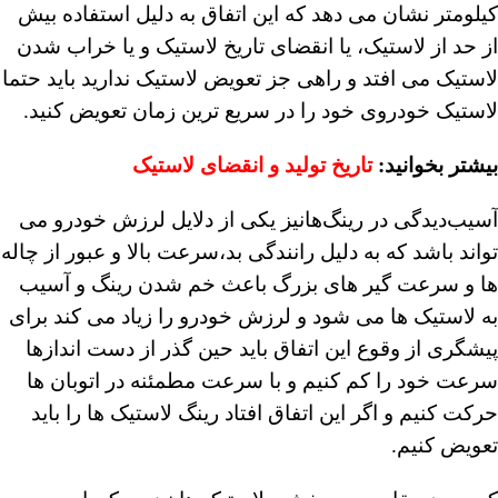
کیلومتر نشان می دهد که این اتفاق به دلیل استفاده بیش
از حد از لاستیک، یا انقضای تاریخ لاستیک و یا خراب شدن
لاستیک می افتد و راهی جز تعویض لاستیک ندارید باید حتما
لاستیک خودروی خود را در سریع ترین زمان تعویض کنید.
بیشتر بخوانید:
تاریخ تولید و انقضای لاستیک
آسیب‌دیدگی در رینگ‌هانیز یکی از دلایل لرزش خودرو می
تواند باشد که به دلیل رانندگی بد،سرعت بالا و عبور از چاله
ها و سرعت گیر های بزرگ باعث خم شدن رینگ و آسیب
به لاستیک ها می شود و لرزش خودرو را زیاد می کند برای
پیشگری از وقوع این اتفاق باید حین گذر از دست اندازها
سرعت خود را کم کنیم و با سرعت مطمئنه در اتوبان ها
حرکت کنیم و اگر این اتفاق افتاد رینگ لاستیک ها را باید
تعویض کنیم.