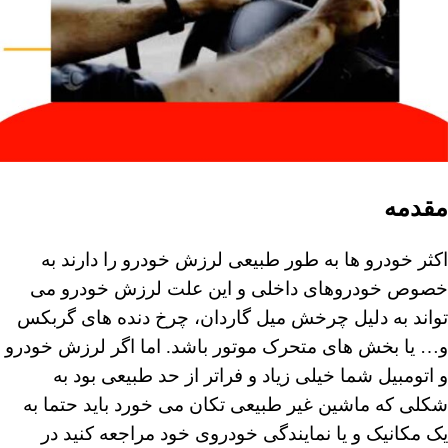
مقدمه
اکثر خودرو ها به طور طبیعی لرزش خودرو را دارند به
خصوص خودروهای داخلی و این علت لرزش خودرو می
تواند به دلیل چرخش میل گاردان، چرخ دنده های گربکس
و… یا بخش های متحرک موتور باشد. اما اگر لرزش خودرو
و اتومبیل شما خیلی زیاد و فراتر از حد طبیعی بود به
شکلی که ماشین غیر طبیعی تکان می خورد باید حتما به
یک مکانیک و یا نمایندگی خودروی خود مراجعه کنید در