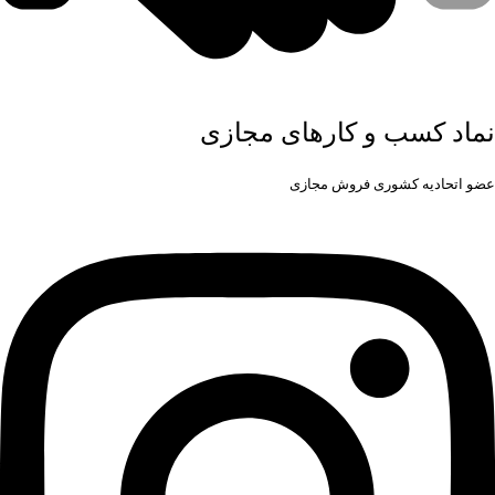
نماد کسب و کارهای مجازی
عضو اتحادیه کشوری فروش مجازی