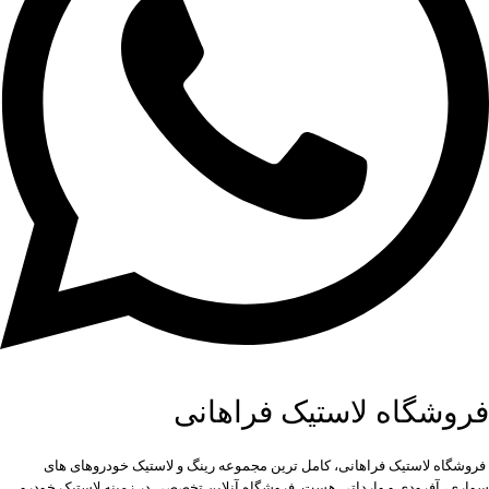
فروشگاه لاستیک فراهانی
فروشگاه لاستیک فراهانی، کامل ترین مجموعه رینگ و لاستیک خودروهای های
سواری، آفرودی و وارداتی هست. فروشگاه آنلاین تخصصی در زمینه لاستیک خودرو