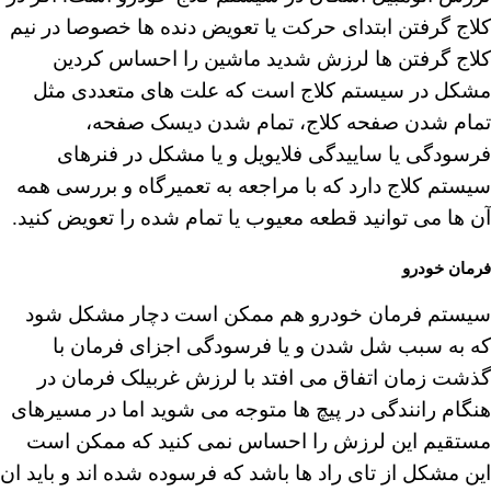
کلاج گرفتن ابتدای حرکت یا تعویض دنده ها خصوصا در نیم
کلاج گرفتن ها لرزش شدید ماشین را احساس کردین
مشکل در سیستم کلاج است که علت های متعددی مثل
تمام شدن صفحه کلاج، تمام شدن دیسک صفحه،
فرسودگی یا ساییدگی فلایویل و یا مشکل در فنرهای
سیستم کلاج دارد که با مراجعه به تعمیرگاه و بررسی همه
آن ها می توانید قطعه معیوب یا تمام شده را تعویض کنید.
فرمان خودرو
سیستم فرمان خودرو هم ممکن است دچار مشکل شود
که به سبب شل شدن و یا فرسودگی اجزای فرمان با
گذشت زمان اتفاق می افتد با لرزش غربیلک فرمان در
هنگام رانندگی در پیچ ها متوجه می شوید اما در مسیرهای
مستقیم این لرزش را احساس نمی کنید که ممکن است
این مشکل از تای راد ها باشد که فرسوده شده اند و باید ان