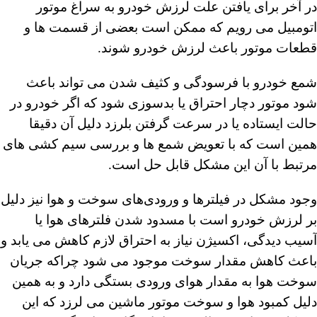
در آخر برای یافتن علت لرزش خودرو به سراغ موتور
اتومبیل می رویم که ممکن است بعضی از قسمت ها و
قطعات موتور باعث لرزش خودرو شوند.
شمع خودرو با فرسودگی و کثیف شدن می تواند باعث
شود موتور دچار احتراق یا بدسوزی شود که اگر خودرو در
حالت ایستاده یا در سرعت گرفتن بلرزد دلیل آن دقیقا
همین است که با تعویض شمع ها و بررسی سیم کشی های
مرتبط با آن این مشکل قابل حل است.
وجود مشکل در فیلترها و ورودی‌های سوخت و هوا نیز دلیل
بر لرزش خودرو است با مسدود شدن فلترهای هوا یا
آسیب دیدگی، اکسیژن نیاز به احتراق لازم کاهش می یابد و
باعث کاهش مقدار سوخت موجود می شود چراکه جریان
سوخت هوا به مقدار هوای ورودی بستگی دارد و به همین
دلیل کمبود هوا و سوخت موتور ماشین می لرزد که این