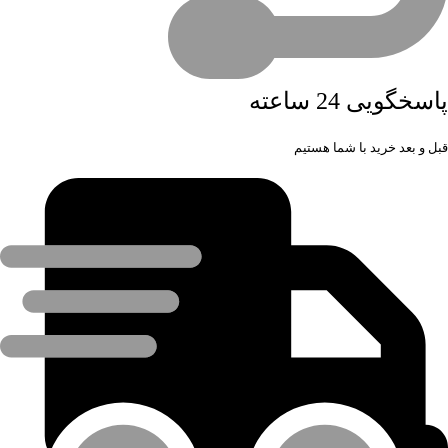
پاسخگویی 24 ساعته
قبل و بعد خرید با شما هستیم