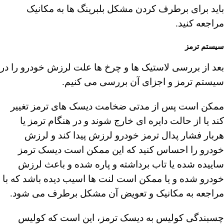
باید برای برطرف کردن مشکل بلبرینگ ها به مکانیک
مراجعه کنید.
سیستم ترمز
بعد از بررسی لاستیک ها و چرخ ها علت لرزش خودرو را در
سیستم ترمز و اجزای آن بررسی می کنیم.
ممکن است پس از مدتی ضخامت دیسک های ترمز تغییر
کند یا از حالت دایره ای خارج شوند و در هنگام ترمز یا
هربار فشار پدال ترمز خودرو لرزش پیدا کند و لرزش
خودرو را احساس کنید که این ممکن است دیسک ترمز
ساییده شده یا تاب برداشته و پاره شده و باعث لرزش
خودرو شده و یا ممکن است لنت ها اسیب دیده باشد که با
مراجعه به مکانیک و تعویض آن مشکل برطرف می شود.
چسبندگی کولیس به دیسک ترمز، این است که کولیس