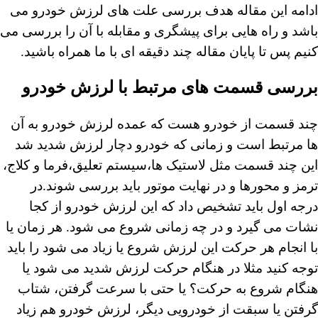
ادامه این مقاله هدف بررسی علت های لرزش خودرو می
باشد و راه هایی برای پیشگری و مقابله با آن را بررسی می
کنیم پس تا پایان مقاله چند دقیقه ای با ما همراه باشید.
بررسی قسمت های مرتبط با لرزش خودرو
چند قسمت از خودرو هست که عمده لرزش خودرو به آن
ها مرتبط است و زمانی که خودرو دچار لرزش شدید شد
این چند قسمت مثل لاستیک ها،سیستم تعلیق،فرما و کلاج،
ترمز و محورها و در نهایت موتور باید بررسی شوند.در
درجه اول باید تشخیص داد که این لرزش خودرو از کجا
نشات می گیرد و در چه زمانی شروع می شود. هر زمان یا
با انجام هر حرکت این لرزش شروع یا زیاد می شود را باید
توجه کنید مثلا در هنگام حرکت لرزش شدید می شود یا
هنگام شروع به حرکت؟ یا حتی با سرعت گرفتن، شتاب
گرفتن یا سبقت از خودرویی دیگر، لرزش خودرو هم زیاد