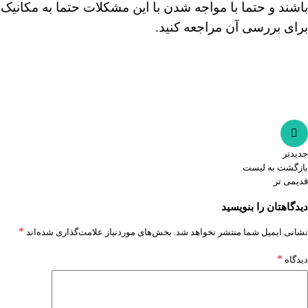
باشند و حتما با مواجه شدن با این مشکلات حتما به مکانیک
برای بررسی آن مراجعه کنید.
جدیدتر
بازگشت به لیست
قدیمی تر
دیدگاهتان را بنویسید
*
نشانی ایمیل شما منتشر نخواهد شد.
بخش‌های موردنیاز علامت‌گذاری شده‌اند
*
دیدگاه