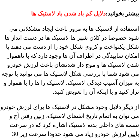
بیشتر بخوانید:
دلایل کم باد شدن باد لاستیک ها
استفاده از لاستیک ها به مرور باعث ایجاد مشکلاتی می
شود خصوصا در کلان شهر ها لاستیک ها در دست انداز ها
شکل یکنواخت و کروی شکل خود را از دست می دهند یا
امکان ساییدگی در اطراف آن ها وجود دارد که با ناهموار
شدن لاستیک ها و موج دار شدنشان باعث لرزش خودرو
می شود شما با بررسی شکل لاستیک ها می توانید با توجه
به میزان آسیب دیدگی لاستیک، لاستیک را ها را یا هموار و
تراز کنید و یا اینکه آن را تعویض کنید.
از دیگر دلایل وجود مشکل در لاستیک ها برای لرزش خودرو
می توان به اتمام تاریخ انقضای لاستیک، زبین رفتن آج و
تسمه های داخلی بدنه لاستیک اشاره کرد که در سرعت
پایین لرزش خودرو زیاد می شود حدودا سرعت زیر 30