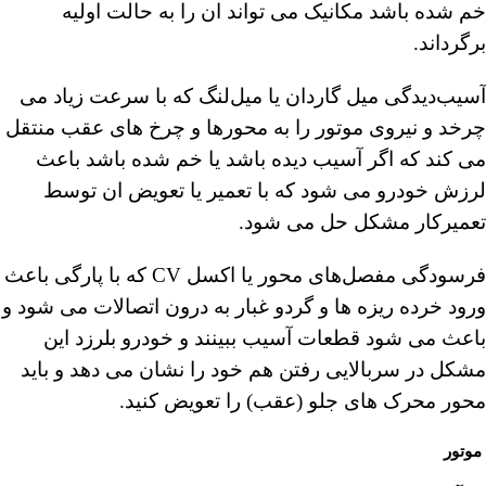
خم شده باشد مکانیک می تواند ان را به حالت اولیه
برگرداند.
آسیب‌دیدگی میل گاردان یا میل‌لنگ که با سرعت زیاد می
چرخد و نیروی موتور را به محورها و چرخ های عقب منتقل
می کند که اگر آسیب دیده باشد یا خم شده باشد باعث
لرزش خودرو می شود که با تعمیر یا تعویض ان توسط
تعمیرکار مشکل حل می شود.
فرسودگی مفصل‌های محور یا اکسل CV که با پارگی باعث
ورود خرده ریزه ها و گردو غبار به درون اتصالات می شود و
باعث می شود قطعات آسیب ببینند و خودرو بلرزد این
مشکل در سربالایی رفتن هم خود را نشان می دهد و باید
محور محرک های جلو (عقب) را تعویض کنید.
موتور