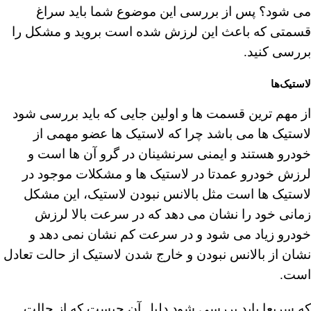
می شود؟ پس از بررسی این موضوع شما باید سراغ
قسمتی که باعث این لرزش شده است بروید و مشکل را
بررسی کنید.
لاستیک‌ها
از مهم ترین قسمت ها و اولین جایی که باید بررسی شود
لاستیک ها می باشد چرا که لاستیک ها عضو مهمی از
خودرو هستند و ایمنی سرنشینان در گرو آن ها است و
لرزش خودرو عمدتا در لاستیک ها و مشکلات موجود در
لاستیک ها است مثل بالانس نبودن لاستیک، این مشکل
زمانی خود را نشان می دهد که در سرعت بالا لرزش
خودرو زیاد می شود و در سرعت کم نشان نمی دهد و
نشان از بالانس نبودن و خارج شدن لاستیک از حالت تعادل
است.
که سریعا باید بررسی شود دلیل آن چیست که از حالت