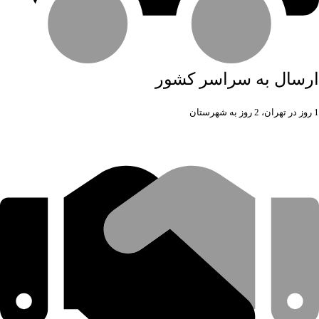
ارسال به سراسر کشور
1 روز در تهران، 2 روز به شهرستان