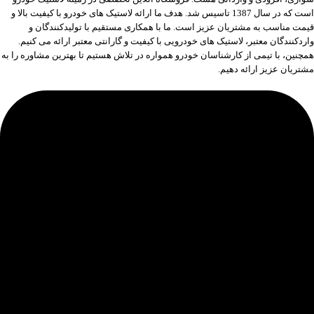
است که در سال 1387 تاسیس شد. هدف ما ارائه لاستیک های خودرو با کیفیت بالا و
قیمت مناسب به مشتریان عزیز است. ما با همکاری مستقیم با تولیدکنندگان و
واردکنندگان معتبر، لاستیک های خودرویی با کیفیت و گارانتی معتبر ارائه می کنیم.
همچنین، با تیمی از کارشناسان خودرو همواره در تلاش هستیم تا بهترین مشاوره را به
مشتریان عزیز ارائه دهیم.