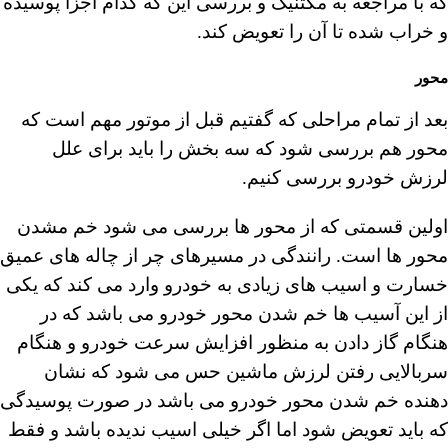
که با مراجعه به مکتنیک و بررسی این که کدام اجزا پوسیده
و خراب شده تا آن را تعویض کند.
محور
بعد از تمام مراحلی که گفتیم قبل از موتور مهم است که
محور هم بررسی شود که سه بخش را باید برای علل
لرزش خودرو بررسی کنیم.
اولین قسمتی که از محور ها بررسی می شود خم مشدن
محور ها است. رانندگی در مسیرهای چر از چاله های عمیق
خسارت و اسیب های زیادی به خودرو وارد می کند که یکی
از این آسیب ها خم شدن محور خودرو می باشد که در
هنگام گاز دادن به منظور افزایش سرعت خودرو و هنگام
سربالایی رفتن لرزش ماشین حس می شود که نشان
دهنده خم شدن محور خودرو می باشد در صورت پوسیدگی
که باید تعویض شود اما اگر خیلی اسیب ندیده باشد و فقط