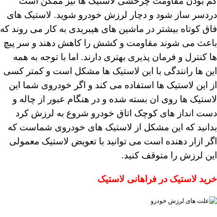
کم بودن مقاومت چرخشی لاستیک ها نیز ممکن است
دردسر ساز شود و دچار لرزش خودرو شوید. لاستیک های
فاق کوتاه بیشتر در ماشین های هیبریدی به کار می روند که
باعث می شوند مقاومت و کشش را کاهش دهند و سر پیچ
ها کنترل و فرمان پذیری بهتری دارند. اما با توجه به همه
این ها رانندگی با این لاستیک ها مشکل است و کمتر کسی
از این لاستیک ها استفاده می کند و اگر خودروی شما این
لاستیک ها روی ان بسته شده و در هنگام عبور از چاله و
دست انداز های کوچک اتاق خودرو شروع به لرزش کرد
بدانید که این مشکل از لاستیک های خودروی شماست که
اگر ازار دهنده است می توانید با تعویض لاستیک معمولی
این لرزش را متوقف کنید.
خرید لاستیک در فراهانی لاستیک