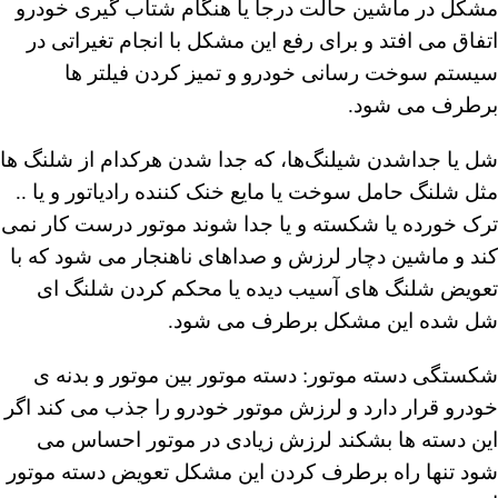
مشکل در ماشین حالت درجا یا هنگام شتاب گیری خودرو
اتفاق می افتد و برای رفع این مشکل با انجام تغیراتی در
سیستم سوخت رسانی خودرو و تمیز کردن فیلتر ها
برطرف می شود.
شل یا جداشدن شیلنگ‌ها، که جدا شدن هرکدام از شلنگ ها
مثل شلنگ حامل سوخت یا مایع خنک کننده رادیاتور و یا ..
ترک خورده یا شکسته و یا جدا شوند موتور درست کار نمی
کند و ماشین دچار لرزش و صداهای ناهنجار می شود که با
تعویض شلنگ های آسیب دیده یا محکم کردن شلنگ ای
شل شده این مشکل برطرف می شود.
شکستگی دسته موتور: دسته موتور بین موتور و بدنه ی
خودرو قرار دارد و لرزش موتور خودرو را جذب می کند اگر
این دسته ها بشکند لرزش زیادی در موتور احساس می
شود تنها راه برطرف کردن این مشکل تعویض دسته موتور