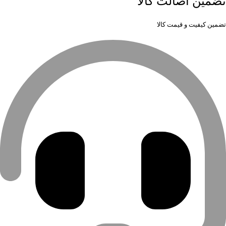
تضمین اصالت کالا
تضمین کیفیت و قیمت کالا