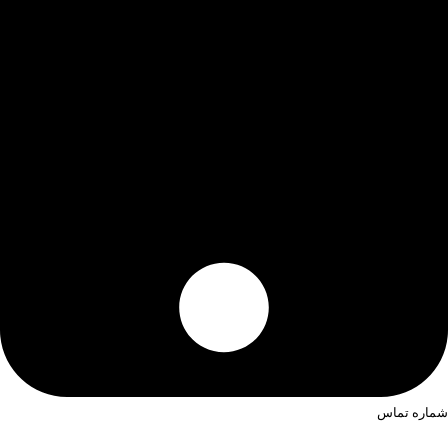
شماره تماس