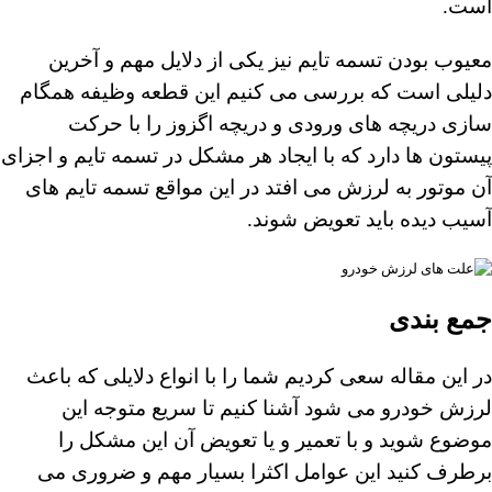
است.
معیوب بودن تسمه تایم نیز یکی از دلایل مهم و آخرین
دلیلی است که بررسی می کنیم این قطعه وظیفه همگام
سازی دریچه های ورودی و دریچه اگزوز را با حرکت
پیستون ها دارد که با ایجاد هر مشکل در تسمه تایم و اجزای
آن موتور به لرزش می افتد در این مواقع تسمه تایم های
آسیب دیده باید تعویض شوند.
جمع بندی
در این مقاله سعی کردیم شما را با انواع دلایلی که باعث
لرزش خودرو می شود آشنا کنیم تا سریع متوجه این
موضوع شوید و با تعمیر و یا تعویض آن این مشکل را
برطرف کنید این عوامل اکثرا بسیار مهم و ضروری می