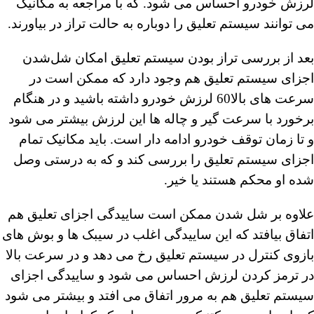
لرزش خودرو احساس می شود. که با مراجعه به مکانیک
می توانند سیستم تعلیق را دوباره به حالت تراز در بیاورند.
بعد از بررسی تراز بودن سیستم تعلیق امکان شل‌شدن
اجزای سیستم تعلیق هم وجود دارد که ممکن است در
سرعت های بالا60
لرزش خودرو
داشته باشید و در هنگام
برخورد با سرعت گیر و چاله ها این لرزش بیشتر می شود
و تا زمان توقف خودرو ادامه دار است. باید مکانیک تمام
اجزای سیستم تعلیق را بررسی کند و که به درستی وصل
شده او محکم هستند یا خیر.
علاوه بر شل شدن ممکن است ساییدگی اجزای تعلیق هم
اتفاق بیافتد که این ساییدگی اغلب در سیبک ها و بوش های
بازوی کنترل در سیستم تعلیق رخ می دهد و در سرعت بالا
در ترمز کردن لرزش احساس می شود و ساییدگی اجزای
سیستم تعلیق هم به مرور اتفاق می افتد و بیشتر می شود