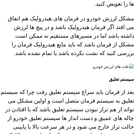
ها را تعویض کنید.
مشکل لرزش خودرو در فرمان های هیدرولیک هم اتفاق
می افتد اگر فرمان هیدرولیک باشد و در پیچ ها لرزش
داشته باشد اما در مسیرهای مستقیم نه ممکن است
مشکل از فرمان باشد که باید مایع هیدرولیک فرمان را
بررسی کنید که نشت نکرده باشد یا تمام نشده باشد.
سیستم تعلیق
بعد از فرمان باید سراغ سیستم تعلیق رفت چرا که سیستم
تعلیق به سیستم فرمان متصل است و اولین مشکل می
تواند از هم تراز نبودن سیستم تعلیق باشد که با افتادن در
چاله های عمیق و دست انداز ها سیستم تعلیق خودرو از
حالت تراز خارج می شود و در هر سرعت بالا یا پایینی