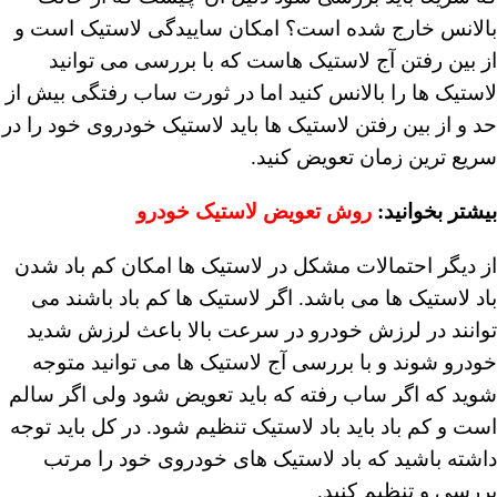
بالانس خارج شده است؟ امکان ساییدگی لاستیک است و
از بین رفتن آج لاستیک هاست که با بررسی می توانید
لاستیک ها را بالانس کنید اما در ثورت ساب رفتگی بیش از
حد و از بین رفتن لاستیک ها باید لاستیک خودروی خود را در
سریع ترین زمان تعویض کنید.
بیشتر بخوانید:
روش تعویض لاستیک خودرو
از دیگر احتمالات مشکل در لاستیک ها امکان کم باد شدن
باد لاستیک ها می باشد. اگر لاستیک ها کم باد باشند می
توانند در لرزش خودرو در سرعت بالا باعث لرزش شدید
خودرو شوند و با بررسی آج لاستیک ها می توانید متوجه
شوید که اگر ساب رفته که باید تعویض شود ولی اگر سالم
است و کم باد باید باد لاستیک تنظیم شود. در کل باید توجه
داشته باشید که باد لاستیک های خودروی خود را مرتب
بررسی و تنظیم کنید.