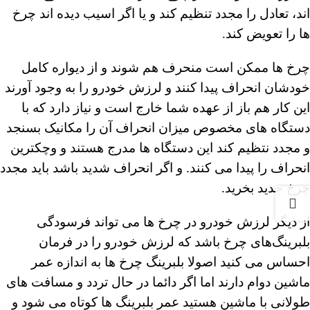
اند، تعادل را مجدد تنظیم کند و یا اگر اسیب دیده اند چرخ
ها را تعویض کند.
چرخ ها ممکن است منحرف هم شوند و از دیواره کامل
خودشان انحراف پیدا کنند و لرزش خودرو را به وجود آورند
این کار هم باز از عهده شما خارج است و نیاز دارد که با
دستگاه های مخصوص میزان انحراف آن را مکانیک بسنجد
و مجدد نتظیم کند این دستگاه ها مدرج هستند و وچکترین
انحراف را پیدا می کنند. و اگر انحراف شدید باشد باید مجدد
چرخ جدید بخرید.
از دیگر لرزش خودرو در چرخ ها می تواند فرسودگی
بلبرینگ‌های چرخ باشد که لرزش خودرو را در فرمان
احساس می کنید اصولا بلبرینگ چرخ ها به اندازه عمر
ماشین دوام دارند اما اگر دائما در حال تردد و مسافت های
طولانی با ماشین هستید عمر بلبرینگ ها کوتاه می شود و