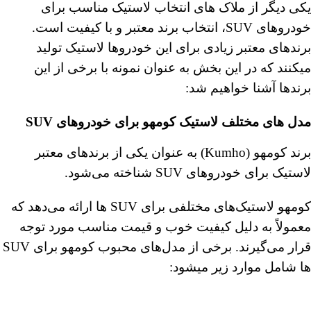
یکی دیگر از ملاک های انتخاب لاستیک مناسب برای
خودروهای SUV، انتخاب برند معتبر و با کیفیت است.
برندهای معتبر زیادی برای این خودروها لاستیک تولید
میکنند که در این بخش به عنوان نمونه با برخی از این
برندها آشنا خواهیم شد:
مدل های مختلف لاستیک کومهو برای خودروهای SUV
برند کومهو (Kumho) به عنوان یکی از برندهای معتبر
لاستیک برای خودروهای SUV شناخته می‌شود.
کومهو لاستیک‌های مختلفی برای SUV ها ارائه می‌دهد که
معمولاً به دلیل کیفیت خوب و قیمت مناسب مورد توجه
قرار می‌گیرند. برخی از مدل‌های محبوب کومهو برای SUV
ها شامل موارد زیر میشود: