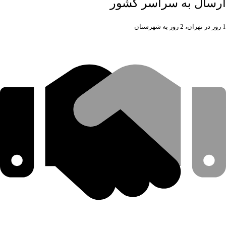
ارسال به سراسر کشور
1 روز در تهران، 2 روز به شهرستان