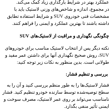
عملکرد بهتر در شرایط بارگذاری زیاد کمک می‌کند.
در مجموع، اندازه و شاخص‌های وزنی لاستیک باید با
مشخصات فنی خودروی SUV و شرایط استفاده تطابق
داشته باشند تا بهترین عملکرد و ایمنی را فراهم کنند.
چگونگی نگهداری و مراقبت از لاستیک‌های SUV
نکته دیگر پس از انتخاب لاستیک مناسب برای خودروهای
SUV، روش صحیح نگهداری آنها برای داشتن عمر مفید و
طولانی است. بدین منظور به نکات زیر توجه کنید:
︎
بررسی و تنظیم فشار
:
فشار لاستیک‌ها را به طور منظم بررسی کنید و آن را به
سطح توصیه‌شده توسط سازنده خودرو تنظیم کنید. فشار
نامناسب می‌تواند بر روی عمر لاستیک، مصرف سوخت و
ایمنی تأثیر منفی بگذارد.