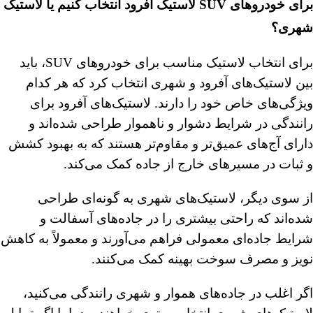
برای خودروهای SUV لاستیک آفرود انتخاب کنیم یا لاستیک
شهری؟
برای انتخاب لاستیک مناسب برای خودروهای SUV، باید
بین لاستیک‌های آفرود و شهری انتخاب کرد که هر کدام
ویژگی‌های خاص خود را دارند. لاستیک‌های آفرود برای
رانندگی در شرایط دشوار و ناهموار طراحی شده‌اند و
دارای آج‌های عمیق‌تر و مقاوم‌تر هستند که به بهبود کشش
و ثبات در مسیرهای خارج از جاده کمک می‌کند.
از سوی دیگر، لاستیک‌های شهری به گونه‌ای طراحی
شده‌اند که راحتی بیشتری را در جاده‌های آسفالت و
شرایط جاده‌ای معمولی فراهم می‌آورند و معمولاً به کاهش
نویز و مصرف سوخت بهینه کمک می‌کنند.
اگر اغلب در جاده‌های هموار و شهری رانندگی می‌کنید،