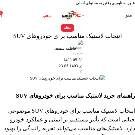
عبور به ناوبری
رفتن به محتوای اصلی
0
منو
مجله
انتخاب لاستیک مناسب برای خودروهای SUV
فاطمه شفیعی
1403-05-28
در 1403-05-23
0
راهنمای خرید لاستیک مناسب برای خودروهای SUV
انتخاب لاستیک مناسب برای خودروهای SUV موضوعی
حیاتی است که تأثیر مستقیم بر ایمنی و عملکرد خودرو
دارد. لاستیک‌های مناسب می‌توانند تجربه رانندگی را بهبود