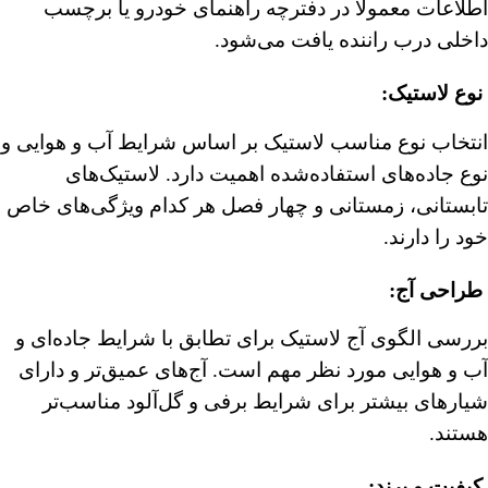
اطلاعات معمولاً در دفترچه راهنمای خودرو یا برچسب
داخلی درب راننده یافت می‌شود.
︎
نوع لاستیک
:
انتخاب نوع مناسب لاستیک بر اساس شرایط آب و هوایی و
نوع جاده‌های استفاده‌شده اهمیت دارد. لاستیک‌های
تابستانی، زمستانی و چهار فصل هر کدام ویژگی‌های خاص
خود را دارند.
︎
طراحی آج
:
بررسی الگوی آج لاستیک برای تطابق با شرایط جاده‌ای و
آب و هوایی مورد نظر مهم است. آج‌های عمیق‌تر و دارای
شیارهای بیشتر برای شرایط برفی و گل‌آلود مناسب‌تر
هستند.
︎
کیفیت و برند
: