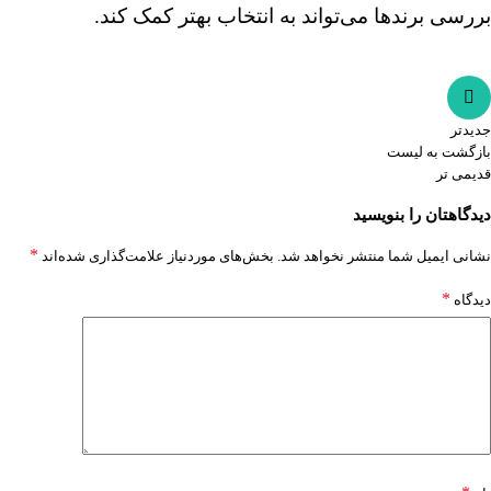
بررسی برندها می‌تواند به انتخاب بهتر کمک کند.
جدیدتر
بازگشت به لیست
قدیمی تر
دیدگاهتان را بنویسید
*
نشانی ایمیل شما منتشر نخواهد شد.
بخش‌های موردنیاز علامت‌گذاری شده‌اند
*
دیدگاه