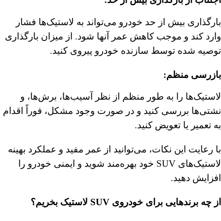
بارگذاری بیش از حد خودرو می‌تواند به لاستیک‌ها فشار
وارد کند و موجب کاهش عمر آنها شود. از میزان بارگذاری
توصیه‌ شده توسط سازنده خودرو پیروی کنید.
بازرسی منظم
:
لاستیک‌ها را به طور منظم از نظر آسیب‌ها، برش‌ها، و
نشتی‌ها بررسی کنید و در صورت وجود مشکل، فوراً اقدام
به تعمیر یا تعویض کنید.
با رعایت این نکات، می‌توانید از عمر مفید و عملکرد بهینه
لاستیک‌های SUV خود بهره‌مند شوید و ایمنی خودرو را
افزایش دهید.
از چه برندهایی برای خودروی SUV لاستیک بخریم؟