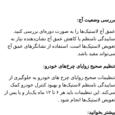
︎بررسی وضعیت آج
:
عمق آج لاستیک‌ها را به صورت دوره‌ای بررسی کنید.
ساییدگی نامنظم یا کاهش عمق آج نشان‌دهنده نیاز به
تعویض لاستیک‌ها است. استفاده از نشانگرهای عمق آج
می‌تواند مفید باشد.
تنظیم صحیح زوایای چرخ‌های خودرو
:
تنظیمات صحیح زوایای چرخ های خودرو به جلوگیری از
ساییدگی نامنظم لاستیک‌ها و بهبود کنترل خودرو کمک
می‌کند. این تنظیمات باید هر ۶ تا ۱۲ ماه یک‌بار و یا پس از
تعویض لاستیک‌ها انجام شود .
بیشتر بخوانید: