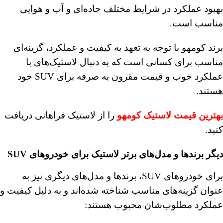
بهبود عملکرد در شرایط مختلف جاده‌ای و آب و هوایی
مناسب است.
برند کومهو با توجه به تعهد به کیفیت و عملکرد، گزینه‌ای
مناسب برای کسانی است که به دنبال لاستیک‌های با
عملکرد خوب و قیمت مقرون به صرفه برای SUV خود
هستند.
بهترین قیمت لاستیک کومهو
را از لاستیک فراهانی دریافت
کنید.
دیگر
برندها و مدل‌های برتر لاستیک برای خودروهای SUV
برای خودروهای SUV، برندها و مدل‌های دیگری نیز به
عنوان گزینه‌های مناسب شناخته شده‌اند و به دلیل کیفیت و
عملکرد مطلوب‌شان محبوب هستند: