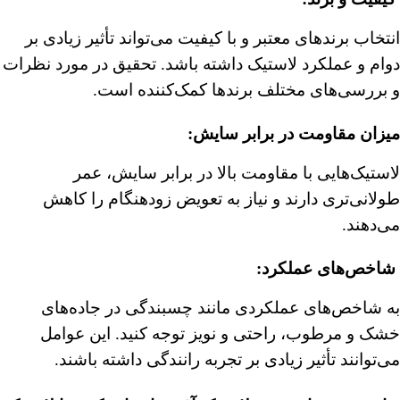
انتخاب برندهای معتبر و با کیفیت می‌تواند تأثیر زیادی بر
دوام و عملکرد لاستیک داشته باشد. تحقیق در مورد نظرات
و بررسی‌های مختلف برندها کمک‌کننده است.
میزان مقاومت در برابر سایش
:
لاستیک‌هایی با مقاومت بالا در برابر سایش، عمر
طولانی‌تری دارند و نیاز به تعویض زودهنگام را کاهش
می‌دهند.
︎
شاخص‌های عملکرد
:
به شاخص‌های عملکردی مانند چسبندگی در جاده‌های
خشک و مرطوب، راحتی و نویز توجه کنید. این عوامل
می‌توانند تأثیر زیادی بر تجربه رانندگی داشته باشند.