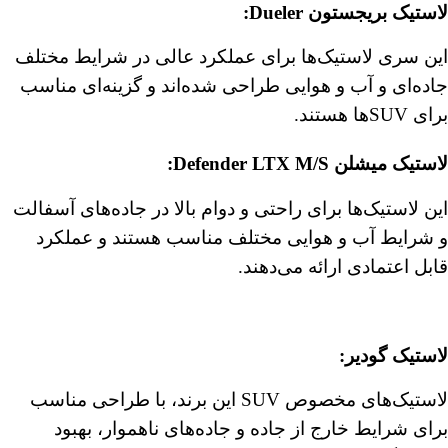
لاستیک
بریجستون Dueler
:
این سری لاستیک‌ها برای عملکرد عالی در شرایط مختلف
جاده‌ای و آب و هوایی طراحی شده‌اند و گزینه‌ای مناسب
برای SUVها هستند.
لاستیک میشلن
Defender LTX M/S
:
این لاستیک‌ها برای راحتی و دوام بالا در جاده‌های آسفالت
و شرایط آب و هوایی مختلف مناسب هستند و عملکرد
قابل اعتمادی ارائه می‌دهند.
︎لاستیک گودیر
:
لاستیک‌های مخصوص SUV این برند، با طراحی مناسب
برای شرایط خارج از جاده و جاده‌های ناهموار، بهبود