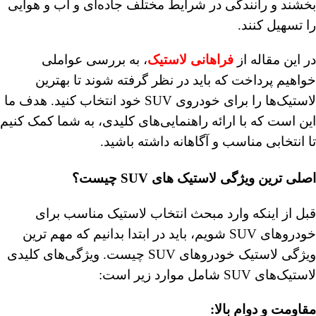
بخشند و رانندگی در شرایط مختلف جاده‌ای و آب و هوایی
را تسهیل کنند.
در این مقاله از
فراهانی لاستیک
، به بررسی عواملی
خواهیم پرداخت که باید در نظر گرفته شوند تا بهترین
لاستیک‌ها را برای خودروی SUV خود انتخاب کنید. هدف ما
این است که با ارائه راهنمایی‌های کلیدی، به شما کمک کنیم
تا انتخابی مناسب و آگاهانه داشته باشید.
اصلی ترین ویژگی لاستیک های SUV چیست؟
قبل از اینکه وارد مبحث انتخاب لاستیک مناسب برای
خودروهای SUV شویم، باید در ابتدا بدانیم که مهم ترین
ویژگی لاستیک خودروهای SUV چیست. ویژگی‌های کلیدی
لاستیک‌های SUV شامل موارد زیر است:
مقاومت و دوام بالا
: