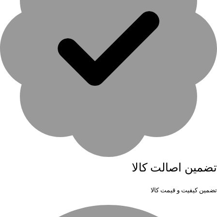
تضمین اصالت کالا
تضمین کیفیت و قیمت کالا