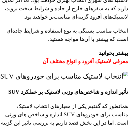
لاستیک‌های شهری انتخاب بهتری خواهند بود. اما اگر تمایل
دارید که به سفرهای خارج از جاده و شرایط سخت بروید،
لاستیک‌های آفرود گزینه‌ای مناسب‌تر خواهند بود.
انتخاب مناسب بستگی به نوع استفاده و شرایط جاده‌ای
است که بیشتر با آن‌ها مواجه هستید.
بیشتر بخوانید
معرفی لاستیک آفرود
و انواع مختلف آن
تأثیر اندازه و شاخص‌های وزنی لاستیک بر عملکرد SUV
همانطور که گفتیم یکی از معیارهای انتخاب لاستیک
مناسب برای خودروهای SUV اندازه و شاخص های وزنی
است. اما در این بخش قصد داریم به بررسی تاثیر این گزینه