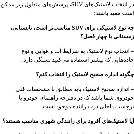
در انتخاب لاستیک‌های
SUV
، پرسش‌های متداول زیر ممکن
است مفید باشند:
چه نوع لاستیکی برای SUV مناسب‌تر است، تابستانی،
زمستانی یا چهار فصل؟
– انتخاب نوع لاستیک به شرایط آب و هوایی و نوع
جاده‌هایی که بیشتر استفاده می‌کنید بستگی دارد.
چگونه اندازه صحیح لاستیک را انتخاب کنم؟
– اندازه صحیح لاستیک باید مطابق با مشخصات فنی
خودروی شما باشد که در دفترچه راهنمای خودرو یا
برچسب داخلی درب راننده موجود است.
آیا لاستیک‌های آفرود برای رانندگی شهری مناسب هستند؟