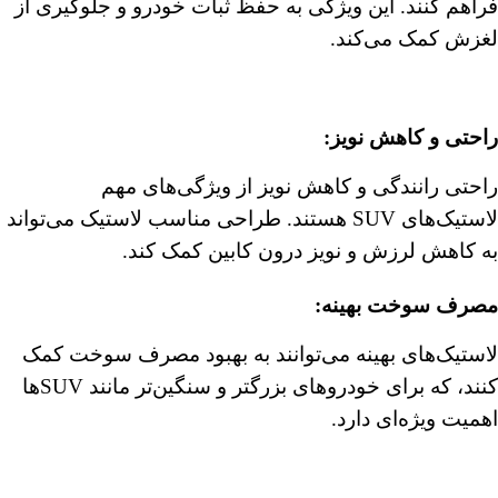
فراهم کنند. این ویژگی به حفظ ثبات خودرو و جلوگیری از
لغزش کمک می‌کند.
︎راحتی و کاهش نویز
:
راحتی رانندگی و کاهش نویز از ویژگی‌های مهم
لاستیک‌های SUV هستند. طراحی مناسب لاستیک می‌تواند
به کاهش لرزش و نویز درون کابین کمک کند.
مصرف سوخت بهینه
:
لاستیک‌های بهینه می‌توانند به بهبود مصرف سوخت کمک
کنند، که برای خودروهای بزرگتر و سنگین‌تر مانند SUVها
اهمیت ویژه‌ای دارد.