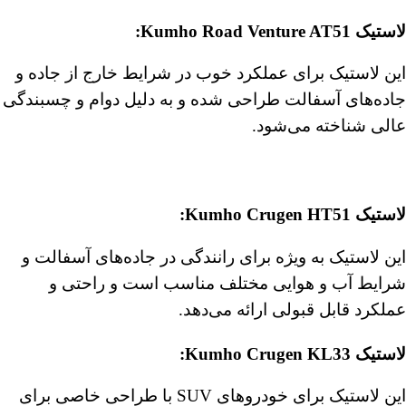
لاستیک Kumho Road Venture AT51
:
این لاستیک برای عملکرد خوب در شرایط خارج از جاده و
جاده‌های آسفالت طراحی شده و به دلیل دوام و چسبندگی
عالی شناخته می‌شود.
لاستیک Kumho Crugen HT51
:
این لاستیک به ویژه برای رانندگی در جاده‌های آسفالت و
شرایط آب و هوایی مختلف مناسب است و راحتی و
عملکرد قابل قبولی ارائه می‌دهد.
لاستیک Kumho Crugen KL33
:
این لاستیک برای خودروهای SUV با طراحی خاصی برای