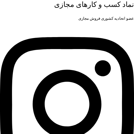
نماد کسب و کارهای مجازی
عضو اتحادیه کشوری فروش مجازی