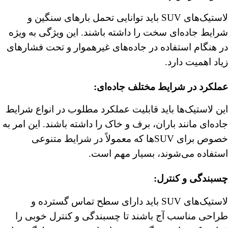
لاستیک‌های SUV باید توانایی تحمل بارهای سنگین و
شرایط جاده‌ای سخت را داشته باشند. این ویژگی به ویژه
در هنگام استفاده در جاده‌های غیرهموار و تحت فشارهای
زیاد اهمیت دارد.
عملکرد در شرایط مختلف جاده‌ای
:
این لاستیک‌ها باید قابلیت عملکرد مطلوب در انواع شرایط
جاده‌ای مانند باران، برف و خاک را داشته باشند. این امر به
خصوص برای SUVها که معمولاً در شرایط متنوعی
استفاده می‌شوند، بسیار مهم است.
چسبندگی و کنترل
:
لاستیک‌های SUV باید دارای سطح تماس گسترده و
طراحی مناسب آج باشند تا چسبندگی و کنترل خوبی را