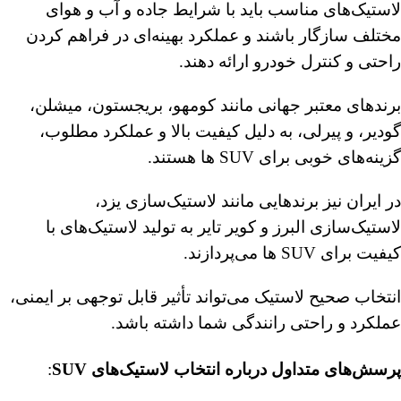
لاستیک‌های مناسب باید با شرایط جاده و آب و هوای
مختلف سازگار باشند و عملکرد بهینه‌ای در فراهم کردن
راحتی و کنترل خودرو ارائه دهند.
برندهای معتبر جهانی مانند کومهو، بریجستون، میشلن،
گودیر، و پیرلی، به دلیل کیفیت بالا و عملکرد مطلوب،
گزینه‌های خوبی برای SUV ها هستند.
در ایران نیز برندهایی مانند لاستیک‌سازی یزد،
لاستیک‌سازی البرز و کویر تایر به تولید لاستیک‌های با
کیفیت برای SUV ها می‌پردازند.
انتخاب صحیح لاستیک می‌تواند تأثیر قابل توجهی بر ایمنی،
عملکرد و راحتی رانندگی شما داشته باشد.
پرسش‌های متداول درباره انتخاب لاستیک‌های SUV
: