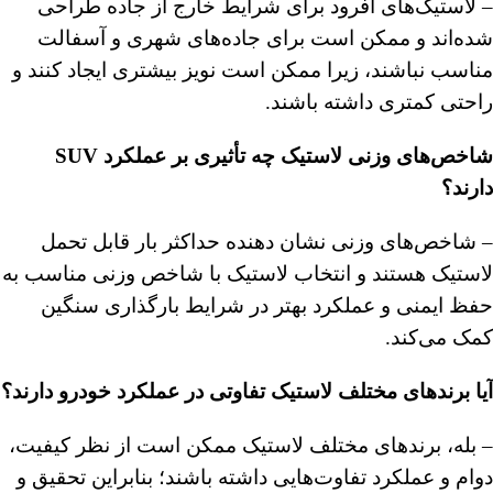
– لاستیک‌های آفرود برای شرایط خارج از جاده طراحی
شده‌اند و ممکن است برای جاده‌های شهری و آسفالت
مناسب نباشند، زیرا ممکن است نویز بیشتری ایجاد کنند و
راحتی کمتری داشته باشند.
شاخص‌های وزنی لاستیک چه تأثیری بر عملکرد SUV
دارند؟
– شاخص‌های وزنی نشان‌ دهنده حداکثر بار قابل تحمل
لاستیک هستند و انتخاب لاستیک با شاخص وزنی مناسب به
حفظ ایمنی و عملکرد بهتر در شرایط بارگذاری سنگین
کمک می‌کند.
آیا برندهای مختلف لاستیک تفاوتی در عملکرد خودرو دارند؟
– بله، برندهای مختلف لاستیک ممکن است از نظر کیفیت،
دوام و عملکرد تفاوت‌هایی داشته باشند؛ بنابراین تحقیق و