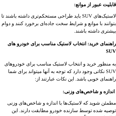
︎قابلیت عبور از موانع
:
لاستیک‌های SUV باید طراحی مستحکم‌تری داشته باشند تا
بتوانند با موانع و شرایط سخت جاده‌ای برخورد کنند و دوام
بیشتری داشته باشند.
راهنمای خرید: انتخاب لاستیک مناسب برای خودرو های
SUV
به منظور خرید و انتخاب لاستیک مناسب برای خودروهای
SUV نکاتی وجود دارد که توجه به آنها میتواند برای شما
راهنمای خوبی باشد. این نکات عبارتند از:
︎
اندازه و شاخص‌های وزنی
:
مطمئن شوید که لاستیک‌ها با اندازه و شاخص‌های وزنی
توصیه‌ شده توسط سازنده خودرو مطابقت دارند. این