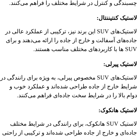
چسبندگی و کنترل در شرایط مختلف را فراهم می‌کنند.
لاستیک کنتیننتال
:
لاستیک‌های SUV این برند نیز، ترکیبی از عملکرد عالی در
جاده‌های آسفالت و خارج از جاده را ارائه می‌دهند و برای
SUV ها با کاربردهای مختلف مناسب هستند.
لاستیک پیرلی
:
لاستیک‌های SUV مخصوص پیرلی، به ویژه برای رانندگی در
شرایط خارج از جاده طراحی شده‌اند و عملکرد خوب و
دوام بالا را در شرایط سخت جاده‌ای فراهم می‌کنند.
لاستیک هانکوک
:
لاستیک SUV هانکوک، برای رانندگی در شرایط مختلف
جاده‌ای و خارج از جاده طراحی شده‌اند و ترکیبی از راحتی