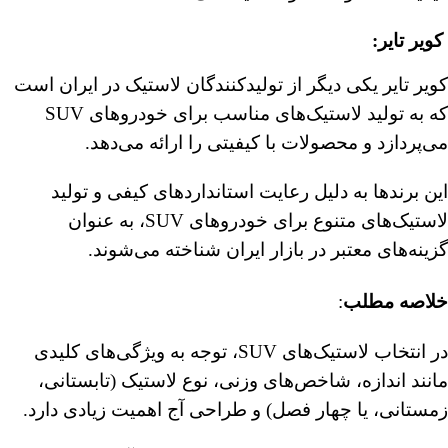
کویر تایر
:
کویر تایر یکی دیگر از تولیدکنندگان لاستیک در ایران است
که به تولید لاستیک‌های مناسب برای خودروهای SUV
می‌پردازد و محصولات با کیفیتی را ارائه می‌دهد.
این برندها به دلیل رعایت استانداردهای کیفی و تولید
لاستیک‌های متنوع برای خودروهای SUV، به عنوان
گزینه‌های معتبر در بازار ایران شناخته می‌شوند.
خلاصه مطلب
:
در انتخاب لاستیک‌های SUV، توجه به ویژگی‌های کلیدی
مانند اندازه، شاخص‌های وزنی، نوع لاستیک (تابستانی،
زمستانی، یا چهار فصل) و طراحی آج اهمیت زیادی دارد.