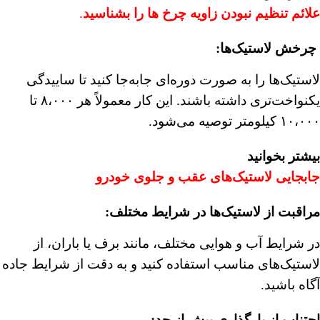
علائم تنظیم نبودن زاویه چرخ ها را بشناسید
.
︎
چرخش لاستیک‌ها
:
لاستیک‌ها را به صورت دوره‌ای جابه‌جا کنید تا ساییدگی
یکنواخت‌تری داشته باشند. این کار معمولاً هر ۸،۰۰۰ تا
۱۰،۰۰۰ کیلومتر توصیه می‌شود.
بیشتر بخوانید
جابجایی لاستیک‌های عقب و جلوی خودرو
مراقبت از لاستیک‌ها در شرایط مختلف
:
در شرایط آب و هوایی مختلف، مانند برف یا باران، از
لاستیک‌های مناسب استفاده کنید و به دقت از شرایط جاده
آگاه باشید.
اجتناب از بارگذاری بیش از حد
: