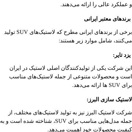
و عملکرد عالی را ارائه می‌دهند.
برندهای معتبر ایرانی
برخی از برندهای ایرانی مطرح که لاستیک‌های SUV تولید
می‌کنند، شامل موارد زیر هستند:
یزد تایر
:
این شرکت یکی از تولیدکنندگان اصلی لاستیک در ایران
است و محصولات متنوعی از جمله لاستیک‌های مناسب
برای SUV ها ارائه می‌دهد.
لاستیک سازی البرز
:
شرکت لاستیک البرز نیز به تولید لاستیک‌های مختلف، از
جمله مدل‌هایی مناسب برای SUV، شناخته شده است و به
کیفیت محصولات خود اهمیت می‌دهد.