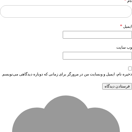
*
نام
*
ایمیل
وب‌ سایت
ذخیره نام، ایمیل و وبسایت من در مرورگر برای زمانی که دوباره دیدگاهی می‌نویسم.