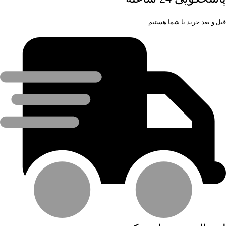
قبل و بعد خرید با شما هستیم