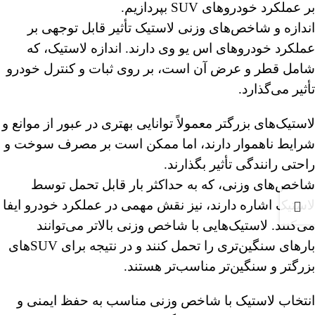
بر عملکرد خودروهای SUV بپردازیم.
اندازه و شاخص‌های وزنی لاستیک تأثیر قابل توجهی بر
عملکرد خودروهای اس یو وی دارند. اندازه لاستیک، که
شامل قطر و عرض آن است، بر روی ثبات و کنترل خودرو
تأثیر می‌گذارد.
لاستیک‌های بزرگتر معمولاً توانایی بهتری در عبور از موانع و
شرایط ناهموار دارند، اما ممکن است بر مصرف سوخت و
راحتی رانندگی تأثیر بگذارند.
شاخص‌های وزنی، که به حداکثر بار قابل تحمل توسط
لاستیک اشاره دارند، نیز نقش مهمی در عملکرد خودرو ایفا
می‌کنند. لاستیک‌هایی با شاخص وزنی بالاتر می‌توانند
بارهای سنگین‌تری را تحمل کنند و در نتیجه برای SUVهای
بزرگتر و سنگین‌تر مناسب‌تر هستند.
انتخاب لاستیک با شاخص وزنی مناسب به حفظ ایمنی و