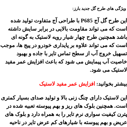
ویژگی های طرح گل جدید بارز:
این طرح گل آج P685 با طراحی آج متفاوت تولید شده
است که می تواند مقاومت بالایی در برابر سایش داشته
باشد همچنین طرح چهار شیار رویه لاستیک به گونه ای
است که می تواند علاوه بر پایداری خودرو در پیج ها، موجب
تسهیل خروج آب از سطح تماس تایر با جاده و بهبود
خاصیت آب پیمایش می شود که باعث افزایش عمر مفید
لاستیک می شود.
بیشتر بخوانید:
افزایش عمر مفید لاستیک
این لاستیک دارای چنگ زنی بالا و تولید صدای بسیار کمتری
است. همچنین بلوک های ریز و بهم پیوسته تعبیه شده در
پترن کیفیت سواری نرم تایر را به همراه دارد و بلوک های
عریض و بهم پیوسته با شیارهای کم عرض تایر در ناحیه