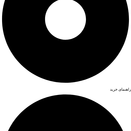
راهنمای خرید