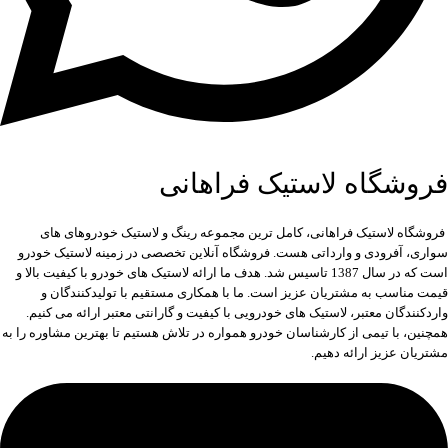
فروشگاه لاستیک فراهانی
فروشگاه لاستیک فراهانی، کامل ترین مجموعه رینگ و لاستیک خودروهای های
سواری، آفرودی و وارداتی هست. فروشگاه آنلاین تخصصی در زمینه لاستیک خودرو
است که در سال 1387 تاسیس شد. هدف ما ارائه لاستیک های خودرو با کیفیت بالا و
قیمت مناسب به مشتریان عزیز است. ما با همکاری مستقیم با تولیدکنندگان و
واردکنندگان معتبر، لاستیک های خودرویی با کیفیت و گارانتی معتبر ارائه می کنیم.
همچنین، با تیمی از کارشناسان خودرو همواره در تلاش هستیم تا بهترین مشاوره را به
مشتریان عزیز ارائه دهیم.