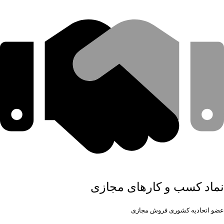
نماد کسب و کارهای مجازی
عضو اتحادیه کشوری فروش مجازی