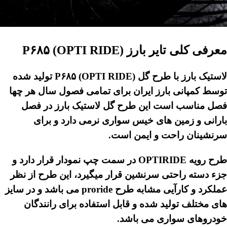
معرفی کلی تایر بارز P۶۸۵ (OPTI RIDE)
لاستیک بارز
با طرح گل P۶۸۵ (OPTI RIDE) تولید شده
توسط کمپانی بارز ایران برای تمامی فصول سال هر چها
فصل مناسب است این طرح گل لاستیک بارز در فصل
بارانی و زمین های خیس سواری نرمی دارد و برای
سرنشینان راحت و ایمن است.
طرح رویه OPTIRIDE در سمت چپ نمودار قرار دارد و
جزء دسته راحتی سرنشین قرار میگیرد، این طرح از نظر
عملکرد و کارآیی مشابه طرح proride می باشد و در سایز
های مختلف تولید شده و قابل استفاده برای رانندگان
خودروهای سواری می باشد.