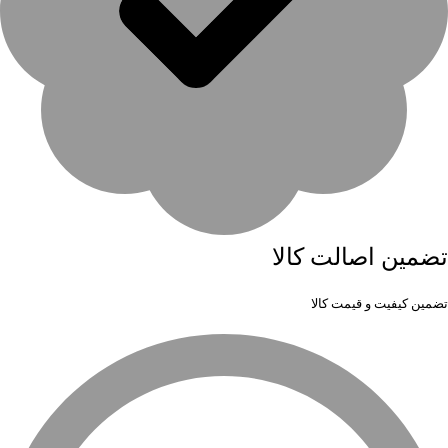
تضمین اصالت کالا
تضمین کیفیت و قیمت کالا