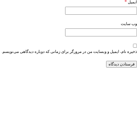
*
ایمیل
وب‌ سایت
ذخیره نام، ایمیل و وبسایت من در مرورگر برای زمانی که دوباره دیدگاهی می‌نویسم.