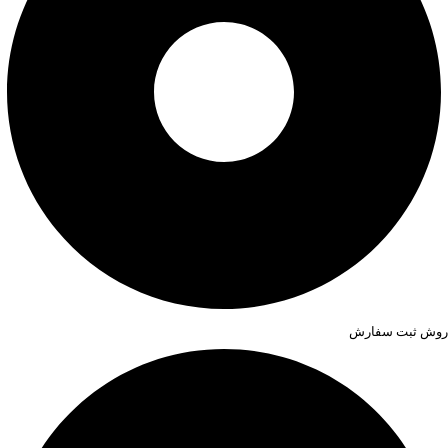
روش ثبت سفارش