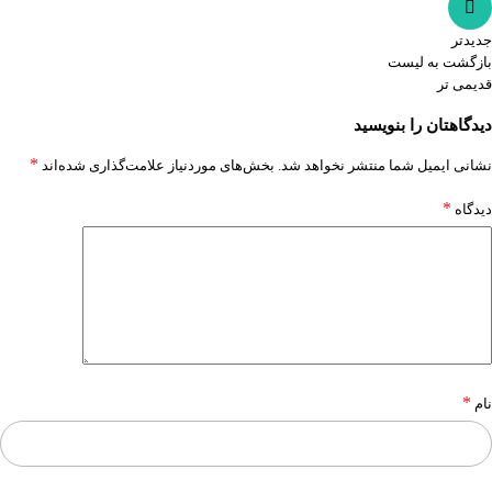
جدیدتر
بازگشت به لیست
قدیمی تر
دیدگاهتان را بنویسید
*
نشانی ایمیل شما منتشر نخواهد شد.
بخش‌های موردنیاز علامت‌گذاری شده‌اند
*
دیدگاه
*
نام