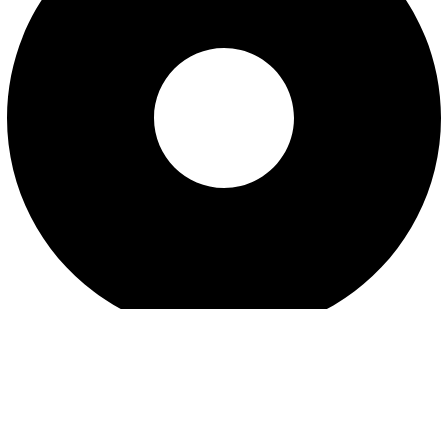
قوانین و مقررات