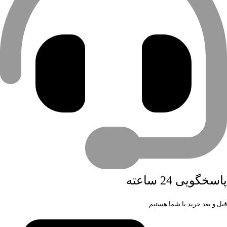
پاسخگویی 24 ساعته
قبل و بعد خرید با شما هستیم