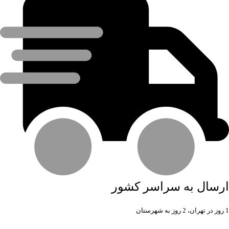
ارسال به سراسر کشور
1 روز در تهران، 2 روز به شهرستان